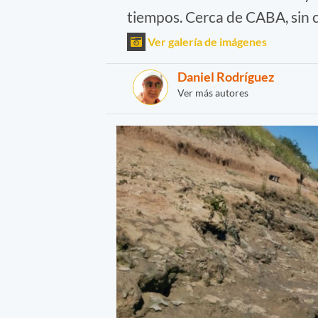
tiempos. Cerca de CABA, sin 
Ver galería de imágenes
Daniel Rodríguez
Ver más autores