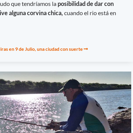
tudo que tendríamos la
posibilidad de dar con
ive alguna corvina chica,
cuando el rio está en
ras en 9 de Julio, una ciudad con suerte