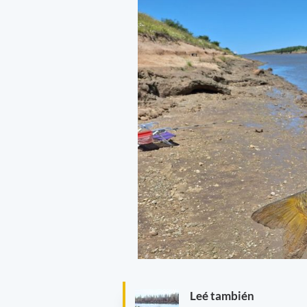
Leé también