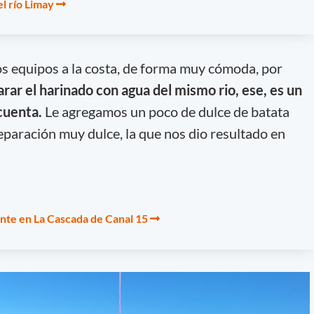
el río Limay
s equipos a la costa, de forma muy cómoda, por
rar el harinado con agua del mismo rio, ese, es un
cuenta.
Le agregamos un poco de dulce de batata
eparación muy dulce, la que nos dio resultado en
ente en La Cascada de Canal 15