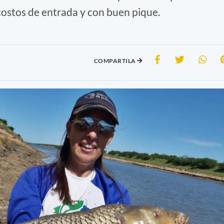
costos de entrada y con buen pique.
COMPARTILA