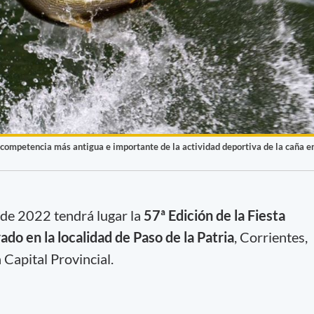
 competencia más antigua e importante de la actividad deportiva de la caña e
o de 2022 tendrá lugar la
57ª Edición de la Fiesta
ado en la localidad de Paso de la Patria
, Corrientes,
 Capital Provincial.