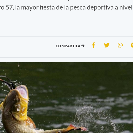
 57, la mayor fiesta de la pesca deportiva a nivel
COMPARTILA