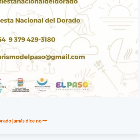
dorado jamás dice no