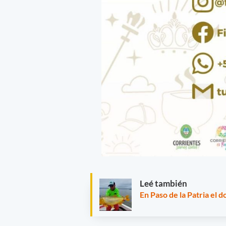
Leé también
En Paso de la Patria el 