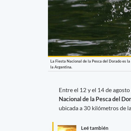
La Fiesta Nacional de la Pesca del Dorado es la
la Argentina.
Entre el 12 y el 14 de agost
Nacional de la Pesca del Dor
ubicada a 30 kilómetros de la
Leé también