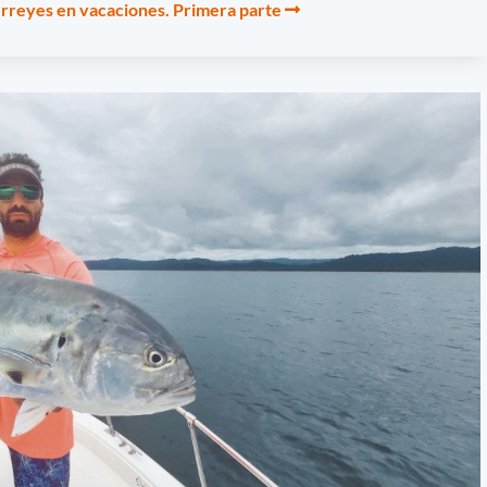
erreyes en vacaciones. Primera parte