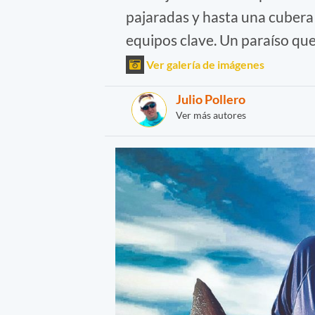
pajaradas y hasta una cubera 
equipos clave. Un paraíso que
Ver galería de imágenes
Julio Pollero
Ver más autores