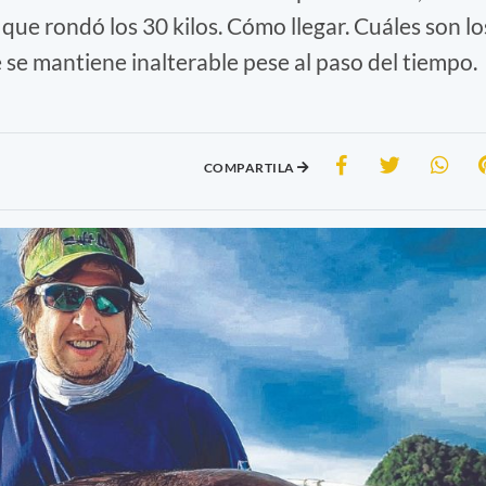
que rondó los 30 kilos. Cómo llegar. Cuáles son lo
 se mantiene inalterable pese al paso del tiempo.
COMPARTILA