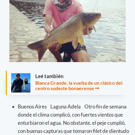
Leé también
Blanca Grande, la vuelta de un clásico del
centro sudeste bonaerense
Buenos Aires Laguna Adela Otro fin de semana
donde el clima complicó, con fuertes vientos que
enturbiaron el agua. No obstante, el peje cumplió,
con buenas capturas que tomaron filet de dientudo