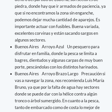
piedra, donde hay que ir armados de paciencia, ya
que si no encontramos la zona sin enganche,
podemos dejar mucha cantidad de aparejos. Es
importante actuar con fusibles. Buena variada,
excelentes corvinas y están sacando sargos en
algunos sectores.
Buenos Aires Arroyo Azul Un pesquero para
disfrutar en familia, donde la pesca se limita a
bagres, dientudos y algunas carpas de muy buen
porte, pescándolas con los distintos harinados.
Buenos Aires Arroyo Brazo Largo Precaución si
vas a navegar la zona, nos recomienda Luis María
Bruno, ya que por la falta de agua hay sectores
donde se puede dar con la hélice contra algún
tronco o árbol sumergido. En cuanto a la pesca,
tanto de embarcado como de costa lo mejor de