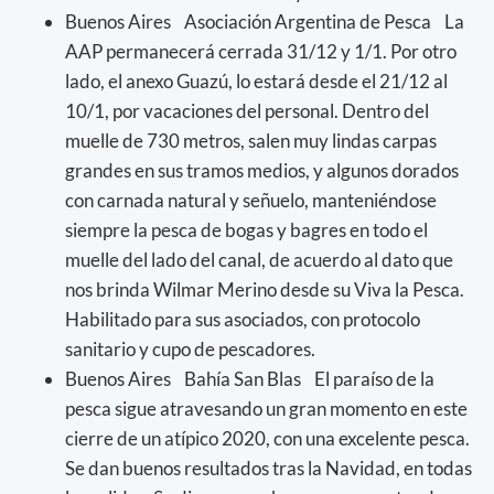
Buenos Aires Asociación Argentina de Pesca La
AAP permanecerá cerrada 31/12 y 1/1. Por otro
lado, el anexo Guazú, lo estará desde el 21/12 al
10/1, por vacaciones del personal. Dentro del
muelle de 730 metros, salen muy lindas carpas
grandes en sus tramos medios, y algunos dorados
con carnada natural y señuelo, manteniéndose
siempre la pesca de bogas y bagres en todo el
muelle del lado del canal, de acuerdo al dato que
nos brinda Wilmar Merino desde su Viva la Pesca.
Habilitado para sus asociados, con protocolo
sanitario y cupo de pescadores.
Buenos Aires Bahía San Blas El paraíso de la
pesca sigue atravesando un gran momento en este
cierre de un atípico 2020, con una excelente pesca.
Se dan buenos resultados tras la Navidad, en todas