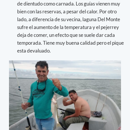
de dientudo como carnada. Los guías vienen muy
bien con las reservas, a pesar del calor. Por otro
lado, a diferencia de su vecina, laguna Del Monte
sufre el aumento de la temperatura y el pejerrey
deja de comer, un efecto que se suele dar cada
temporada. Tiene muy buena calidad pero el pique
esta devaluado.