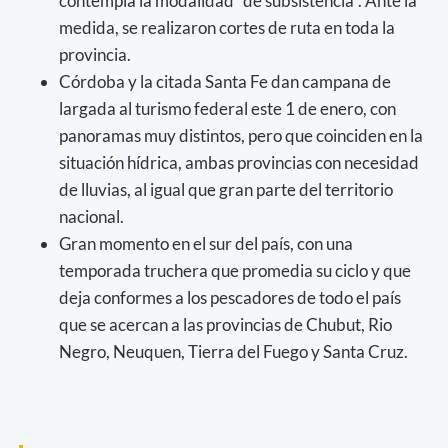
contempla la modalidad "de subsistencia". Ante la
medida, se realizaron cortes de ruta en toda la
provincia.
Córdoba y la citada Santa Fe dan campana de
largada al turismo federal este 1 de enero, con
panoramas muy distintos, pero que coinciden en la
situación hídrica, ambas provincias con necesidad
de lluvias, al igual que gran parte del territorio
nacional.
Gran momento en el sur del país, con una
temporada truchera que promedia su ciclo y que
deja conformes a los pescadores de todo el país
que se acercan a las provincias de Chubut, Rio
Negro, Neuquen, Tierra del Fuego y Santa Cruz.