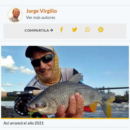
Jorge Virgilio
Ver más autores
COMPARTILA
Así arrancó el año 2021