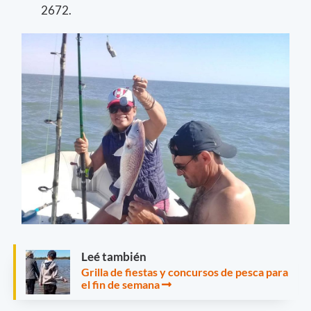
2672.
Leé también
Grilla de fiestas y concursos de pesca para
el fin de semana