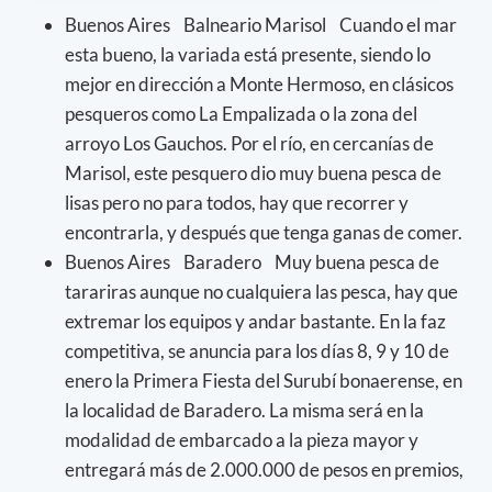
Buenos Aires Balneario Marisol Cuando el mar
esta bueno, la variada está presente, siendo lo
mejor en dirección a Monte Hermoso, en clásicos
pesqueros como La Empalizada o la zona del
arroyo Los Gauchos. Por el río, en cercanías de
Marisol, este pesquero dio muy buena pesca de
lisas pero no para todos, hay que recorrer y
encontrarla, y después que tenga ganas de comer.
Buenos Aires Baradero Muy buena pesca de
tarariras aunque no cualquiera las pesca, hay que
extremar los equipos y andar bastante. En la faz
competitiva, se anuncia para los días 8, 9 y 10 de
enero la Primera Fiesta del Surubí bonaerense, en
la localidad de Baradero. La misma será en la
modalidad de embarcado a la pieza mayor y
entregará más de 2.000.000 de pesos en premios,