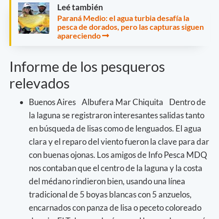
Leé también
Paraná Medio: el agua turbia desafía la
pesca de dorados, pero las capturas siguen
apareciendo
Informe de los pesqueros
relevados
Buenos Aires Albufera Mar Chiquita Dentro de
la laguna se registraron interesantes salidas tanto
en búsqueda de lisas como de lenguados. El agua
clara y el reparo del viento fueron la clave para dar
con buenas ojonas. Los amigos de Info Pesca MDQ
nos contaban que el centro de la laguna y la costa
del médano rindieron bien, usando una línea
tradicional de 5 boyas blancas con 5 anzuelos,
encarnados con panza de lisa o peceto coloreado