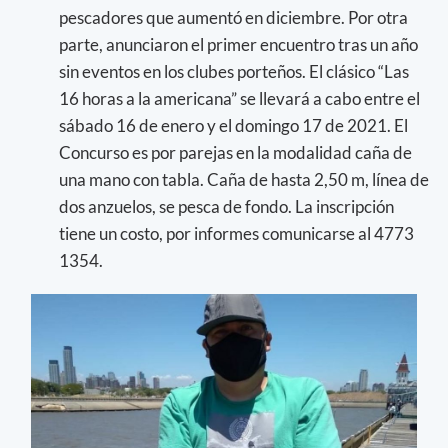
pescadores que aumentó en diciembre. Por otra
parte, anunciaron el primer encuentro tras un año
sin eventos en los clubes porteños. El clásico “Las
16 horas a la americana” se llevará a cabo entre el
sábado 16 de enero y el domingo 17 de 2021. El
Concurso es por parejas en la modalidad caña de
una mano con tabla. Caña de hasta 2,50 m, línea de
dos anzuelos, se pesca de fondo. La inscripción
tiene un costo, por informes comunicarse al 4773
1354.