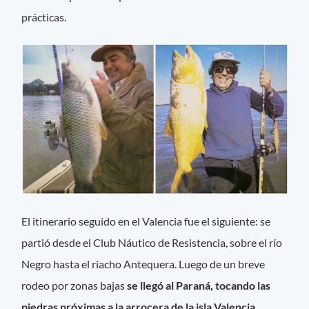
prácticas.
El itinerario seguido en el Valencia fue el siguiente: se
partió desde el Club Náutico de Resistencia, sobre el río
Negro hasta el riacho Antequera. Luego de un breve
rodeo por zonas bajas
se llegó al Paraná, tocando las
piedras próximas a la arrocera de la isla Valencia.