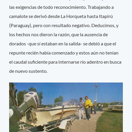
las exigencias de todo reconocimiento. Trabajando a
camalote se derivó desde La Horqueta hasta Itapirú
(Paraguay), pero con resultado negativo. Deducimos, y
los hechos nos dieron la razón, que la ausencia de
dorados -que sí estaban en la salida- se debió a que el
repunte recién había comenzado y estos aún no tenían
el caudal suficiente para internarse río adentro en busca
de nuevo sustento.