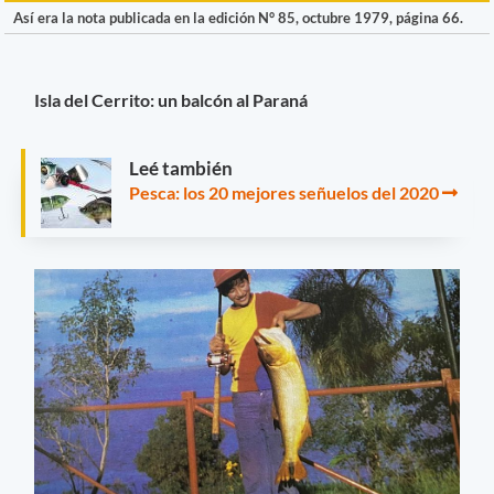
Así era la nota publicada en la edición N° 85, octubre 1979, página 66.
Isla del Cerrito: un balcón al Paraná
Leé también
Pesca: los 20 mejores señuelos del 2020