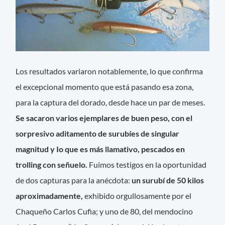
Los resultados variaron notablemente, lo que confirma
el excepcional momento que está pasando esa zona,
para la captura del dorado, desde hace un par de meses.
Se sacaron varios ejemplares de buen peso, con el
sorpresivo aditamento de surubíes de singular
magnitud y Io que es más llamativo, pescados en
trolling con señuelo.
Fuimos testigos en la oportunidad
de dos capturas para la anécdota:
un surubí de 50 kilos
aproximadamente,
exhibido orgullosamente por el
Chaqueño Carlos Cufia; y uno de 80, del mendocino