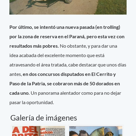
Por último, se intentó una nueva pasada (en trolling)
por la zona de reserva en el Paraná, pero esta vez con
resultados más pobres.
No obstante, y para dar una
idea acabada del excelente momento que está
atravesando el área tratada, cabe destacar que unos días
antes,
en dos concursos disputados en El Cerrito y
Paso de Ia Patria, se cobraron más de 50 dorados en
cada uno.
Un panorama alentador como para no dejar
pasar la oportunidad.
Galería de imágenes