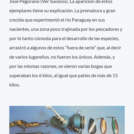
José Pegorano (Ver Sucesos). La aparición de estos
ejemplares tiene su explicación. La prematura y gran
crecida que experimentó el río Paraguay en sus
nacientes, una zona poco trajinada por los pescadores y
por lo tanto cómoda para el desarrollo de las especies,
arrastró a algunos de estos “fuera de serie” que, al decir
de varios lugareños, no fueron los únicos. Además, y
por las mismas razones, se vieron varias bogas que
superaban los 6 kilos, al igual que patíes de más de 15
kilos.