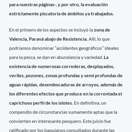
para nuestras páginas-, y por otro, la evaluación
estrictamente piscatoria de ámbitos ya trabajados.
En el primero de los aspectos se incluyó Ia
zona de
Valencia, Paraná abajo de Resistencia.
Alli, lo que
podríamos denominar “accidentes geográficos” ideales
para la pesca. se dan en abundancia y variedad.
La
existencia de numerosas correderas, desplayados,
veriles, pozones, zonas profundas y semi profundas de
aguas rápidas, desembocaduras de arroyos, además de
los diferentes efectos que produce en la correntada el
caprichoso perfil de los islotes.
En definitiva, un
compendio de circunstancias sumamente aptas que la
convierten en interesante pesquero. Este juicio fue
ratificado por los baquianos consultados durante las