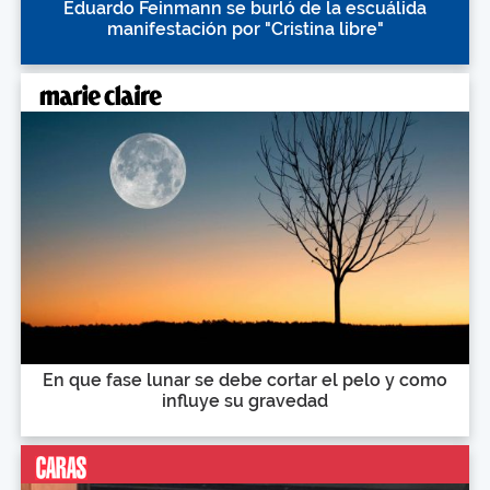
Eduardo Feinmann se burló de la escuálida
manifestación por "Cristina libre"
En que fase lunar se debe cortar el pelo y como
influye su gravedad