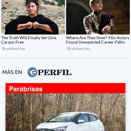
MÁS EN