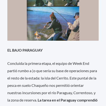
EL BAJO PARAGUAY
Concluida la primera etapa, el equipo de Week End
partió rumbo a |o que sería su base de operaciones para
el resto de la estada: la isla del Cerrito. Este puntal de la
pesca en suelo Chaqueño nos permitió orientar
nuestras incursiones por el río Paraguay, Correntoso, y
la zona de reserva.
La tarea en el Paraguay comprendió