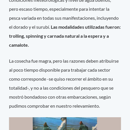
pero escaso tiempo, especialmente para intentar la
pesca variada en todas sus manifestaciones, incluyendo
el dorado y el surubí.
Las modalidades utilizadas fueron:
trolling, spinning y carnada natural a la espera y a
camalote.
La cosecha fue magra, pero las razones deben atribuirse
al poco tiempo disponible para trabajar cada sector
como corresponde -se quiso recorrer el ámbito en su
totalidad-, y no a las condiciones del pesquero que se
mostró bondadoso con otras embarcaciones, según
pudimos comprobar en nuestro relevamiento.