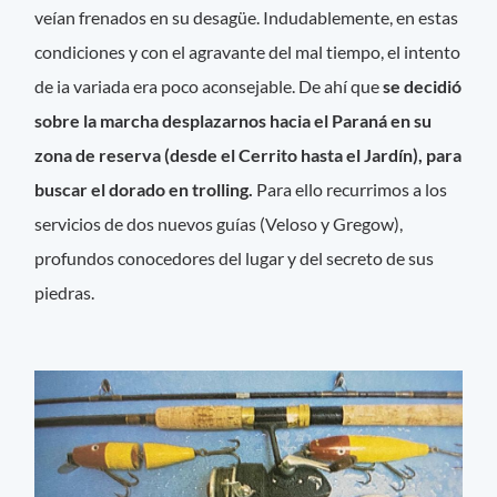
veían frenados en su desagüe. Indudablemente, en estas
condiciones y con el agravante del mal tiempo, el intento
de ia variada era poco aconsejable. De ahí que
se decidió
sobre la marcha desplazarnos hacia el Paraná en su
zona de reserva (desde el Cerrito hasta el Jardín), para
buscar el dorado en trolling.
Para ello recurrimos a los
servicios de dos nuevos guías (Veloso y Gregow),
profundos conocedores del lugar y del secreto de sus
piedras.