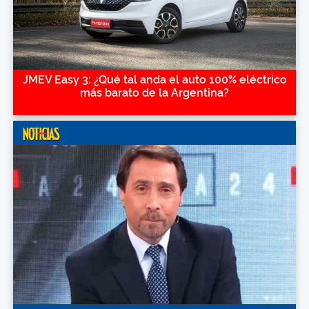
JMEV Easy 3: ¿Qué tal anda el auto 100% eléctrico
más barato de la Argentina?