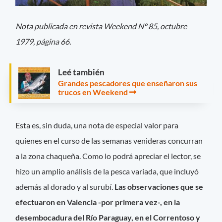
Nota publicada en revista Weekend N° 85, octubre
1979, página 66.
Leé también
Grandes pescadores que enseñaron sus
trucos en Weekend
Esta es, sin duda, una nota de especial valor para
quienes en el curso de las semanas venideras concurran
a la zona chaqueña. Como lo podrá apreciar el lector, se
hizo un amplio análisis de la pesca variada, que incluyó
además al dorado y al surubí.
Las observaciones que se
efectuaron en Valencia -por primera vez-, en la
desembocadura del Río Paraguay, en el Correntoso y