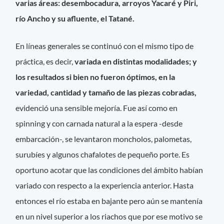
varias áreas: desembocadura, arroyos Yacaré y Piri,
río Ancho y su afluente, el Tatané.
En líneas generales se continuó con el mismo tipo de
práctica, es decir,
variada en distintas modalidades; y
los resultados si bien no fueron óptimos, en la
variedad, cantidad y tamaño de las piezas cobradas,
evidenció una sensible mejoría. Fue así como en
spinning y con carnada natural a la espera -desde
embarcación-, se levantaron moncholos, palometas,
surubíes y algunos chafalotes de pequeño porte. Es
oportuno acotar que las condiciones del ámbito habían
variado con respecto a la experiencia anterior. Hasta
entonces el río estaba en bajante pero aún se mantenía
en un nivel superior a los riachos que por ese motivo se