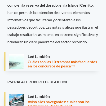
como en la reserva del dorado, en la Isla del Cerrito,
han de permitir la obtención de diversos elementos
informativos que facilitarán y orientarán a los
pescadores deportivos. Las notas gráficas que ilustran el
trabajo resultarán, asimlsmo, en extremo signlflcatlvas y
brlndarán un claro panorama del sector recorrido.
Leé también
Cuáles son las 10 trampas más frecuentes
en los concursos de pesca
Por RAFAEL ROBERTO GUGLIELMI
Leé también
Aviso a los navegantes: cuáles son los
teléfonos de Prefectura