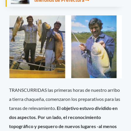
TRANSCURRIDAS las primeras horas de nuestro arribo
a tierra chaqueña, comenzaron los preparativos para las
tareas de relevamiento.
El objetivo estuvo dividido en
dos aspectos. Por un lado, el reconocimiento
topográfico y pesquero de nuevos lugares -al menos