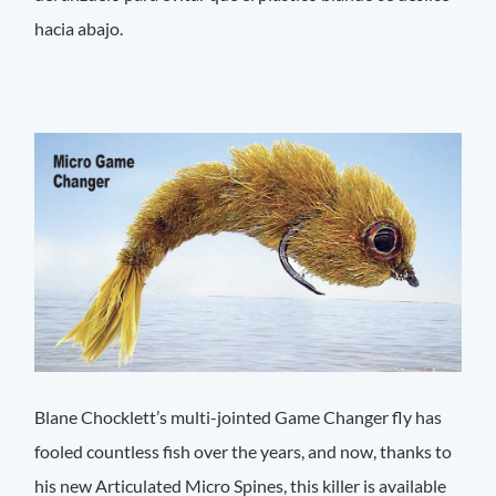
hacia abajo.
Blane Chocklett’s multi-jointed Game Changer fly has
fooled countless fish over the years, and now, thanks to
his new Articulated Micro Spines, this killer is available