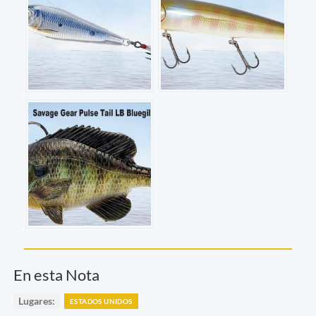
En esta Nota
Lugares:
ESTADOS UNIDOS