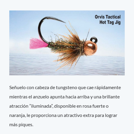
Señuelo con cabeza de tungsteno que cae rápidamente
mientras el anzuelo apunta hacia arriba y una brillante
atracción ”iluminada”, disponible en rosa fuerte o
naranja, le proporciona un atractivo extra para lograr
más piques.