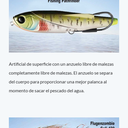
Artificial de superficie con un anzuelo libre de malezas
completamente libre de malezas. El anzuelo se separa
del cuerpo para proporcionar una mejor palanca al
momento de sacar el pescado del agua.