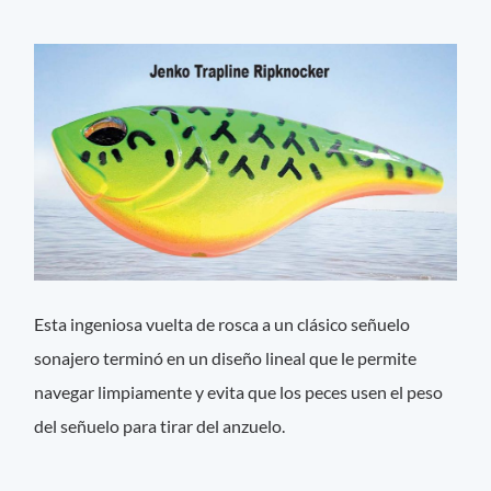
Esta ingeniosa vuelta de rosca a un clásico señuelo
sonajero terminó en un diseño lineal que le permite
navegar limpiamente y evita que los peces usen el peso
del señuelo para tirar del anzuelo.