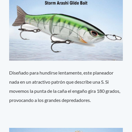
Diseñado para hundirse lentamente, este planeador
nada en un atractivo patrón que describe una S. Si
movemos la punta de la caña el engaño gira 180 grados,
provocando a los grandes depredadores.