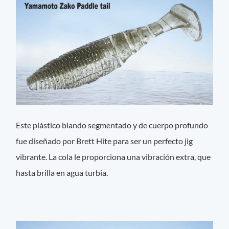
Este plástico blando segmentado y de cuerpo profundo
fue diseñado por Brett Hite para ser un perfecto jig
vibrante. La cola le proporciona una vibración extra, que
hasta brilla en agua turbia.