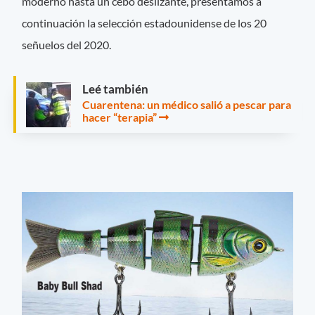
moderno hasta un cebo deslizante, presentamos a
continuación la selección estadounidense de los 20
señuelos del 2020.
Leé también
Cuarentena: un médico salió a pescar para
hacer “terapia”