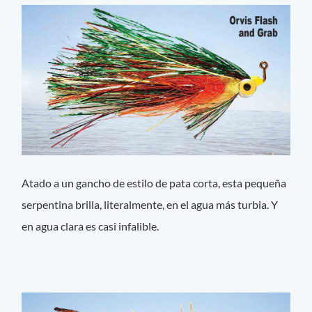
Atado a un gancho de estilo de pata corta, esta pequeña
serpentina brilla, literalmente, en el agua más turbia. Y
en agua clara es casi infalible.