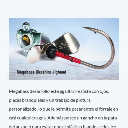
Megabass desarrolló este jig ultrarrealista con ojos,
placas branquiales y un trabajo de pintura
personalizado, lo que le permite pasar entre el forraje en
casi cualquier agua. Además posee un gancho en la pata
del anzuelo para evitar que el plástico blando se deslice