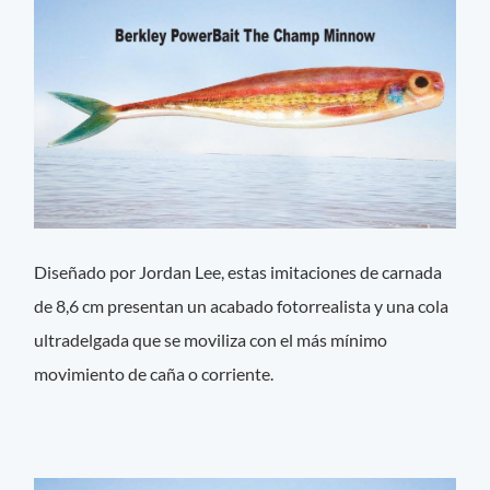
Diseñado por Jordan Lee, estas imitaciones de carnada
de 8,6 cm presentan un acabado fotorrealista y una cola
ultradelgada que se moviliza con el más mínimo
movimiento de caña o corriente.