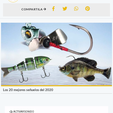
COMPARTILA
Los 20 mejores señuelos del 2020