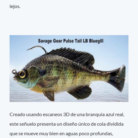
lejos.
Creado usando escaneos 3D de una branquia azul real,
este señuelo presenta un diseño único de cola dividida
que se mueve muy bien en aguas poco profundas,