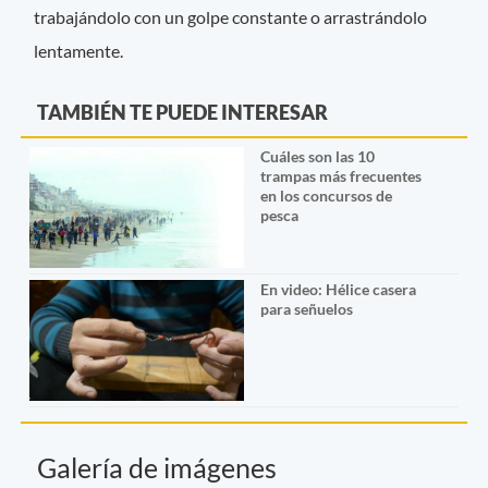
trabajándolo con un golpe constante o arrastrándolo
lentamente.
TAMBIÉN TE PUEDE INTERESAR
Cuáles son las 10
trampas más frecuentes
en los concursos de
pesca
En video: Hélice casera
para señuelos
Galería de imágenes