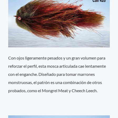
Con ojos ligeramente pesados ​​y un gran volumen para
reforzar el perfil, esta mosca articulada cae lentamente
con el enganche. Diseñado para tomar marrones
monstruosas, el patrón es una combinación de otros
probados, como el Mongrel Meat y Cheech Leech.