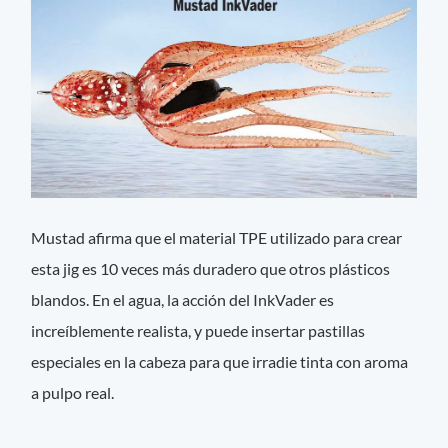
Mustad afirma que el material TPE utilizado para crear
esta jig es 10 veces más duradero que otros plásticos
blandos. En el agua, la acción del InkVader es
increíblemente realista, y puede insertar pastillas
especiales en la cabeza para que irradie tinta con aroma
a pulpo real.