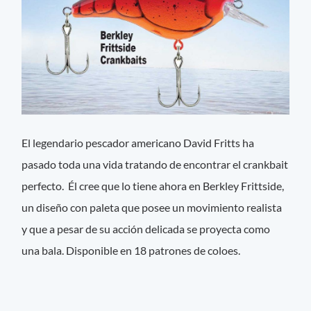
El legendario pescador americano David Fritts ha
pasado toda una vida tratando de encontrar el crankbait
perfecto. Él cree que lo tiene ahora en Berkley Frittside,
un diseño con paleta que posee un movimiento realista
y que a pesar de su acción delicada se proyecta como
una bala. Disponible en 18 patrones de coloes.