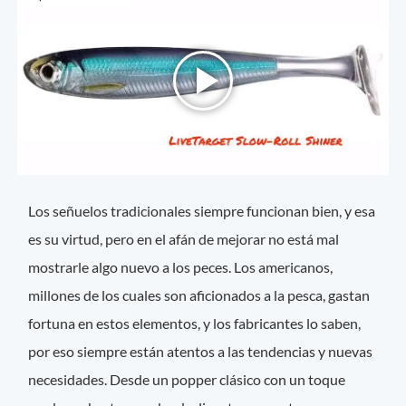
Los señuelos tradicionales siempre funcionan bien, y esa
es su virtud, pero en el afán de mejorar no está mal
mostrarle algo nuevo a los peces. Los americanos,
millones de los cuales son aficionados a la pesca, gastan
fortuna en estos elementos, y los fabricantes lo saben,
por eso siempre están atentos a las tendencias y nuevas
necesidades. Desde un popper clásico con un toque