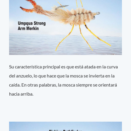
Su característica principal es que está atada en la curva
del anzuelo, lo que hace que la mosca se invierta en la
caída. En otras palabras, la mosca siempre se orientará
hacia arriba.