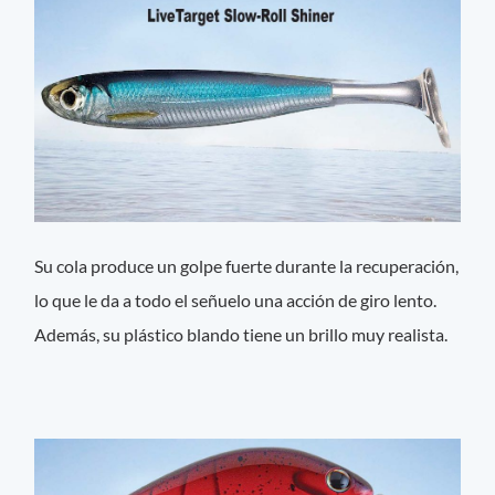
Su cola produce un golpe fuerte durante la recuperación,
lo que le da a todo el señuelo una acción de giro lento.
Además, su plástico blando tiene un brillo muy realista.