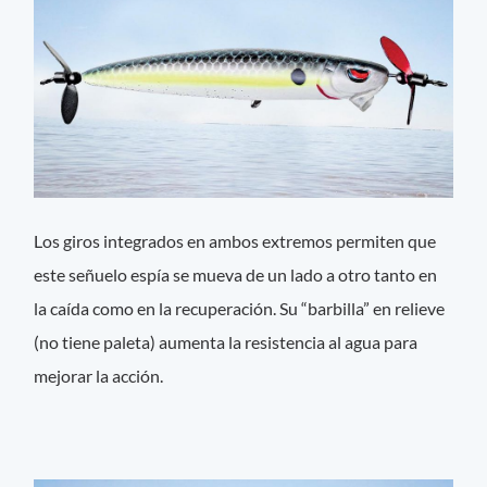
Los giros integrados en ambos extremos permiten que
este señuelo espía se mueva de un lado a otro tanto en
la caída como en la recuperación. Su “barbilla” en relieve
(no tiene paleta) aumenta la resistencia al agua para
mejorar la acción.