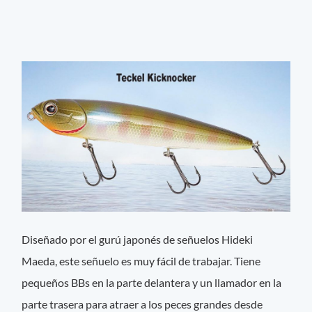
Diseñado por el gurú japonés de señuelos Hideki
Maeda, este señuelo es muy fácil de trabajar. Tiene
pequeños BBs en la parte delantera y un llamador en la
parte trasera para atraer a los peces grandes desde