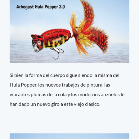
Si bien la forma del cuerpo sigue siendo la misma del
Hula Popper, los nuevos trabajos de pintura, las
vibrantes plumas de la cola y los modernos anzuelos le
han dado un nuevo giro a este viejo clásico.