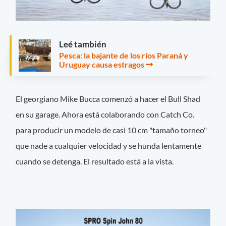
Leé también
Pesca: la bajante de los ríos Paraná y
Uruguay causa estragos
El georgiano Mike Bucca comenzó a hacer el Bull Shad
en su garage. Ahora está colaborando con Catch Co.
para producir un modelo de casi 10 cm "tamaño torneo"
que nade a cualquier velocidad y se hunda lentamente
cuando se detenga. El resultado está a la vista.