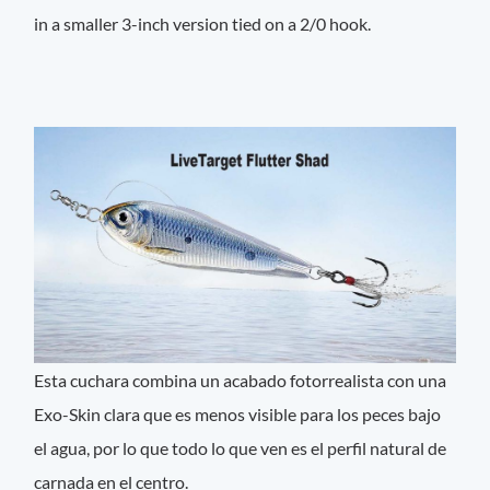
in a smaller 3-inch ­version tied on a 2/0 hook.
Esta cuchara combina un acabado fotorrealista con una
Exo-Skin clara que es menos visible para los peces bajo
el agua, por lo que todo lo que ven es el perfil natural de
carnada en el centro.