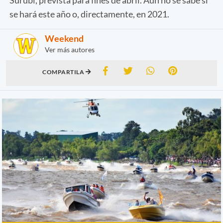
se hará este año o, directamente, en 2021.
Weekend
Ver más autores
COMPARTILA