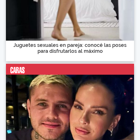
Juguetes sexuales en pareja: conocé las poses
para disfrutarlos al máximo