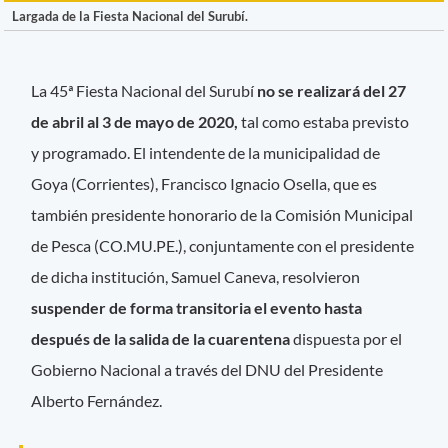
Largada de la Fiesta Nacional del Surubí.
La 45ª Fiesta Nacional del Surubí
no se realizará del 27
de abril al 3 de mayo de 2020,
tal como estaba previsto
y programado. El intendente de la municipalidad de
Goya (Corrientes), Francisco Ignacio Osella, que es
también presidente honorario de la Comisión Municipal
de Pesca (CO.MU.PE.), conjuntamente con el presidente
de dicha institución, Samuel Caneva, resolvieron
suspender de forma transitoria el evento hasta
después de la salida de la cuarentena
dispuesta por el
Gobierno Nacional a través del DNU del Presidente
Alberto Fernández.