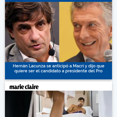
Hernán Lacunza se anticipó a Macri y dijo que
quiere ser el candidato a presidente del Pro