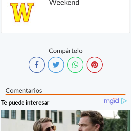
Weekend
Compártelo
Comentarios