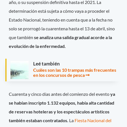
año, o su suspensión definitiva hasta el 2021. La
determinación está sujeta a cómo vaya a proceder el
Estado Nacional, teniendo en cuenta que a la fecha no
solo se prorrogó la cuarentena hasta el 13 de abril, sino
que también
se analiza una salida gradual acorde a la
evolución de la enfermedad.
Leé también
Cuáles son las 10 trampas más frecuentes
en los concursos de pesca
Cuarenta y cinco días antes del comienzo del evento
ya
se habían inscripto 1.132 equipos, había alta cantidad
de reservas hoteleras y los espectáculos artísticos
también estaban contratados.
La
Fiesta Nacional del