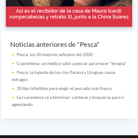
Así es el recibidor de la casa de Mauro Icardi:
rompecabezas y retrato XL junto a la China Suárez
Noticias anteriores de "Pesca"
Pesca: los 20 mejores señuelos del 2020
Cuarentena: un médico salió a pescar para hacer “terapia”
Pesca: la bajante de los ríos Paraná y Uruguay causa
estragos
10 tips infalibles para elegir el pescado más fresco
La cuarentena va a terminar: canteras y tosqueras para ir
agendando