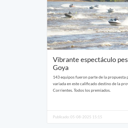
Vibrante espectáculo pe
Goya
143 equipos fueron parte de la propuesta p
variada en este calificado destino de la pro
Corrientes. Todos los premiados.
Publicado: 05-08-2025 15:15