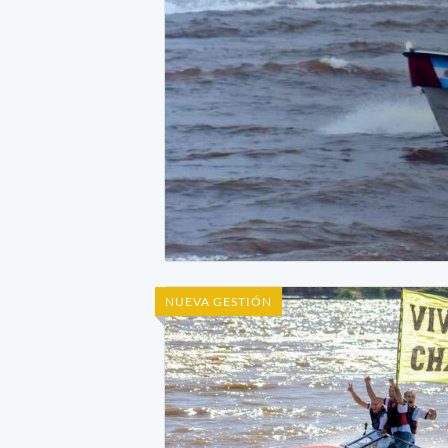
NUEVA GESTIÓN