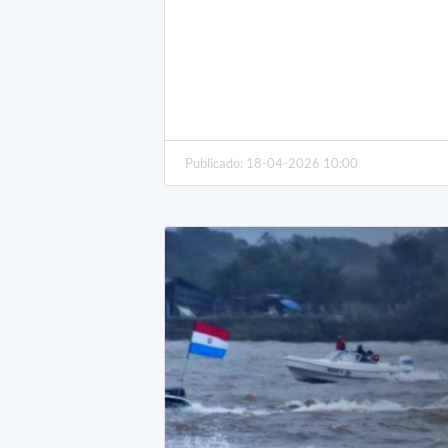
Publicado: 18-04-2026 10:00