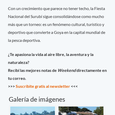
Con un crecimiento que parece no tener techo, la Fiesta
Nacional del Surubí sigue consolidándose como mucho
más que un torneo: es un fenómeno cultural, turístico y
deportivo que convierte a Goya en la capital mundial de
la pesca deportiva.
¿Te apasiona la vida al aire libre, la aventura y la
naturaleza?
Recibí las mejores notas de
Weekend
directamente en
tu correo.
>>>
Suscribite gratis al newsletter
<<<
Galería de imágenes