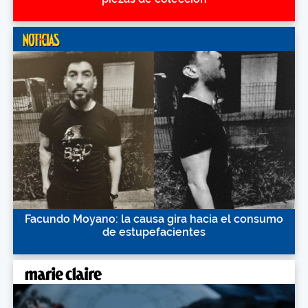
Facundo Moyano: la causa gira hacia el consumo
de estupefacientes