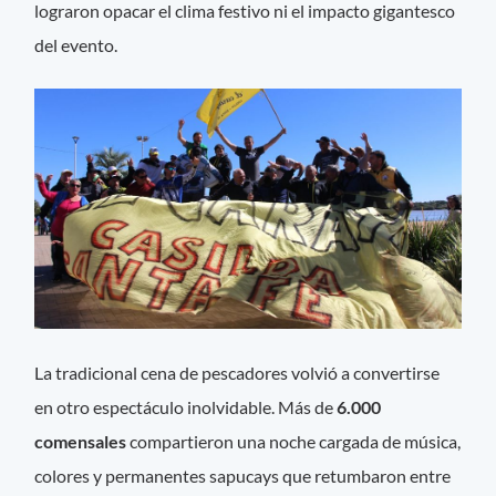
lograron opacar el clima festivo ni el impacto gigantesco
del evento.
La tradicional cena de pescadores volvió a convertirse
en otro espectáculo inolvidable. Más de
6.000
comensales
compartieron una noche cargada de música,
colores y permanentes sapucays que retumbaron entre