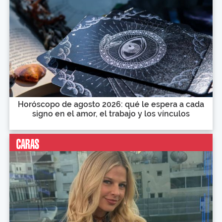
Horóscopo de agosto 2026: qué le espera a cada
signo en el amor, el trabajo y los vínculos