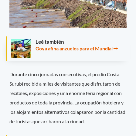
Leé también
Goya afina anzuelos para el Mundial
Durante cinco jornadas consecutivas, el predio Costa
Surubí recibió a miles de visitantes que disfrutaron de
recitales, exposiciones y una enorme feria regional con
productos de toda la provincia. La ocupación hotelera y
los alojamientos alternativos colapsaron por la cantidad
de turistas que arribaron a la ciudad.