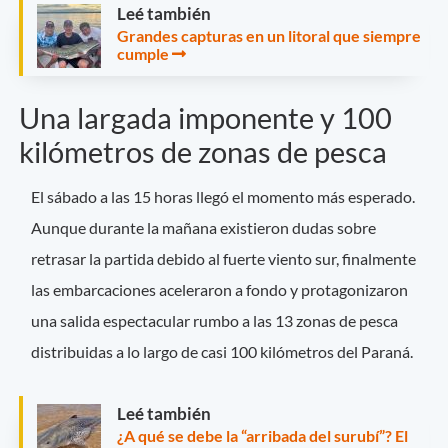
Leé también
Grandes capturas en un litoral que siempre
cumple
Una largada imponente y 100
kilómetros de zonas de pesca
El sábado a las 15 horas llegó el momento más esperado.
Aunque durante la mañana existieron dudas sobre
retrasar la partida debido al fuerte viento sur, finalmente
las embarcaciones aceleraron a fondo y protagonizaron
una salida espectacular rumbo a las 13 zonas de pesca
distribuidas a lo largo de casi 100 kilómetros del Paraná.
Leé también
¿A qué se debe la “arribada del surubí”? El