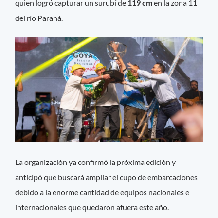
quien logró capturar un surubí de
119 cm
en la zona 11
del río Paraná.
La organización ya confirmó la próxima edición y
anticipó que buscará ampliar el cupo de embarcaciones
debido a la enorme cantidad de equipos nacionales e
internacionales que quedaron afuera este año.