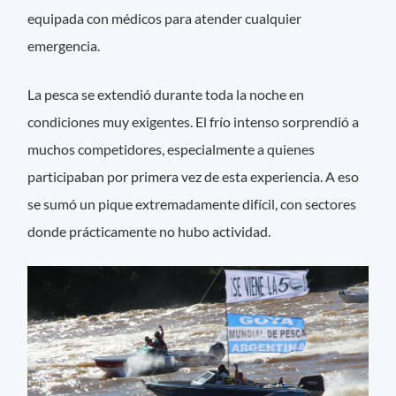
equipada con médicos para atender cualquier
emergencia.
La pesca se extendió durante toda la noche en
condiciones muy exigentes. El frío intenso sorprendió a
muchos competidores, especialmente a quienes
participaban por primera vez de esta experiencia. A eso
se sumó un pique extremadamente difícil, con sectores
donde prácticamente no hubo actividad.