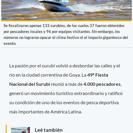
Se fiscalizaron apenas 133 surubíes, de los cuales 37 fueron obtenidos
por pescadores locales y 96 por equipos visitantes. Sin embargo, los
números no lograron opacar el clima festivo ni el impacto gigantesco del
evento.
La pasión por el surubí volvió a desbordar las calles y el
río en la ciudad correntina de Goya. La
49ª Fiesta
Nacional del Surubí
reunió a más de
4.000 pescadores
,
generó un movimiento turístico extraordinario y ratificó
su condición de uno de los eventos de pesca deportiva
más importantes de América Latina.
Leé también