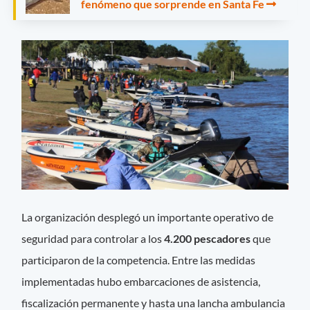
fenómeno que sorprende en Santa Fe
La organización desplegó un importante operativo de
seguridad para controlar a los
4.200 pescadores
que
participaron de la competencia. Entre las medidas
implementadas hubo embarcaciones de asistencia,
fiscalización permanente y hasta una lancha ambulancia