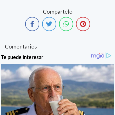
Compártelo
Comentarios