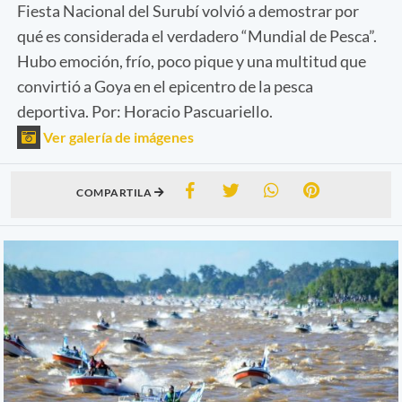
Fiesta Nacional del Surubí volvió a demostrar por
qué es considerada el verdadero “Mundial de Pesca”.
Hubo emoción, frío, poco pique y una multitud que
convirtió a Goya en el epicentro de la pesca
deportiva. Por: Horacio Pascuariello.
Ver galería de imágenes
COMPARTILA