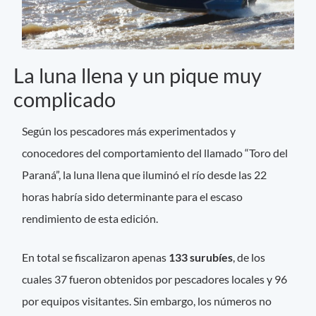
La luna llena y un pique muy
complicado
Según los pescadores más experimentados y
conocedores del comportamiento del llamado “Toro del
Paraná”, la luna llena que iluminó el río desde las 22
horas habría sido determinante para el escaso
rendimiento de esta edición.
En total se fiscalizaron apenas
133 surubíes
, de los
cuales 37 fueron obtenidos por pescadores locales y 96
por equipos visitantes. Sin embargo, los números no