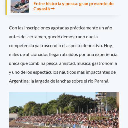
Entre historia y pesca: gran presente de
Cayastá
Con las inscripciones agotadas prácticamente un año
antes del certamen, quedó demostrado que la
competencia ya trascendió el aspecto deportivo. Hoy,
miles de aficionados llegan atraídos por una experiencia
única que combina pesca, amistad, música, gastronomía
y uno de los espectáculos náuticos más impactantes de
Argentina: la largada de lanchas sobre el río Paraná.