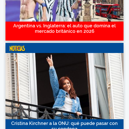
Argentina vs. Inglaterra: el auto que domina el
mercado británico en 2026
Cristina Kirchner a la ONU: qué puede pasar con
su condena