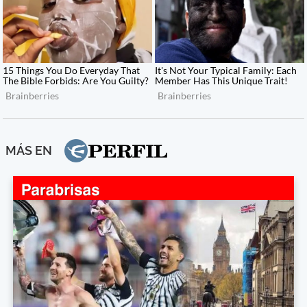
MÁS EN