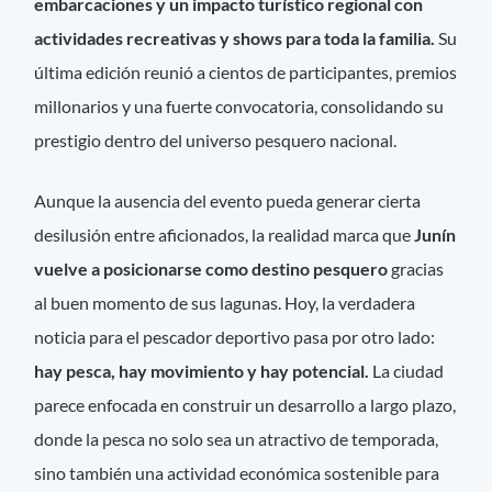
embarcaciones y un i
mpacto turístico regional con
actividades recreativas y shows para toda la familia.
Su
última edición reunió a cientos de participantes, premios
millonarios y una fuerte convocatoria, consolidando su
prestigio dentro del universo pesquero nacional.
Aunque la ausencia del evento pueda generar cierta
desilusión entre aficionados, la realidad marca que
Junín
vuelve a posicionarse como destino pesquero
gracias
al buen momento de sus lagunas. Hoy, la verdadera
noticia para el pescador deportivo pasa por otro lado:
hay pesca, hay movimiento y hay potencial.
La ciudad
parece enfocada en construir un desarrollo a largo plazo,
donde la pesca no solo sea un atractivo de temporada,
sino también una actividad económica sostenible para