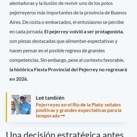
alentadoras y la ilusión de revivir uno de los polos
pejerreyeros más importantes de la provincia de Buenos
Aires. De costa o embarcados, el entusiasmo se percibe
en cada jornada.
El pejerrey volvió a ser protagonista
,
con piezas destacadas que alimentan expectativas y
hacen pensar en el posible regreso de grandes
competencias. Sin embargo, pese al contexto favorable,
la histórica Fiesta Provincial del Pejerrey no regresará
en 2026.
Leé también
Pejerreyes en el Río de la Plata: señales
positivas y grandes expectativas para la
temporada
Una decisión estratégica antes