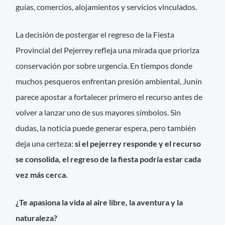
guías, comercios, alojamientos y servicios vinculados.
La decisión de postergar el regreso de la Fiesta
Provincial del Pejerrey refleja una mirada que prioriza
conservación por sobre urgencia. En tiempos donde
muchos pesqueros enfrentan presión ambiental, Junín
parece apostar a fortalecer primero el recurso antes de
volver a lanzar uno de sus mayores símbolos. Sin
dudas, la noticia puede generar espera, pero también
deja una certeza:
si el pejerrey responde y el recurso
se consolida, el regreso de la fiesta podría estar cada
vez más cerca.
¿Te apasiona la vida al aire libre, la aventura y la
naturaleza?