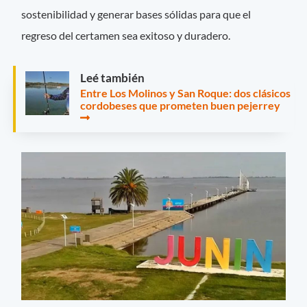
sostenibilidad y generar bases sólidas para que el
regreso del certamen sea exitoso y duradero.
Leé también
Entre Los Molinos y San Roque: dos clásicos
cordobeses que prometen buen pejerrey