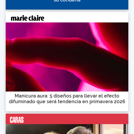
Manicura aura: 5 diseños para llevar el efecto
difuminado que será tendencia en primavera 2026