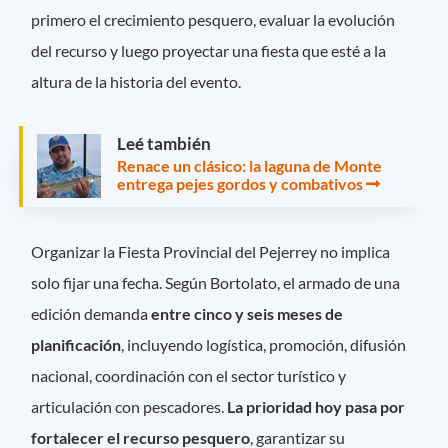
primero el crecimiento pesquero, evaluar la evolución
del recurso y luego proyectar una fiesta que esté a la
altura de la historia del evento.
Leé también
Renace un clásico: la laguna de Monte
entrega pejes gordos y combativos
Organizar la Fiesta Provincial del Pejerrey no implica
solo fijar una fecha. Según Bortolato, el armado de una
edición demanda
entre cinco y seis meses de
planificación
, incluyendo logística, promoción, difusión
nacional, coordinación con el sector turístico y
articulación con pescadores.
La prioridad hoy pasa por
fortalecer el recurso pesquero
, garantizar su