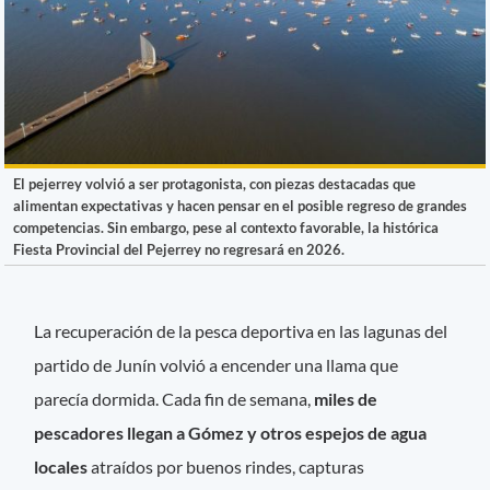
El pejerrey volvió a ser protagonista, con piezas destacadas que
alimentan expectativas y hacen pensar en el posible regreso de grandes
competencias. Sin embargo, pese al contexto favorable, la histórica
Fiesta Provincial del Pejerrey no regresará en 2026.
La recuperación de la pesca deportiva en las lagunas del
partido de Junín volvió a encender una llama que
parecía dormida. Cada fin de semana,
miles de
pescadores llegan a Gómez y otros espejos de agua
locales
atraídos por buenos rindes, capturas