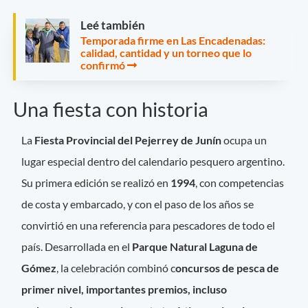
Leé también
Temporada firme en Las Encadenadas:
calidad, cantidad y un torneo que lo
confirmó
Una fiesta con historia
La
Fiesta Provincial del Pejerrey de Junín
ocupa un
lugar especial dentro del calendario pesquero argentino.
Su primera edición se realizó en
1994
, con competencias
de costa y embarcado, y con el paso de los años se
convirtió en una referencia para pescadores de todo el
país. Desarrollada en el
Parque Natural Laguna de
Gómez
, la celebración combinó c
oncursos de pesca de
primer nivel, i
mportantes premios, incluso