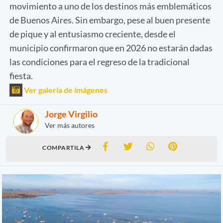
movimiento a uno de los destinos más emblemáticos
de Buenos Aires. Sin embargo, pese al buen presente
de pique y al entusiasmo creciente, desde el
municipio confirmaron que en 2026 no estarán dadas
las condiciones para el regreso de la tradicional
fiesta.
Ver galería de imágenes
Jorge Virgilio
Ver más autores
COMPARTILA