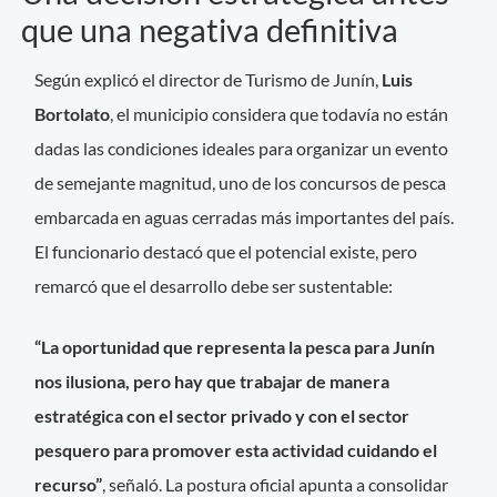
que una negativa definitiva
Según explicó el director de Turismo de Junín,
Luis
Bortolato
, el municipio considera que todavía no están
dadas las condiciones ideales para organizar un evento
de semejante magnitud, uno de los concursos de pesca
embarcada en aguas cerradas más importantes del país.
El funcionario destacó que el potencial existe, pero
remarcó que el desarrollo debe ser sustentable:
“La oportunidad que representa la pesca para Junín
nos ilusiona, pero hay que trabajar de manera
estratégica con el sector privado y con el sector
pesquero para promover esta actividad cuidando el
recurso”
, señaló. La postura oficial apunta a consolidar