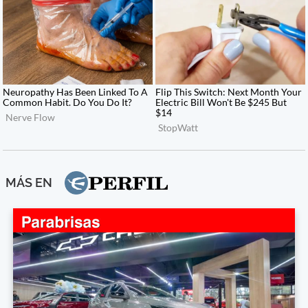
MÁS EN