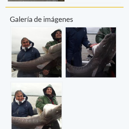
Galería de imágenes