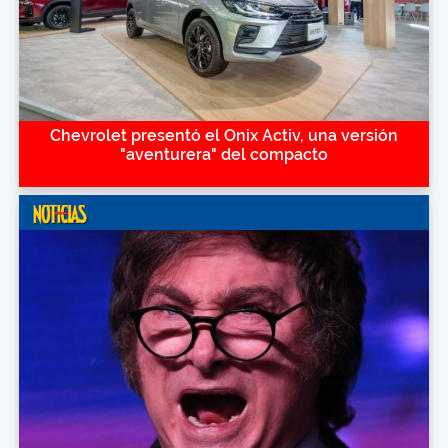
Chevrolet presentó el Onix Activ, una versión
"aventurera" del compacto