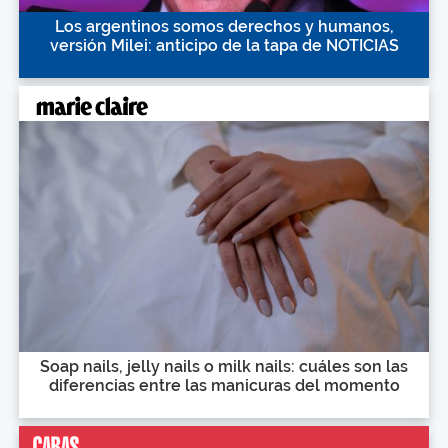
Los argentinos somos derechos y humanos,
versión Milei: anticipo de la tapa de NOTICIAS
Soap nails, jelly nails o milk nails: cuáles son las
diferencias entre las manicuras del momento