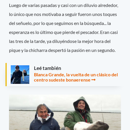
Luego de varias pasadas y casi con un diluvio alrededor,
lo único que nos motivaba a seguir fueron unos toques
del señuelo, por lo que seguimos en la búsqueda... la
esperanza es lo último que pierde el pescador. Eran casi
las tres de la tarde, ya diluyéndose la mejor hora del
pique y la chicharra despertó la pasión en un segundo.
Leé también
Blanca Grande, la vuelta de un clásico del
centro sudeste bonaerense