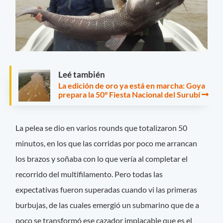
Leé también
La edición de oro ya está en marcha: Goya
prepara la 50° Fiesta Nacional del Surubí
La pelea se dio en varios rounds que totalizaron 50
minutos, en los que las corridas por poco me arrancan
los brazos y soñaba con lo que vería al completar el
recorrido del multifilamento. Pero todas las
expectativas fueron superadas cuando vi las primeras
burbujas, de las cuales emergió un submarino que de a
poco se transformó ese cazador implacable que es el