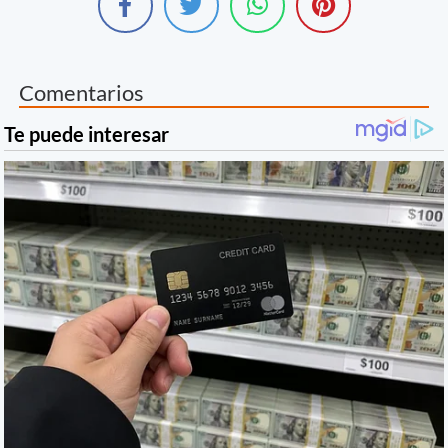
Comentarios