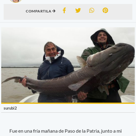
COMPARTILA
surubi2
Fue en una fría mañana de Paso de la Patria, junto a mi