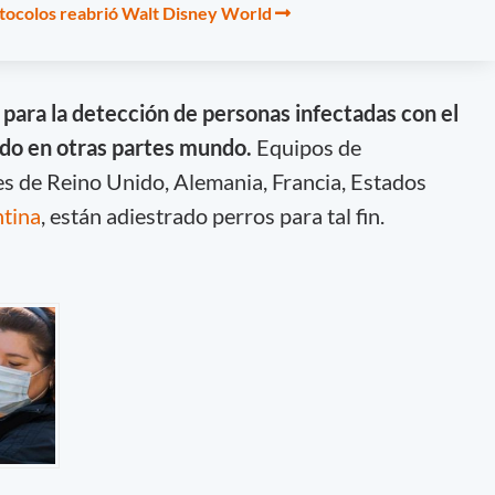
tocolos reabrió Walt Disney World
s para la detección de personas infectadas con el
ndo en otras partes mundo.
Equipos de
s de Reino Unido, Alemania, Francia, Estados
ntina
, están adiestrado perros para tal fin.