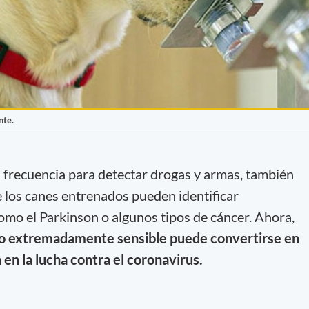
nte.
n frecuencia para detectar drogas y armas, también
 los canes entrenados pueden identificar
mo el Parkinson o algunos tipos de cáncer. Ahora,
ato extremadamente sensible puede convertirse en
en la lucha contra el coronavirus.