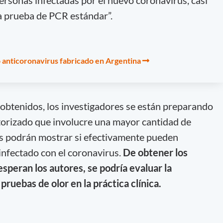
 prueba de PCR estándar”.
 anticoronavirus fabricado en Argentina
 obtenidos, los investigadores se están preparando
atorizado que involucre una mayor cantidad de
os podrán mostrar si efectivamente pueden
 infectado con el coronavirus.
De obtener los
speran los autores, se podría evaluar la
 pruebas de olor en la práctica clínica.