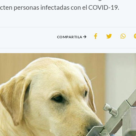
cten personas infectadas con el COVID-19.
COMPARTILA