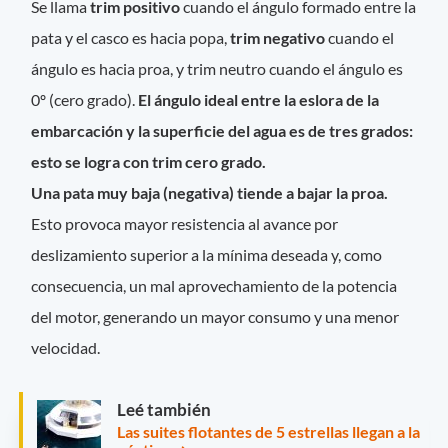
Se llama
trim positivo
cuando el ángulo formado entre la
pata y el casco es hacia popa,
trim negativo
cuando el
ángulo es hacia proa, y trim neutro cuando el ángulo es
0º (cero grado).
El ángulo ideal entre la eslora de la
embarcación y la superficie del agua es de tres grados:
esto se logra con trim cero grado.
Una pata muy baja (negativa) tiende a bajar la proa.
Esto provoca mayor resistencia al avance por
deslizamiento superior a la mínima deseada y, como
consecuencia, un mal aprovechamiento de la potencia
del motor, generando un mayor consumo y una menor
velocidad.
Leé también
Las suites flotantes de 5 estrellas llegan a la