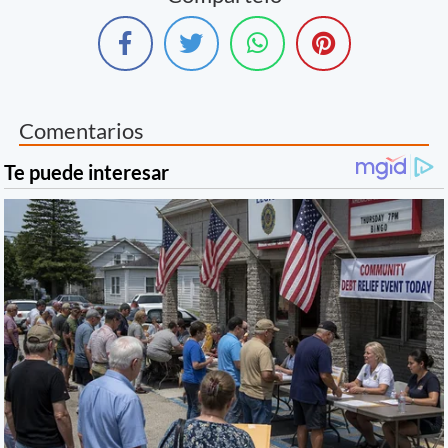
Comentarios