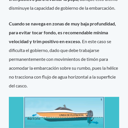
disminuye la capacidad de gobierno de la embarcación.
Cuando se navega en zonas de muy baja profundidad,
para evitar tocar fondo, es recomendable mínima
velocidad y trim positivo en exceso.
En este caso se
dificulta el gobierno, dado que debe trabajarse
permanentemente con movimientos de timón para
acomodar la embarcación sobre su rumbo, pues la hélice
no tracciona con flujo de agua horizontal a la superficie
del casco.