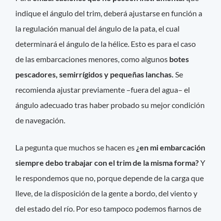
indique el ángulo del trim, deberá ajustarse en función a
la regulación manual del ángulo de la pata, el cual
determinará el ángulo de la hélice. Esto es para el caso
de las embarcaciones menores, como algunos
botes
pescadores, semirrígidos y pequeñas lanchas.
Se
recomienda ajustar previamente –fuera del agua– el
ángulo adecuado tras haber probado su mejor condición
de navegación.
La pegunta que muchos se hacen es
¿en mi embarcación
siempre debo trabajar con el trim de la misma forma?
Y
le respondemos que no, porque depende de la carga que
lleve, de la disposición de la gente a bordo, del viento y
del estado del río. Por eso tampoco podemos fiarnos de