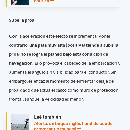
náutica
Sube la proa
Con la aceleración este efecto se incrementa. Por el
contrario,
una pata muy alta
(positiva) tiende a subir la
proa: no se logra el planeo bajo esta condición de
navegación. E
llo provoca el cabeceo de la embarcación y
aumenta el ángulo sin visibilidad para el conductor. Sin
embargo, es eficaz al momento de enfrentar oleaje de
proa, dado que actúa el casco como muro de protección
frontal, aunque la velocidad es menor.
Leé también
Alerta: un buque inglés hundido puede
provocar un tsunami