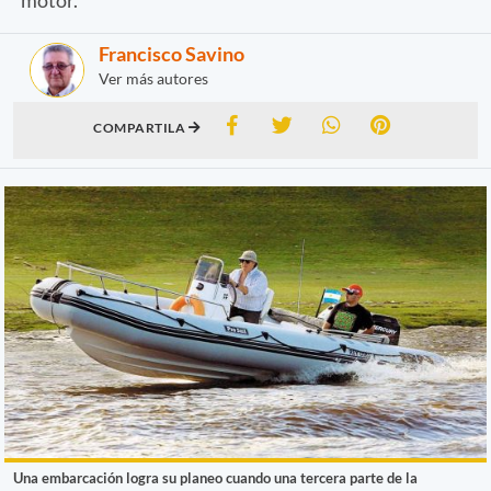
Francisco Savino
Ver más autores
COMPARTILA
Una embarcación logra su planeo cuando una tercera parte de la