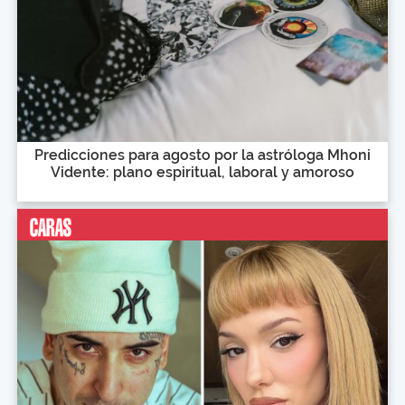
Predicciones para agosto por la astróloga Mhoni
Vidente: plano espiritual, laboral y amoroso