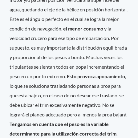
agua, quedando el eje de la hélice en posición horizontal.
Este es el ángulo perfecto en el cual se logra la mejor
condición de navegación,
el menor consumo
y la
velocidad crucero para ese tipo de embarcación. Por
supuesto, es muy importante la distribución equilibrada
y proporcional de los pesos a bordo. Muchas veces los
tripulantes se sientan todos en popa incrementando el
peso en un punto extremo.
Esto provoca apopamiento,
lo que se soluciona trasladando personas a proa para
que esta baje o, en el caso de no desear ese traslado, se
debe ubicar el trim excesivamente negativo. No se
logrará el planeo adecuado pero al menos la proa bajará.
Tengamos en cuenta que el peso es la variable
determinante para la utilización correcta del trim.