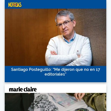
Santiago Posteguillo: “Me dijeron que no en 17
editoriales”