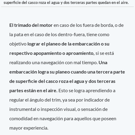
superficie del casco roza el agua y dos terceras partes quedan en el aire.
El trimado del motor
en caso de los fuera de borda, o de
la pata en el caso de los dentro-fuera, tiene como
objetivo
lograr el planeo de la embarcación
o su
respectivo apopamiento o aproamiento,
si se está
realizando una navegación con mal tiempo.
Una
embarcación logra su planeo cuando una tercera parte
de superficie del casco roza el agua y dos terceras
partes están en el aire.
Esto se logra aprendiendo a
regular el ángulo del trim, ya sea por indicador de
instrumental o inspección visual, o sensación de
comodidad en navegación para aquellos que poseen
mayor experiencia.