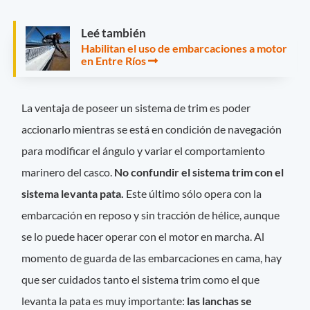
Leé también
Habilitan el uso de embarcaciones a motor
en Entre Ríos
La ventaja de poseer un sistema de trim es poder
accionarlo mientras se está en condición de navegación
para modificar el ángulo y variar el comportamiento
marinero del casco.
No confundir el sistema trim con el
sistema levanta pata.
Este último sólo opera con la
embarcación en reposo y sin tracción de hélice, aunque
se lo puede hacer operar con el motor en marcha. Al
momento de guarda de las embarcaciones en cama, hay
que ser cuidados tanto el sistema trim como el que
levanta la pata es muy importante:
las lanchas se