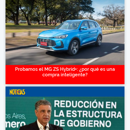
Probamos el MG ZS Hybrid+: ¿por qué es una
compra inteligente?