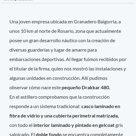
Una joven empresa ubicada en Granadero Baigorria, a
unos 10 km al norte de Rosario, zona que actualmente
posee un gran desarrollo náutico con la creación de
diversas guarderías y lugar de amarre para
embarcaciones deportivas. Al llegar fuimos recibidos por
el titular de la firma, quien nos mostró las instalaciones y
algunas unidades en construcción. Allí pudimos
observar cómo nace este
pequeño Drakkar 480.
En el astillero comprobamos que la construcción
responde a un sistema tradicional:
casco laminado en
fibra de vidrio y una cubierta perimetral matrizada,
con todo el
interior laminado y pintado en gelcoat
gris
salpicado. El
doble fondo
se encuentra completamente