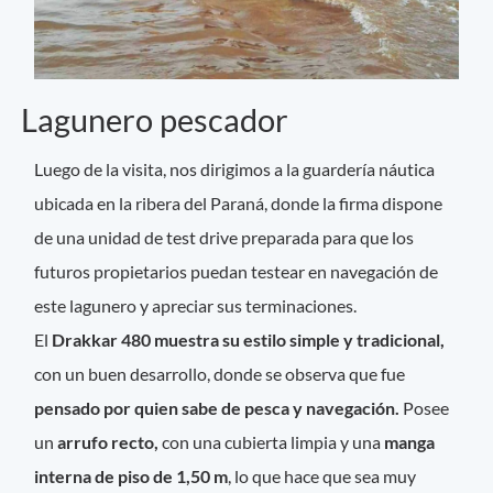
Lagunero pescador
Luego de la visita, nos dirigimos a la guardería náutica
ubicada en la ribera del Paraná, donde la firma dispone
de una unidad de test drive preparada para que los
futuros propietarios puedan testear en navegación de
este lagunero y apreciar sus terminaciones.
El
Drakkar 480 muestra su estilo simple y tradicional,
con un buen desarrollo, donde se observa que fue
pensado por quien sabe de pesca y navegación.
Posee
un
arrufo recto,
con una cubierta limpia y una
manga
interna de piso de 1,50 m
, lo que hace que sea muy