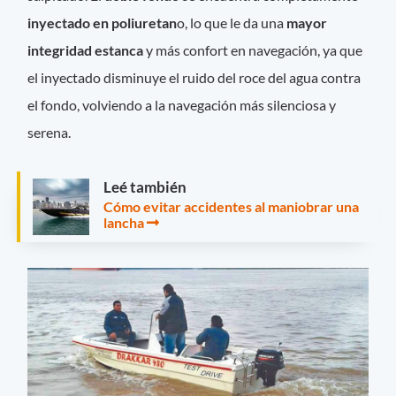
inyectado en poliuretan
o, lo que le da una
mayor
integridad estanca
y más confort en navegación, ya que
el inyectado disminuye el ruido del roce del agua contra
el fondo, volviendo a la navegación más silenciosa y
serena.
Leé también
Cómo evitar accidentes al maniobrar una
lancha