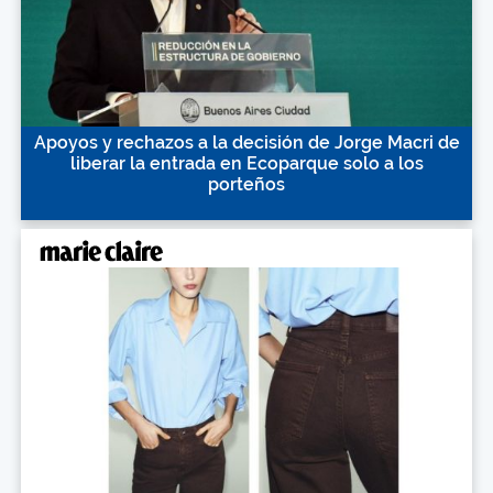
Apoyos y rechazos a la decisión de Jorge Macri de
liberar la entrada en Ecoparque solo a los
porteños