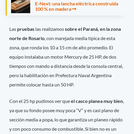
E-Next: una lancha eléctrica construida
100 % en madera
Las
pruebas
las realizamos
sobre el Paraná, en la zona
norte de Rosario
, con marejada media típica de esta
zona, que ronda los 10 a 15 cm de alto promedio. El
equipo instalaba un motor Mercury de 25 HP, de dos
tiempos con mando a distancia desde la consola central,
pero la habilitación en Prefectura Naval Argentina
permite colocar hasta un 50 HP.
Con el 25 hp pudimos ver que
el casco planea muy bien
,
ya que su fondo posee muy poca “V” y es casi plano de
sección media a popa, lo que garantiza un planeo rápido
y con poco consumo de combustible. Si bien no es un