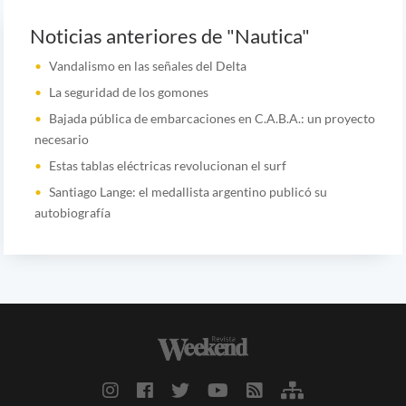
Noticias anteriores de "Nautica"
Vandalismo en las señales del Delta
La seguridad de los gomones
Bajada pública de embarcaciones en C.A.B.A.: un proyecto
necesario
Estas tablas eléctricas revolucionan el surf
Santiago Lange: el medallista argentino publicó su
autobiografía