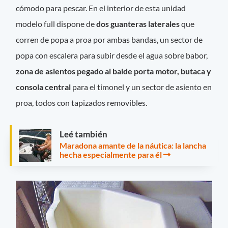
cómodo para pescar. En el interior de esta unidad
modelo full dispone de
dos guanteras laterales
que
corren de popa a proa por ambas bandas, un sector de
popa con escalera para subir desde el agua sobre babor,
zona de asientos pegado al balde porta motor, butaca y
consola central
para el timonel y un sector de asiento en
proa, todos con tapizados removibles.
Leé también
Maradona amante de la náutica: la lancha
hecha especialmente para él