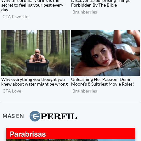
MÁS EN