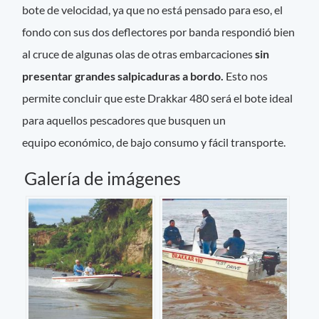
bote de velocidad, ya que no está pensado para eso, el
fondo con sus dos deflectores por banda respondió bien
al cruce de algunas olas de otras embarcaciones
sin
presentar grandes salpicaduras a bordo.
Esto nos
permite concluir que este Drakkar 480 será el bote ideal
para aquellos pescadores que busquen un
equipo económico, de bajo consumo y fácil transporte.
Galería de imágenes