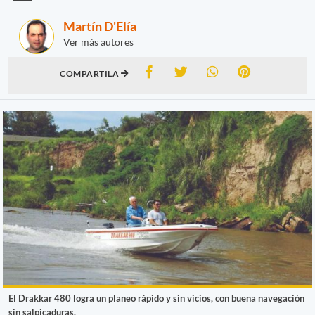
Martín D'Elía
Ver más autores
COMPARTILA
El Drakkar 480 logra un planeo rápido y sin vicios, con buena navegación
sin salpicaduras.