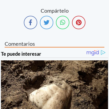
Compártelo
Comentarios