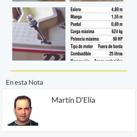
En esta Nota
Martín D'Elía