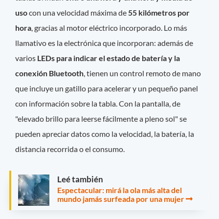
uso
con una velocidad máxima de
55 kilómetros por
hora
, gracias al motor eléctrico incorporado. Lo más
llamativo es la electrónica que incorporan: además de
varios
LEDs para indicar el estado de batería y la
conexión Bluetooth
, tienen un control remoto de mano
que incluye un gatillo para acelerar y un pequeño panel
con información sobre la tabla. Con la pantalla, de
"elevado brillo para leerse fácilmente a pleno sol" se
pueden apreciar datos como la velocidad, la batería, la
distancia recorrida o el consumo.
Leé también
Espectacular: mirá la ola más alta del
mundo jamás surfeada por una mujer