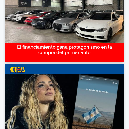
El financiamiento gana protagonismo en la
compra del primer auto