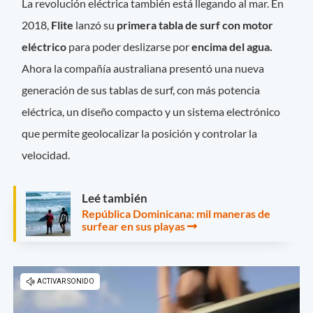
La revolución eléctrica también está llegando al mar. En
2018,
Flite
lanzó su
primera tabla de surf con motor
eléctrico
para poder deslizarse por
encima del agua.
Ahora la compañía australiana presentó una nueva
generación de sus tablas de surf, con más potencia
eléctrica, un diseño compacto y un sistema electrónico
que permite geolocalizar la posición y controlar la
velocidad.
Leé también
República Dominicana: mil maneras de
surfear en sus playas