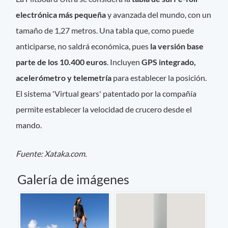
electrónica más pequeña
y avanzada del mundo, con un
tamaño de 1,27 metros. Una tabla que, como puede
anticiparse, no saldrá económica, pues
la versión base
parte de los 10.400 euros
. Incluyen
GPS integrado,
acelerómetro y telemetría
para establecer la posición.
El sistema 'Virtual gears' patentado por la compañía
permite establecer la velocidad de crucero desde el
mando.
Fuente: Xataka.com.
Galería de imágenes