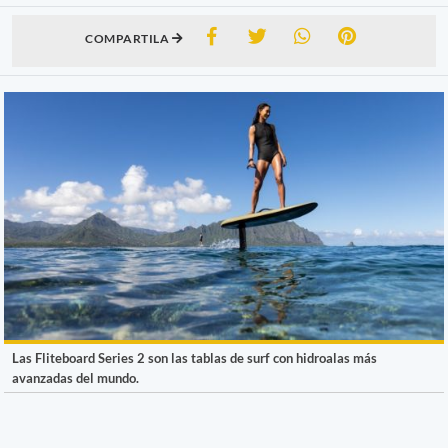
COMPARTILA
Las Fliteboard Series 2 son las tablas de surf con hidroalas más
avanzadas del mundo.