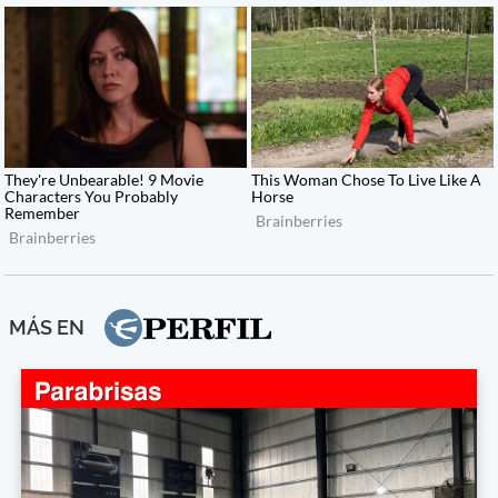
MÁS EN