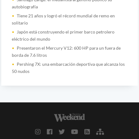
autobiografía
Tiene 21 años y logró el récord mundial de remo en
solitario
Japón está construyendo el primer barco petrolero
eléctrico del mundo
Presentaron el Mercury V12: 600 HP para un fuera de
borda de 7.6 litros
Pershing 7X: una embarcación deportiva que alcanza los
50 nudos