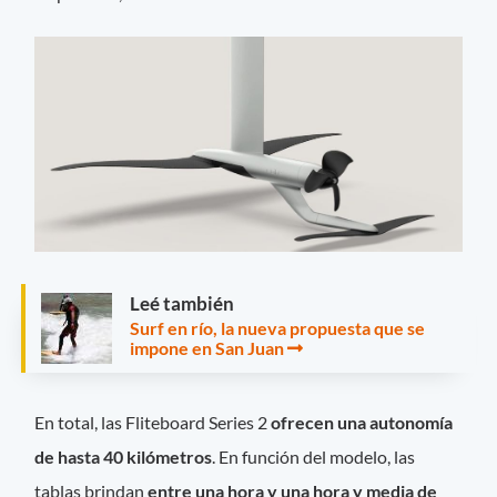
Leé también
Surf en río, la nueva propuesta que se
impone en San Juan
En total, las Fliteboard Series 2
ofrecen una autonomía
de hasta 40 kilómetros
. En función del modelo, las
tablas brindan
entre una hora y una hora y media de