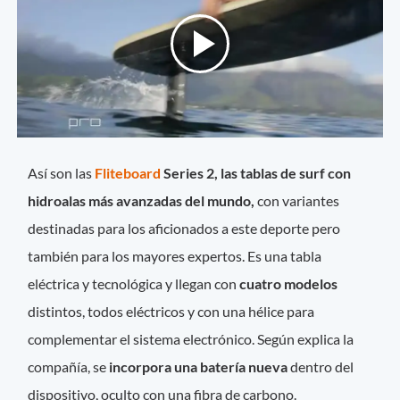
Así son las
Fliteboard
Series 2, las tablas de surf con
hidroalas más avanzadas del mundo,
con variantes
destinadas para los aficionados a este deporte pero
también para los mayores expertos. Es una tabla
eléctrica y tecnológica y llegan con
cuatro modelos
distintos, todos eléctricos y con una hélice para
complementar el sistema electrónico. Según explica la
compañía, se
incorpora una batería nueva
dentro del
dispositivo, oculto con una fibra de carbono.