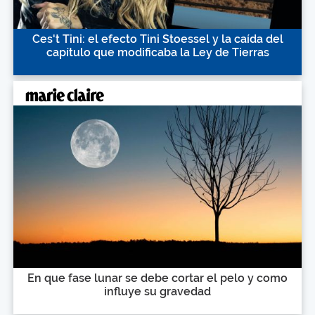
Ces't Tini: el efecto Tini Stoessel y la caída del
capítulo que modificaba la Ley de Tierras
En que fase lunar se debe cortar el pelo y como
influye su gravedad