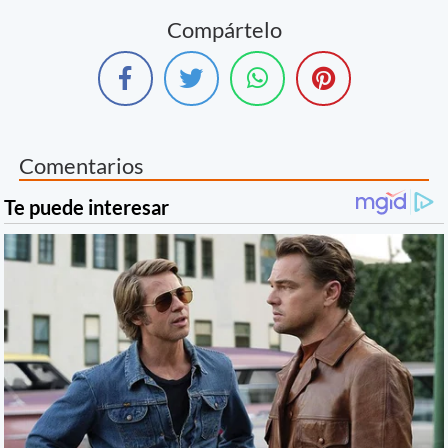
Compártelo
Comentarios