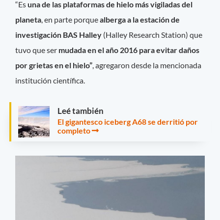
“Es
una de las plataformas de hielo más vigiladas del
planeta
, en parte porque
alberga a la estación de
investigación BAS Halley
(Halley Research Station) que
tuvo que ser
mudada en el año 2016 para evitar daños
por grietas en el hielo”
, agregaron desde la mencionada
institución científica.
Leé también
El gigantesco iceberg A68 se derritió por
completo