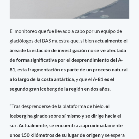
El monitoreo que fue llevado a cabo por un equipo de
glaciólogos del BAS muestra que, si bien a
ctualmente el
área de la estación de investigación no se ve afectada
de forma significativa por el desprendimiento del A-
81, esta fragmentación es parte de un proceso natural
a lo largo de la costa antártica
, y que el
A-81 es el
segundo gran iceberg de la región en dos años,
“Tras desprenderse de la plataforma de hielo,
el
iceberg ha girado sobre sí mismo y se dirige hacia el
sur
.
Actualmente, se encuentra a aproximadamente
unos 150 kilómetros de su lugar de origen
y se espera