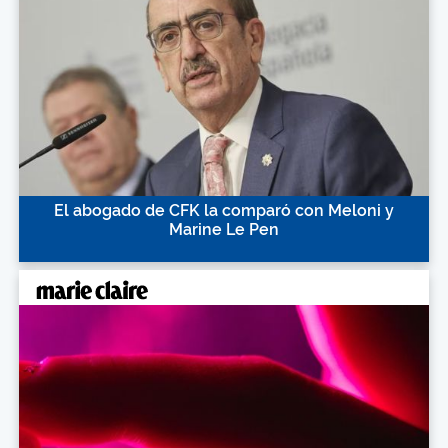
El abogado de CFK la comparó con Meloni y
Marine Le Pen