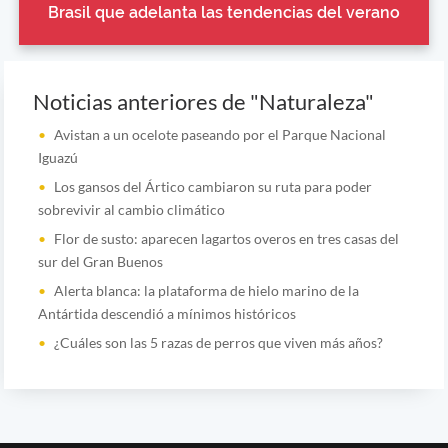
Brasil que adelanta las tendencias del verano
Noticias anteriores de "Naturaleza"
Avistan a un ocelote paseando por el Parque Nacional
Iguazú
Los gansos del Ártico cambiaron su ruta para poder
sobrevivir al cambio climático
Flor de susto: aparecen lagartos overos en tres casas del
sur del Gran Buenos
Alerta blanca: la plataforma de hielo marino de la
Antártida descendió a mínimos históricos
¿Cuáles son las 5 razas de perros que viven más años?