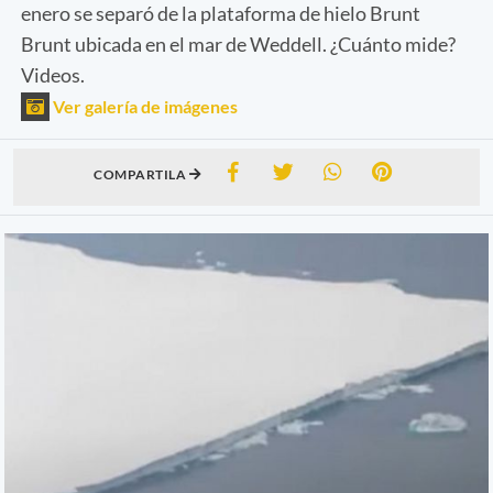
enero se separó de la plataforma de hielo Brunt
Brunt ubicada en el mar de Weddell. ¿Cuánto mide?
Videos.
Ver galería de imágenes
COMPARTILA