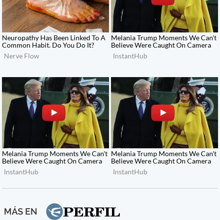
MÁS EN