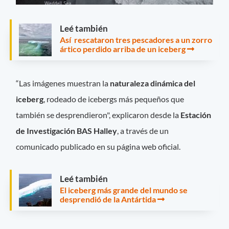
Leé también
Así rescataron tres pescadores a un zorro
ártico perdido arriba de un iceberg
“Las imágenes muestran la
naturaleza dinámica del
iceberg
, rodeado de icebergs más pequeños que
también se desprendieron", explicaron desde la
Estación
de Investigación BAS Halley
, a través de un
comunicado publicado en su página web oficial.
Leé también
El iceberg más grande del mundo se
desprendió de la Antártida