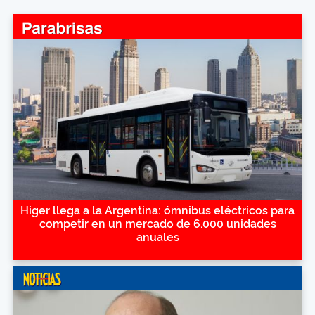
Higer llega a la Argentina: ómnibus eléctricos para
competir en un mercado de 6.000 unidades
anuales