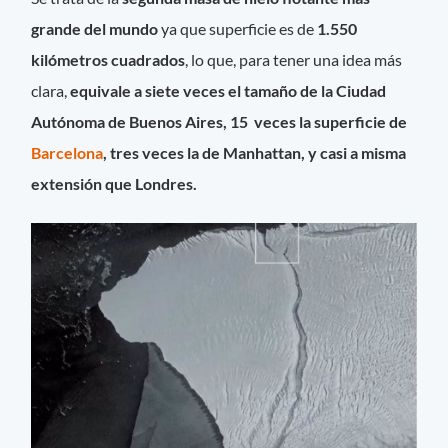
grande del mundo
ya que superficie es de
1.550
kilómetros cuadrados
, lo que, para tener una idea más
clara,
equivale a siete veces el tamaño de la Ciudad
Autónoma de Buenos Aires,
15 veces la superficie de
Barcelona
, tres veces la de Manhattan, y casi a misma
extensión que Londres.