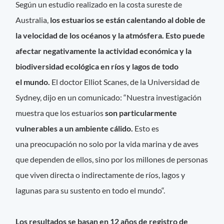
Según un estudio realizado en la costa sureste de
Australia,
los estuarios se están calentando al doble de
la velocidad de los océanos y la atmósfera. Esto puede
afectar negativamente la actividad económica y la
biodiversidad ecológica en ríos y lagos de todo
el mundo.
El doctor Elliot Scanes, de la Universidad de
Sydney, dijo en un comunicado: “Nuestra investigación
muestra que los estuarios
son particularmente
vulnerables a un ambiente cálido.
Esto es
una preocupación no solo por la vida marina y de aves
que dependen de ellos, sino por los millones de personas
que viven directa o indirectamente de ríos, lagos y
lagunas para su sustento en todo el mundo“.
Los resultados se basan en 12 años de registro de