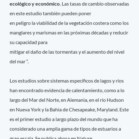
ecológico y económico.
Las tasas de cambio observadas
en este estudio también pueden poner
en peligro la viabilidad de la vegetación costera como los
manglares y marismas en las próximas décadas y reducir
su capacidad para
mitigar el daño de las tormentas y el aumento del nivel
del mar “.
Los estudios sobre sistemas específicos de lagos y ríos
han encontrado evidencia de calentamiento, como a lo
largo del Mar del Norte, en Alemania, en el río Hudson
en Nueva York y la Bahía de Chesapeake, Maryland. Este
es el primer estudio a largo plazo del mundo que ha
considerado una amplia gama de tipos de estuarios a
gran escala. Se publica ahora en Nature