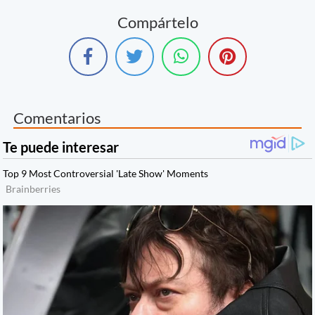
Compártelo
Comentarios