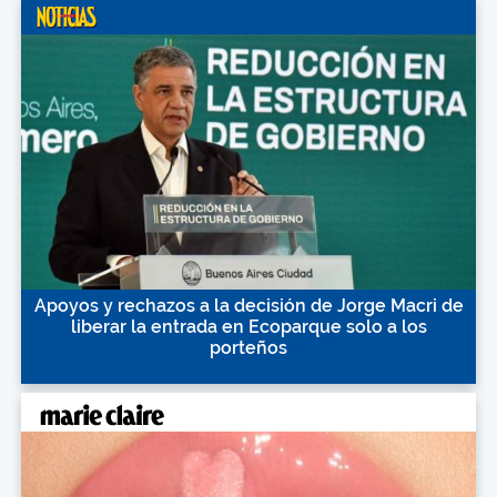
Apoyos y rechazos a la decisión de Jorge Macri de
liberar la entrada en Ecoparque solo a los
porteños