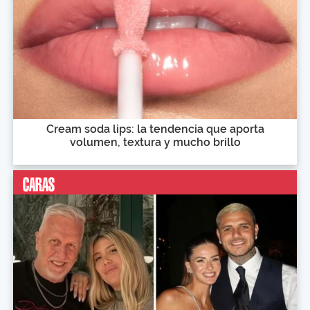
Cream soda lips: la tendencia que aporta
volumen, textura y mucho brillo