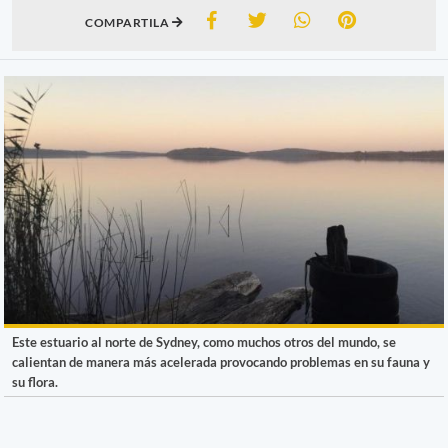
COMPARTILA
Este estuario al norte de Sydney, como muchos otros del mundo, se
calientan de manera más acelerada provocando problemas en su fauna y
su flora.