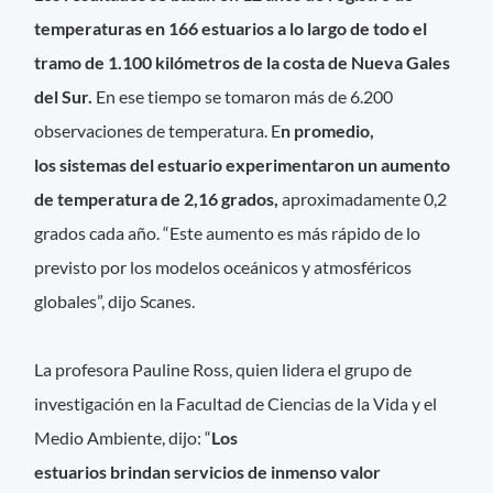
temperaturas en 166 estuarios a lo largo de todo el
tramo de 1.100 kilómetros de la costa de Nueva Gales
del Sur.
En ese tiempo se tomaron más de 6.200
observaciones de temperatura. E
n promedio,
los sistemas del estuario experimentaron un aumento
de temperatura de 2,16 grados,
aproximadamente 0,2
grados cada año. “Este aumento es más rápido de lo
previsto por los modelos oceánicos y atmosféricos
globales”, dijo Scanes.
La profesora Pauline Ross, quien lidera el grupo de
investigación en la Facultad de Ciencias de la Vida y el
Medio Ambiente, dijo: “
Los
estuarios brindan servicios de inmenso valor