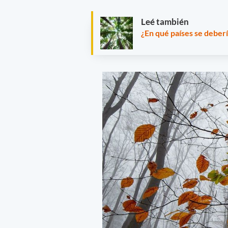
Leé también
¿En qué países se deber