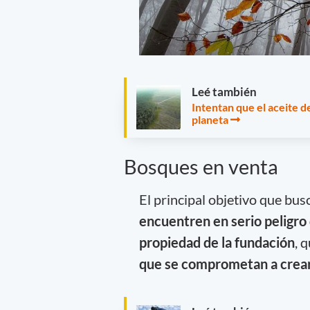
Leé también
Intentan que el aceite de
planeta
Bosques en venta
El principal objetivo que bus
encuentren en serio peligro
propiedad de la fundación
, 
que se comprometan a crear 