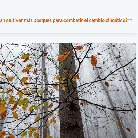
ían cultivar más bosques para combatir el cambio climático?