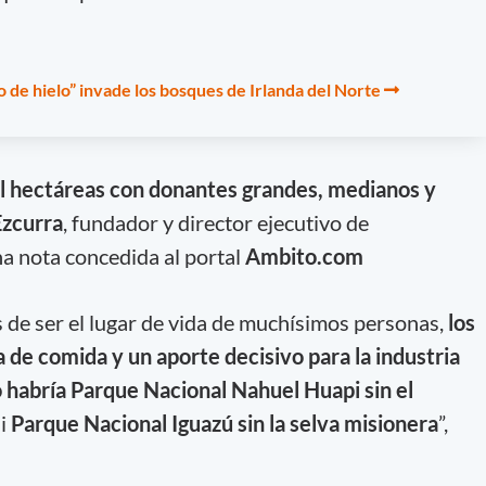
 de hielo” invade los bosques de Irlanda del Norte
l hectáreas con donantes grandes, medianos y
Ezcurra
, fundador y director ejecutivo de
a nota concedida al portal
Ambito.com
s de ser el lugar de vida de muchísimos personas,
los
 de comida y un aporte decisivo para la industria
 habría Parque Nacional Nahuel Huapi sin el
i
Parque Nacional Iguazú sin la selva misionera
”,