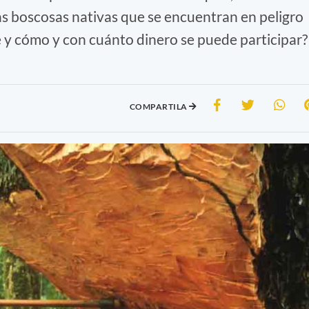
nas boscosas nativas que se encuentran en peligro
e y cómo y con cuánto dinero se puede participar?
COMPARTILA