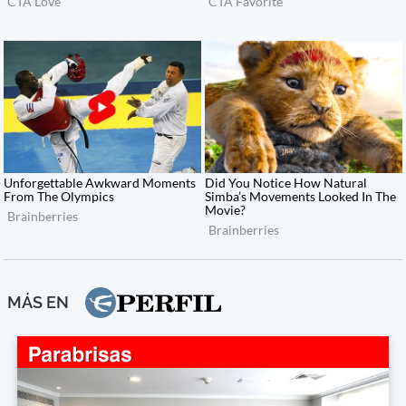
MÁS EN