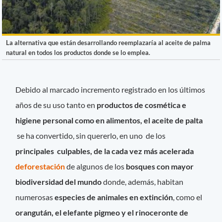
La alternativa que están desarrollando reemplazaría al aceite de palma
natural en todos los productos donde se lo emplea.
Debido al marcado incremento registrado en los últimos
años de su uso tanto en
productos de cosmética e
higiene personal como en alimentos, el aceite de palta
se ha convertido, sin quererlo, en uno de los
principales culpables, de la cada vez más acelerada
deforestación
de algunos de los
bosques con mayor
biodiversidad del mundo
donde, además, habitan
numerosas
especies de animales en extinción
, como el
orangután, el elefante pigmeo y el rinoceronte de