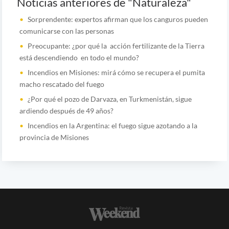
Noticias anteriores de "Naturaleza"
Sorprendente: expertos afirman que los canguros pueden
comunicarse con las personas
Preocupante: ¿por qué la acción fertilizante de la Tierra
está descendiendo en todo el mundo?
Incendios en Misiones: mirá cómo se recupera el pumita
macho rescatado del fuego
¿Por qué el pozo de Darvaza, en Turkmenistán, sigue
ardiendo después de 49 años?
Incendios en la Argentina: el fuego sigue azotando a la
provincia de Misiones