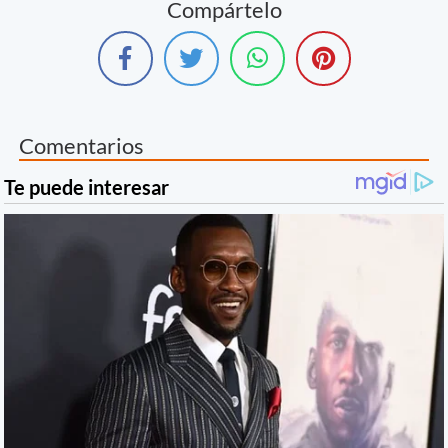
Compártelo
Comentarios