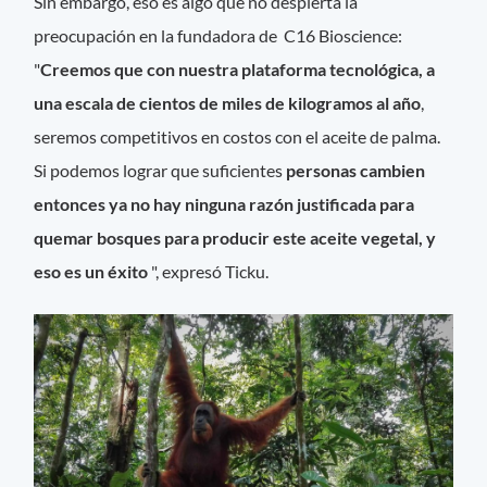
Sin embargo, eso es algo que no despierta la
preocupación en la fundadora de C16 Bioscience:
"
Creemos que con nuestra plataforma tecnológica, a
una escala de cientos de miles de kilogramos al año
,
seremos competitivos en costos con el aceite de palma.
Si podemos lograr que suficientes
personas cambien
entonces ya no hay ninguna razón justificada para
quemar bosques para producir este aceite vegetal, y
eso es un éxito
", expresó Ticku.