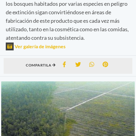
los bosques habitados por varias especies en peligro
de extinción sigan convirtiéndose en áreas de
fabricación de este producto que es cada vez más
utilizado, tanto en la cosmética como en las comidas,
atentando contra su subsistencia.
Ver galería de imágenes
COMPARTILA