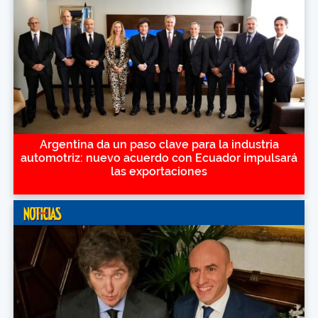
Argentina da un paso clave para la industria
automotriz: nuevo acuerdo con Ecuador impulsará
las exportaciones