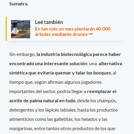
Sumatra.
Leé también
En tan solo un mes plantarán 40.000
árboles mediante drones
Sin embargo,
la industria biotecnológica parece haber
encontrado una interesante solución
: una
alternativa
sintética que evitaría quemar y talar los bosques
, al
tiempo que, según afirman algunos jugadores
importantes del sector, podría llegar a
reemplazar el
aceite de palma natural en todo
, desde los champús,
detergentes y los lápices labiales, hasta los productos
alimenticios como las galletitas, los helados y las
margarinas, entre tantos otros productos de los que