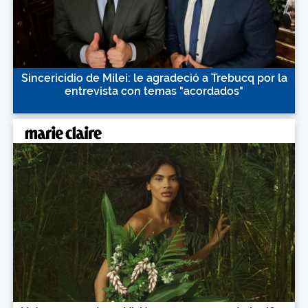
Sincericidio de Milei: le agradeció a Trebucq por la
entrevista con temas "acordados"