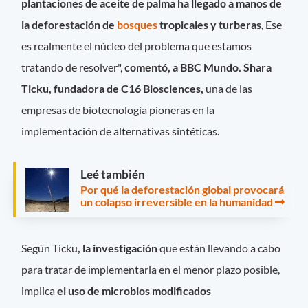
plantaciones de aceite de palma ha llegado a manos de
la deforestación de
bosques
tropicales y turberas
, Ese
es realmente el núcleo del problema que estamos
tratando de resolver",
comentó, a BBC Mundo. Shara
Ticku, fundadora de C16 Biosciences,
una de las
empresas de biotecnología pioneras en la
implementación de alternativas sintéticas.
Leé también
Por qué la deforestación global provocará
un colapso irreversible en la humanidad
Según Ticku
, la investigación
que están llevando a cabo
para tratar de implementarla en el menor plazo posible,
implica
el uso de microbios modificados