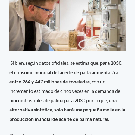
Si bien, según datos oficiales, se estima que,
para 2050,
el consumo mundial del aceite de palta aumentará a
entre 264 y 447 millones de toneladas
, con un
incremento estimado de cinco veces en la demanda de
biocombustibles de palma para 2030 por lo que,
una
alternativa sintética, solo hará una pequeña mella en la
producción mundial de aceite de palma natural
.