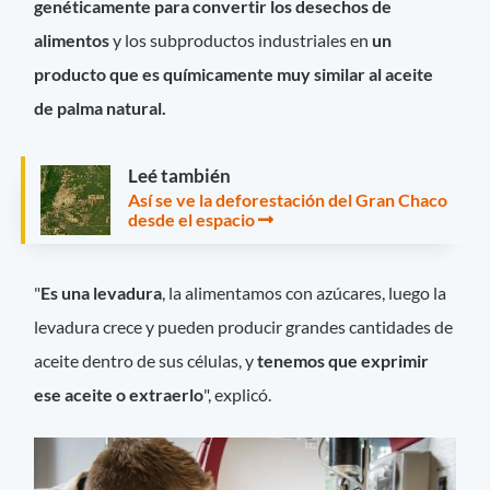
genéticamente para convertir los desechos de
alimentos
y los subproductos industriales en
un
producto que es químicamente muy similar al aceite
de palma natural.
Leé también
Así se ve la deforestación del Gran Chaco
desde el espacio
"
Es una levadura
, la alimentamos con azúcares, luego la
levadura crece y pueden producir grandes cantidades de
aceite dentro de sus células, y
tenemos que exprimir
ese aceite o extraerlo
", explicó.