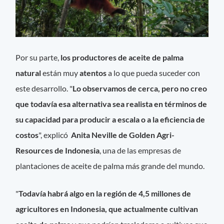
Por su parte,
los productores de aceite de palma
natural
están muy
atentos
a lo que pueda suceder con
este desarrollo. "
Lo observamos de cerca, pero no creo
que todavía esa alternativa sea realista en términos de
su capacidad para producir a escala o a la eficiencia de
costos
", explicó
Anita Neville de Golden Agri-
Resources de Indonesia
, una de las empresas de
plantaciones de aceite de palma más grande del mundo.
"
Todavía habrá algo en la región de 4,5 millones de
agricultores en Indonesia, que actualmente cultivan