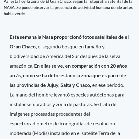
Así está hoy la zona de El Gran Chaco, según la fotografía satelital de la
NASA. Se puede observar la presencia de actividad humana donde antes
había verde.
Esta semana la Nasa proporcionó fotos satelitales de el
Gran Chaco,
el segundo bosque en tamaño y
biodiversidad de América del Sur después de la selva
amazónica.
En ellas se ve, en comparación con 20 años
atrás, cómo se ha deforestado la zona que es parte de
las provincias de Jujuy, Salta y Chaco,
en ese período.
La mano del hombre levantó especies autóctonas para
instalar sembradíos y zona de pasturas. Se trata de
imágenes procesadas procedentes del
espectroradiómetro de iconografías de resolución
moderada (Modis) instalado en el satélite Terra de la