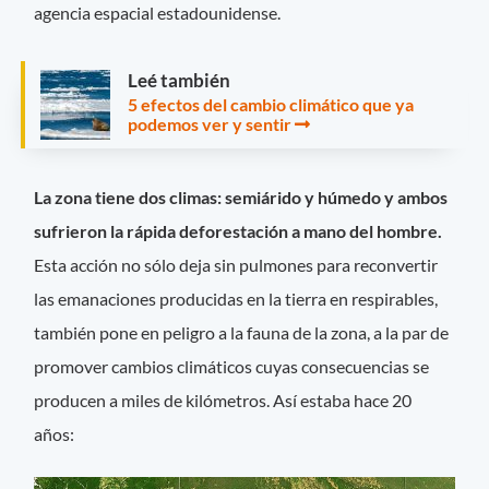
agencia espacial estadounidense.
Leé también
5 efectos del cambio climático que ya
podemos ver y sentir
La zona tiene dos climas: semiárido y húmedo y ambos
sufrieron la rápida deforestación a mano del hombre.
Esta acción no sólo deja sin pulmones para reconvertir
las emanaciones producidas en la tierra en respirables,
también pone en peligro a la fauna de la zona, a la par de
promover cambios climáticos cuyas consecuencias se
producen a miles de kilómetros. Así estaba hace 20
años: