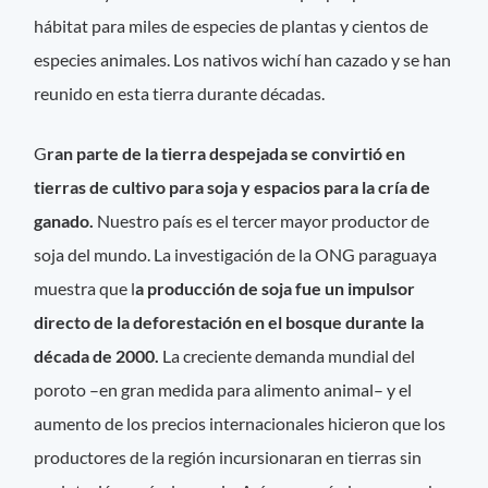
hábitat para miles de especies de plantas y cientos de
especies animales. Los nativos wichí han cazado y se han
reunido en esta tierra durante décadas.
G
ran parte de la tierra despejada se convirtió en
tierras de cultivo para soja y espacios para la cría de
ganado.
Nuestro país es el tercer mayor productor de
soja del mundo. La investigación de la ONG paraguaya
muestra que l
a producción de soja fue un impulsor
directo de la deforestación en el bosque durante la
década de 2000.
La creciente demanda mundial del
poroto –en gran medida para alimento animal– y el
aumento de los precios internacionales hicieron que los
productores de la región incursionaran en tierras sin