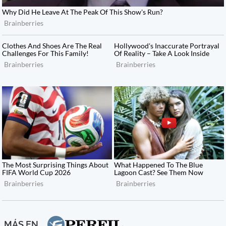
MÁS EN