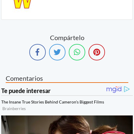
Compártelo
Comentarios