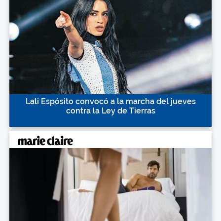
Lali Espósito convocó a la marcha del jueves
contra la Ley de Tierras