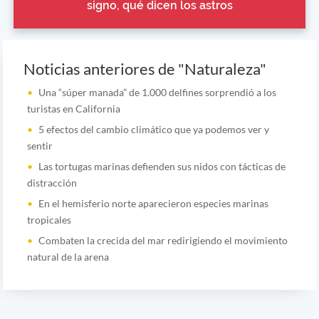
signo, qué dicen los astros
Noticias anteriores de "Naturaleza"
Una “súper manada” de 1.000 delfines sorprendió a los
turistas en California
5 efectos del cambio climático que ya podemos ver y
sentir
Las tortugas marinas defienden sus nidos con tácticas de
distracción
En el hemisferio norte aparecieron especies marinas
tropicales
Combaten la crecida del mar redirigiendo el movimiento
natural de la arena