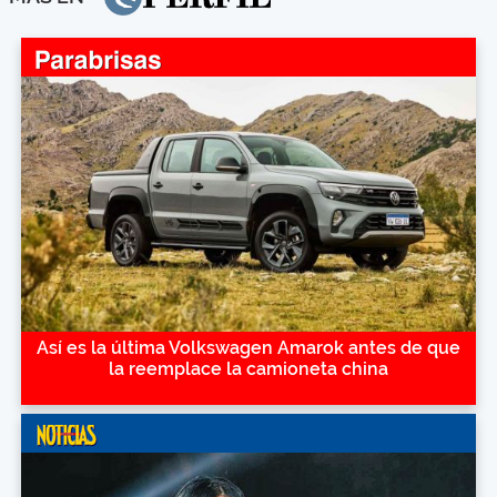
Así es la última Volkswagen Amarok antes de que
la reemplace la camioneta china