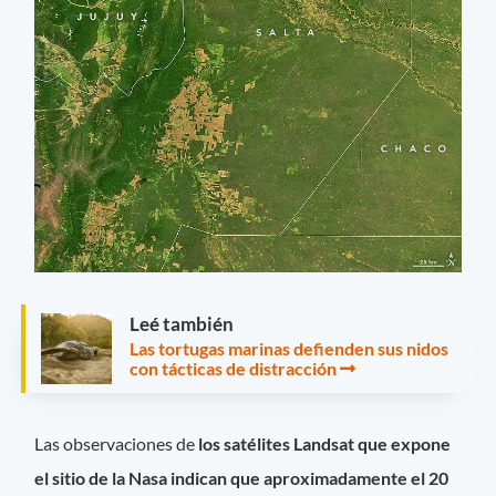
Leé también
Las tortugas marinas defienden sus nidos
con tácticas de distracción
Las observaciones de
los satélites Landsat que expone
el sitio de la Nasa indican que aproximadamente el 20