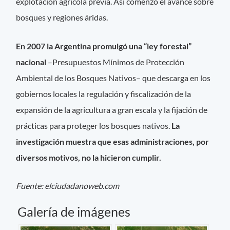
explotación agrícola previa. Así comenzó el avance sobre
bosques y regiones áridas.
En 2007 la Argentina promulgó una “ley forestal”
nacional
–Presupuestos Mínimos de Protección
Ambiental de los Bosques Nativos– que descarga en los
gobiernos locales la regulación y fiscalización de la
expansión de la agricultura a gran escala y la fijación de
prácticas para proteger los bosques nativos.
La
investigación muestra que esas administraciones, por
diversos motivos, no la hicieron cumplir.
Fuente: elciudadanoweb.com
Galería de imágenes