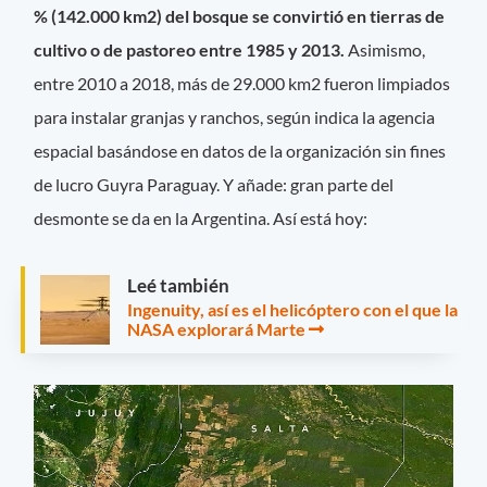
% (142.000 km2) del bosque se convirtió en tierras de
cultivo o de pastoreo entre 1985 y 2013.
Asimismo,
entre 2010 a 2018, más de 29.000 km2 fueron limpiados
para instalar granjas y ranchos, según indica la agencia
espacial basándose en datos de la organización sin fines
de lucro Guyra Paraguay. Y añade: gran parte del
desmonte se da en la Argentina. Así está hoy:
Leé también
Ingenuity, así es el helicóptero con el que la
NASA explorará Marte