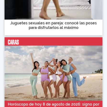
Juguetes sexuales en pareja: conocé las poses
para disfrutarlos al máximo
Horóscopo de hoy 8 de agosto de 2026: signo por