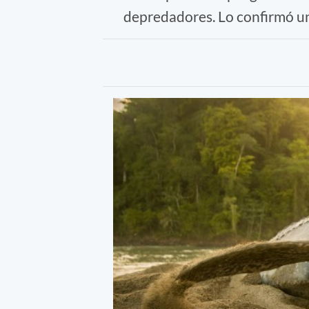
depredadores. Lo confirmó un