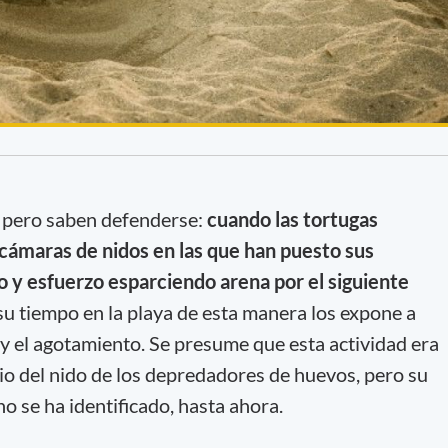
n pero saben defenderse:
cuando las tortugas
ámaras de nidos en las que han puesto sus
y esfuerzo esparciendo arena por el siguiente
u tiempo en la playa de esta manera los expone a
y el agotamiento. Se presume que esta actividad era
tio del nido de los depredadores de huevos, pero su
o se ha identificado, hasta ahora.