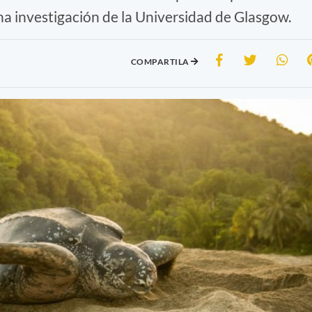
a investigación de la Universidad de Glasgow.
COMPARTILA