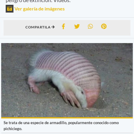
Ver galería de imágenes
COMPARTILA
Se trata de una especie de armadillo, popularmente conocido como
pichiciego.