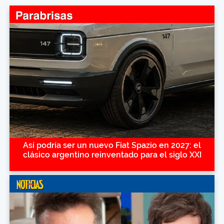
Así podría ser un nuevo Fiat Spazio en 2027: el
clásico argentino reinventado para el siglo XXI