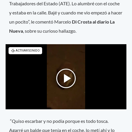
Trabajadores del Estado (ATE). Lo alumbré con el coche
y estaba en la calle. Bajé y cuando me vio empezó a hacer
un pocito”, le comentó Marcelo
Di Crosta al diario La
Nueva
, sobre su curioso hallazgo.
“Quiso escarbar y no podía porque es todo tosca.
Agarré un balde que tenía en el coche, lo metí ahí y lo