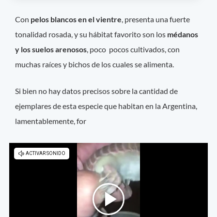
Con
pelos blancos en el vientre
, presenta una fuerte
tonalidad rosada, y su hábitat favorito son los
médanos
y los suelos arenosos
, poco pocos cultivados, con
muchas raíces y bichos de los cuales se alimenta.
Si bien no hay datos precisos sobre la cantidad de
ejemplares de esta especie que habitan en la Argentina,
lamentablemente, for