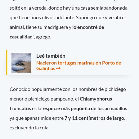
solté en la vereda, donde hay una casa semiabandonada
que tiene unos olivos adelante. Supongo que vive ahí el
animal, tiene su madriguera y
lo encontré de
casualidad
", agregó.
Leé también
Nacieron tortugas marinas en Porto de
Galinhas
Conocido popularmente con los nombres de pichiciego
menor o pichiciego pampeano, el
Chlamyphorus
truncatus
es la
especie más pequeña de los armadillos
ya que apenas mide entre
7 y 11 centímetros de largo
,
excluyendo la cola.