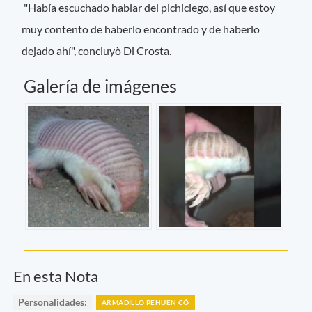
"Había escuchado hablar del pichiciego, así que estoy
muy contento de haberlo encontrado y de haberlo
dejado ahí", concluyò Di Crosta.
Galería de imágenes
En esta Nota
Personalidades:
ARMADILLO PEHUEN CÓ