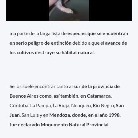
ma parte de la larga lista de
especies que se encuentran
en serio peligro de extinción
debido a que el
avance de
los cultivos destruye su hábitat natural.
Se los suele encontrar tanto al
sur de la provincia de
Buenos Aires como, así también, en Catamarca,
Córdoba, La Pampa, La Rioja, Neuquén, Río Negro,
San
Juan
, San Luis y en
Mendoza, donde, en el año 1998,
fue declarado Monumento Natural Provincial
.