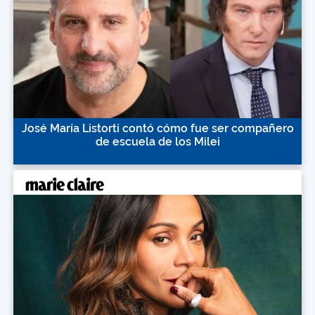
José María Listorti contó cómo fue ser compañero
de escuela de los Milei