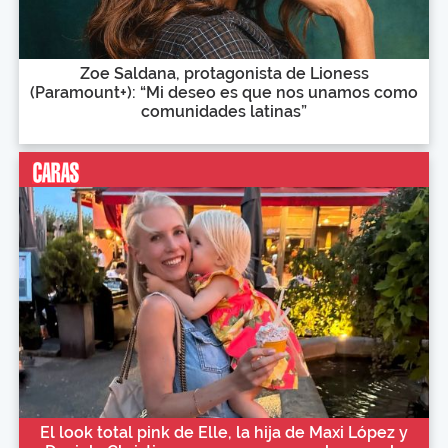
Zoe Saldana, protagonista de Lioness
(Paramount+): “Mi deseo es que nos unamos como
comunidades latinas”
El look total pink de Elle, la hija de Maxi López y