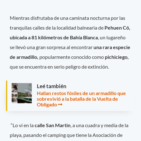
Mientras disfrutaba de una caminata nocturna por las
tranquilas calles de la localidad balnearia de
Pehuen Có,
ubicada a 81 kilómetros de Bahía Blanca
, un lugareño
se llevó una gran sorpresa al encontrar
una rara especie
de armadillo,
popularmente conocido como
pichiciego,
que se encuentra en serio peligro de extinción.
Leé también
Hallan restos fósiles de un armadillo que
sobrevivió a la batalla de la Vuelta de
Obligado
“Lo vi en la
calle San Martin
, a una cuadra y media de la
playa, pasando el camping que tiene la Asociación de