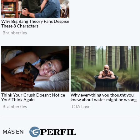
MÁS EN