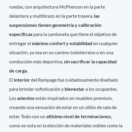
ruedas, con arquitectura McPherson en la parte
delantera y multibrazo en la parte trasera,
las
suspensiones tienen geometría y calibración
específicas
para la camioneta que tiene el objetivo de
entregar el
máximo confort y estabilidad
en cualquier
situación, ya sea en un camino todoterreno o en una
conducción más deportiva,
sin sacrificar la capacidad
de carga.
El
interior
del Rampage fue cuidadosamente diseñado
para brindar sofisticación y
bienestar
a los ocupantes.
Los
asientos
están inspirados en muebles premium,
creando una sensación de estar en un sillón de sala de
estar. Todo con un
altísimo nivel de terminaciones,
como se nota en la elección de materiales nobles como la