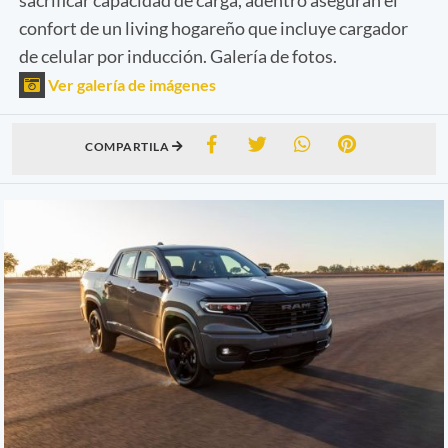
confort de un living hogareño que incluye cargador
de celular por inducción. Galería de fotos.
Ver galería de imágenes
COMPARTILA