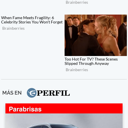
MÁS EN