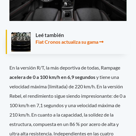
Leé también
Fiat Cronos actualiza su gama
En la versión R/T, la más deportiva de todas, Rampage
acelera de 0 a 100 km/h en 6,9 segundos
y tiene una
velocidad máxima (limitada) de 220 km/h. En la versión
Rebel, el rendimiento sigue siendo impresionante: de 0 a
100 km/h en 7,1 segundos y una velocidad máxima de
210 km/h. En cuanto a la capacidad, la solidez de la
estructura, compuesta en un 86 % por acero de alta y
ultra alta resistencia. Independientes en las cuatro