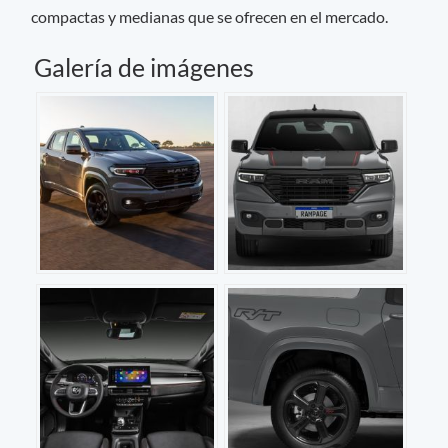
compactas y medianas que se ofrecen en el mercado.
Galería de imágenes