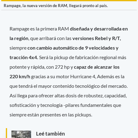
Rampage, la nueva versión de RAM, llegará pronto al país.
Rampage es la primera RAM
diseñada y desarrollada en
la región
, que arribará con las
versiones Rebel y R/T,
siempre
con cambio automático de 9 velocidades y
tracción 4x4.
Será la pickup de fabricación regional más
potente y rápida, con 272 hp y
capaz de alcanzar los
220 km/h
gracias a su motor Hurricane 4, Además es la
que tendrá el mayor contenido tecnológico del mercado.
Así llega para ofrecer altas dosis de robustez, capacidad,
sofisticación y tecnología -pilares fundamentales que
siempre están presentes en las pickups.
Leé también