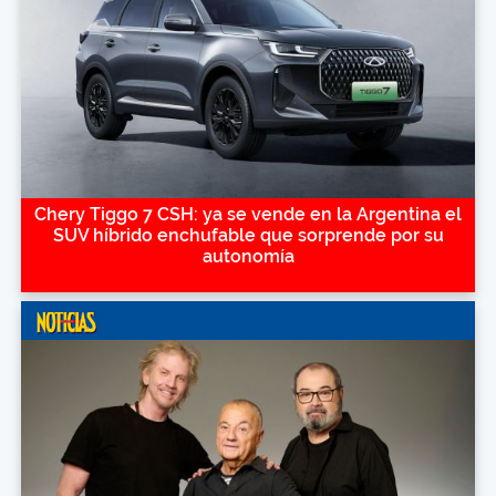
Chery Tiggo 7 CSH: ya se vende en la Argentina el
SUV híbrido enchufable que sorprende por su
autonomía