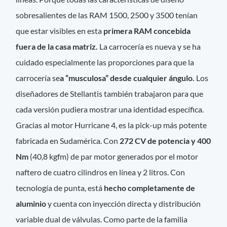
sobresalientes de las RAM 1500, 2500 y 3500 tenían
que estar visibles en esta
primera RAM concebida
fuera de la casa matriz.
La carrocería es nueva y se ha
cuidado especialmente las proporciones para que la
carrocería se
a “musculosa” desde cualquier ángulo.
Los
diseñadores de Stellantis también trabajaron para que
cada versión pudiera mostrar una identidad específica.
Gracias al motor Hurricane 4, es la pick-up más potente
fabricada en Sudamérica. Con
272 CV de potencia y 400
Nm
(40,8 kgfm) de par motor generados por el motor
naftero de cuatro cilindros en línea y 2 litros. Con
tecnología de punta, está
hecho completamente de
aluminio
y cuenta con inyección directa y distribución
variable dual de válvulas. Como parte de la familia