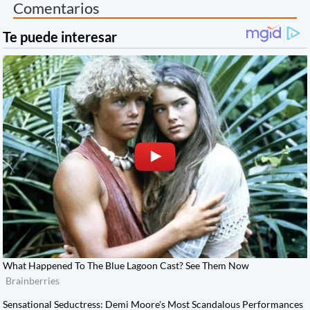
Comentarios