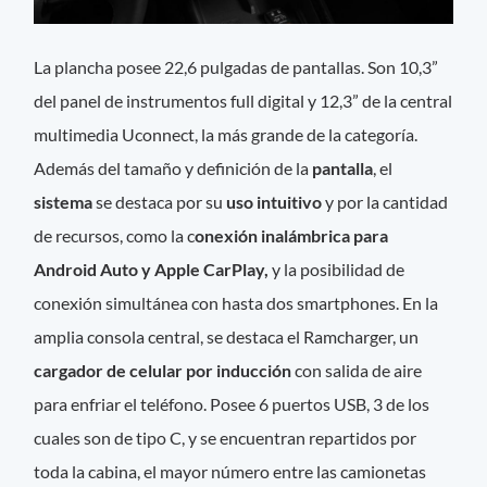
La plancha posee 22,6 pulgadas de pantallas. Son 10,3”
del panel de instrumentos full digital y 12,3” de la central
multimedia Uconnect, la más grande de la categoría.
Además del tamaño y definición de la
pantalla
, el
sistema
se destaca por su
uso intuitivo
y por la cantidad
de recursos, como la c
onexión inalámbrica para
Android Auto y Apple CarPlay,
y la posibilidad de
conexión simultánea con hasta dos smartphones. En la
amplia consola central, se destaca el Ramcharger, un
cargador de celular por inducción
con salida de aire
para enfriar el teléfono. Posee 6 puertos USB, 3 de los
cuales son de tipo C, y se encuentran repartidos por
toda la cabina, el mayor número entre las camionetas