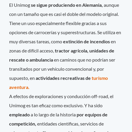
El Unimog
se sigue produciendo en Alemania,
aunque
con un tamaño que es casi el doble del modelo original.
Tiene un uso especialmente flexible gracias a sus
opciones de carrocerías y superestructuras. Se utiliza en
muy diversas tareas, como
extinción de incendios
en
zonas de difícil acceso,
tractor agrícola, unidades de
rescate o ambulancia
en caminos que no podrían ser
transitados por un vehículo convencional y, por
supuesto, en
actividades recreativas de
turismo
aventura.
A efectos de exploraciones y conducción off-road, el
Unimog es tan eficaz como exclusivo. Y ha sido
empleado
a lo largo de la historia
por equipos de
competición,
entidades científicas, servicios de