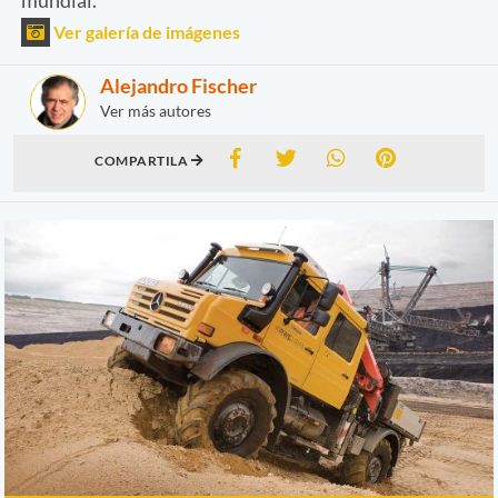
Ver galería de imágenes
Alejandro Fischer
Ver más autores
COMPARTILA