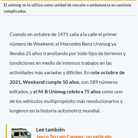
El unimog se lo utiliza como unidad de rescate o ambulancia en caminos
complicados.
Cuando en octubre de 1971 salía a la calle el primer
número de Weekend, el Mercedes Benz Unimog ya
llevaba 25 años transitando por todo tipo de terrenos y
condiciones en medio de intensos trabajos en las
actividades más variadas y difíciles. En e
ste octubre de
2021, Weekend cumple 50 años
, con 589 números
editados, y
el M-B Unimog celebra 75 años
como uno
de los vehículos multipropósito más revolucionarios y
longevos en la historia automotriz mundial.
Leé también
Jayco Terrain Camper: un vehículo