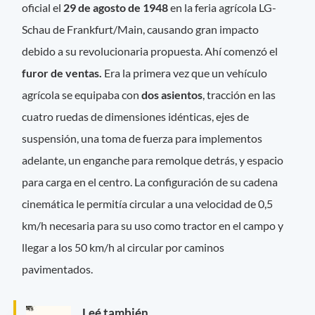
oficial el
29 de agosto de 1948
en la feria agrícola LG-
Schau de Frankfurt/Main, causando gran impacto
debido a su revolucionaria propuesta. Ahí comenzó el
furor de ventas.
Era la primera vez que un vehículo
agrícola se equipaba con
dos asientos
, tracción en las
cuatro ruedas de dimensiones idénticas, ejes de
suspensión, una toma de fuerza para implementos
adelante, un enganche para remolque detrás, y espacio
para carga en el centro. La configuración de su cadena
cinemática le permitía circular a una velocidad de 0,5
km/h necesaria para su uso como tractor en el campo y
llegar a los 50 km/h al circular por caminos
pavimentados.
Leé también