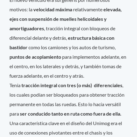
motivos: la
velocidad máxima
relativamente
elevada,
ejes con suspensión de muelles helicoidales y
amortiguadores
, tracción integral con bloqueos de
diferencial delante y detrás,
estructura básica con
bastidor
como los camiones y los autos de turismo,
puntos de acoplamiento
para implementos adelante, en
el centro, en los laterales y detrás, y también tomas de
fuerza adelante, en el centro y atrás.
Tenía
tracción integral con tres (o más) diferenciales
,
los cuales podían ser bloqueados para obtener tracción
permanente en todas las ruedas. Esto lo hacía versátil
para
ser conducido tanto en ruta como fuera de ella.
Una característica clave en el diseño del Unimog era el
uso de conexiones pivotantes entre el chasis y los