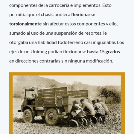
componentes de la carrocería e implementos. Esto
permitía que el
chasis
pudiera
flexionarse
torsionalmente
sin afectar estos componentes y ello,
sumado al uso de una suspensión de resortes, le
otorgaba una habilidad todoterreno casi inigualable. Los
ejes de un Unimog podían flexionarse
hasta 15 grados
en direcciones contrarias sin ninguna modificación.