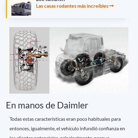
Las casas rodantes más increíbles
En manos de Daimler
Todas estas características eran poco habituales para
entonces, igualmente, el vehículo infundió confianza en
los clientes potenciales, principalmente, porque