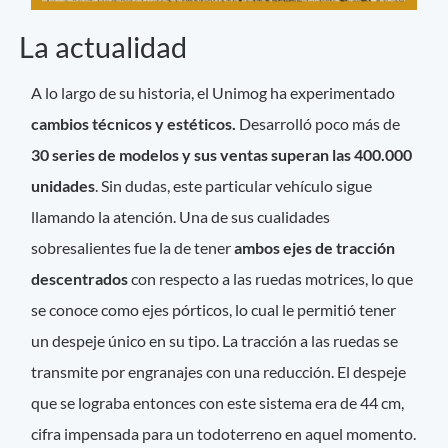
La actualidad
A lo largo de su historia, el Unimog ha experimentado
cambios técnicos y estéticos.
Desarrolló poco más de
30 series de modelos y sus ventas superan las 400.000
unidades
. Sin dudas, este particular vehículo sigue
llamando la atención. Una de sus cualidades
sobresalientes fue la de tener
ambos ejes de tracción
descentrados
con respecto a las ruedas motrices, lo que
se conoce como ejes pórticos, lo cual le permitió tener
un despeje único en su tipo. La tracción a las ruedas se
transmite por engranajes con una reducción. El despeje
que se lograba entonces con este sistema era de 44 cm,
cifra impensada para un todoterreno en aquel momento.