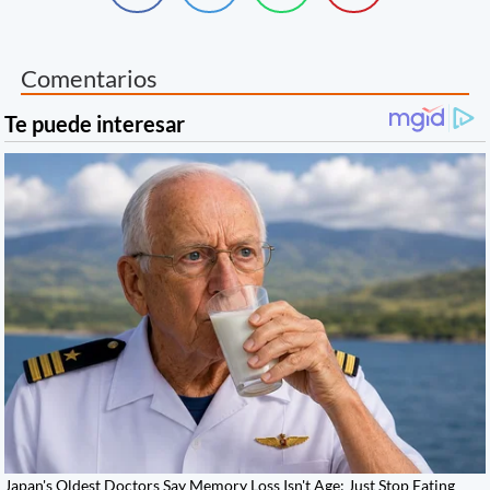
Comentarios