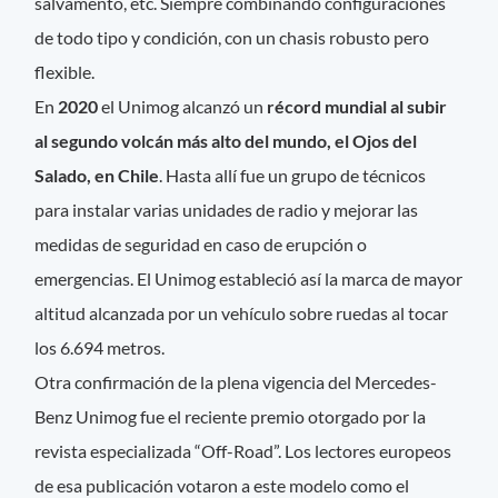
salvamento, etc. Siempre combinando configuraciones
de todo tipo y condición, con un chasis robusto pero
flexible.
En
2020
el Unimog alcanzó un
récord mundial al subir
al segundo volcán más alto del mundo, el Ojos del
Salado, en Chile
. Hasta allí fue un grupo de técnicos
para instalar varias unidades de radio y mejorar las
medidas de seguridad en caso de erupción o
emergencias. El Unimog estableció así la marca de mayor
altitud alcanzada por un vehículo sobre ruedas al tocar
los 6.694 metros.
Otra confirmación de la plena vigencia del Mercedes-
Benz Unimog fue el reciente premio otorgado por la
revista especializada “Off-Road”. Los lectores europeos
de esa publicación votaron a este modelo como el