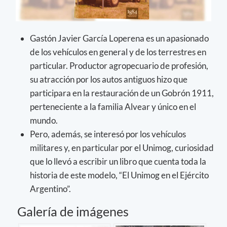
Gastón Javier García Loperena es un apasionado
de los vehículos en general y de los terrestres en
particular. Productor agropecuario de profesión,
su atracción por los autos antiguos hizo que
participara en la restauración de un Gobrón 1911,
perteneciente a la familia Alvear y único en el
mundo.
Pero, además, se interesó por los vehículos
militares y, en particular por el Unimog, curiosidad
que lo llevó a escribir un libro que cuenta toda la
historia de este modelo, “El Unimog en el Ejército
Argentino”.
Galería de imágenes