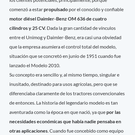
comenzó a estar
propulsado
por el conocido y confiable
motor diésel Daimler-Benz OM 636 de cuatro
cilindros y 25 CV.
Dada la gran cantidad de vínculos
entre el Unimog y Daimler-Benz, era casi una obviedad
que la empresa asumiera el control total del modelo,
situación que se concretó en junio de 1951 cuando fue
lanzado el Modelo 2010.
Su concepto era sencillo y, al mismo tiempo, singular e
inusitado, destinado para usos agrícolas, pero que se
diferenciaba claramente de los tractores convencionales
de entonces. La historia del legendario modelo es tan
aventurada como la época en que nació, ya que
por las
necesidades económicas que había nadie pensaba en
otras aplicaciones
. Cuando fue concebido como equipo