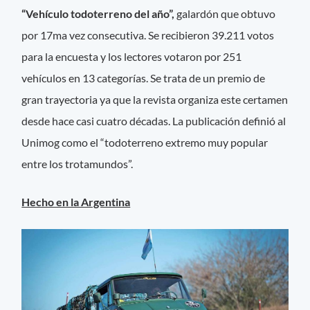
“Vehículo todoterreno del año”,
galardón que obtuvo
por 17ma vez consecutiva. Se recibieron 39.211 votos
para la encuesta y los lectores votaron por 251
vehículos en 13 categorías. Se trata de un premio de
gran trayectoria ya que la revista organiza este certamen
desde hace casi cuatro décadas. La publicación definió al
Unimog como el “todoterreno extremo muy popular
entre los trotamundos”.
Hecho en la Argentina