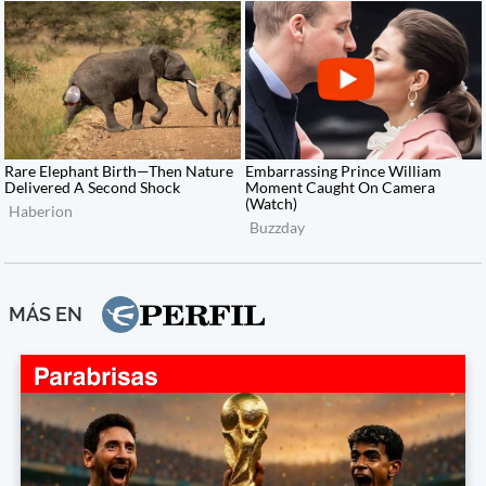
MÁS EN