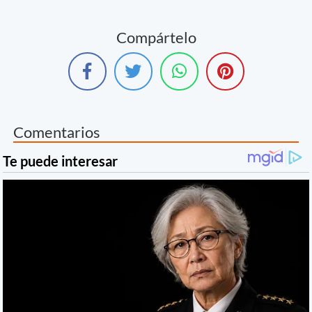
Compártelo
Comentarios