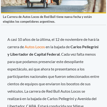
La Carrera de Autos Locos de Red Bull tiene nueva fecha y están
elegidos los competidores argentinos.
A casi 10 años de la última, el 12 de noviembre de hará la
carrera de
Autos Locos
en la bajada de
Carlos Pellegrini
y Libertador de Capital Federal
. Cada vez falta menos
para que podamos presenciar este desopilante
espectáculo, así que ahora te presentamos a los
participantes nacionales que fueron seleccionados entre
cientos de equipos que enviaron los bocetos de sus
vehículos. La carrera de Red Bull Autos Locos se
realizará en la bajada de Carlos Pellegrini y Avenida del
Libertador, CABA. Estará conducida por Migue