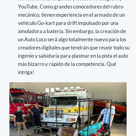
YouTube. Como grandes conocedores del rubro
mecánico, tienen experiencia en el armado de un
vehículo Go-kart para drift impulsado por una
amoladora a batería. Sin embargo, la creación de
un Auto Loco será algo totalmente nuevo para los
creadores digitales que tendrán que reunir todo su
ingenio y sabiduría para plasmar en la pista el auto
más bizarro y rápido de la competencia. Qué
intriga!