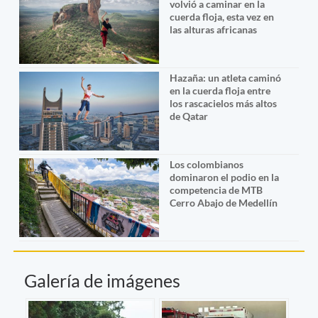
volvió a caminar en la
cuerda floja, esta vez en
las alturas africanas
Hazaña: un atleta caminó
en la cuerda floja entre
los rascacielos más altos
de Qatar
Los colombianos
dominaron el podio en la
competencia de MTB
Cerro Abajo de Medellín
Galería de imágenes