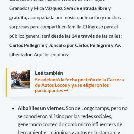
Granados y Mica Vázquez. Será de
entrada libre y
gratuita,
acompañada por música, animación y muchas
sorpresas para compartir en familia. El ingreso para el
público general será
desde las 14 a través de las calles:
Carlos Pellegrini y Juncal o por Carlos Pellegrini y Av.
Libertador
. Aquí los equipos:
Leé también
Se adelantó la fecha porteña de la Carrera
de Autos Locos y ya se eligieron los
participantes
Albañiles un viernes.
Son de Longchamps, pero no
se conocieron allí sino por las redes sociales,
generando contenido como micro influencers de
herramientas, máquinas y autos en Instagram y