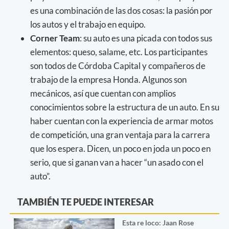
es una combinación de las dos cosas: la pasión por
los autos y el trabajo en equipo.
Corner Team
: su auto es una picada con todos sus
elementos: queso, salame, etc. Los participantes
son todos de Córdoba Capital y compañeros de
trabajo de la empresa Honda. Algunos son
mecánicos, así que cuentan con amplios
conocimientos sobre la estructura de un auto. En su
haber cuentan con la experiencia de armar motos
de competición, una gran ventaja para la carrera
que los espera. Dicen, un poco en joda un poco en
serio, que si ganan van a hacer “un asado con el
auto”.
TAMBIÉN TE PUEDE INTERESAR
Esta re loco: Jaan Rose