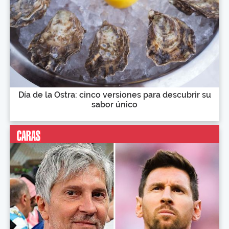
Día de la Ostra: cinco versiones para descubrir su
sabor único