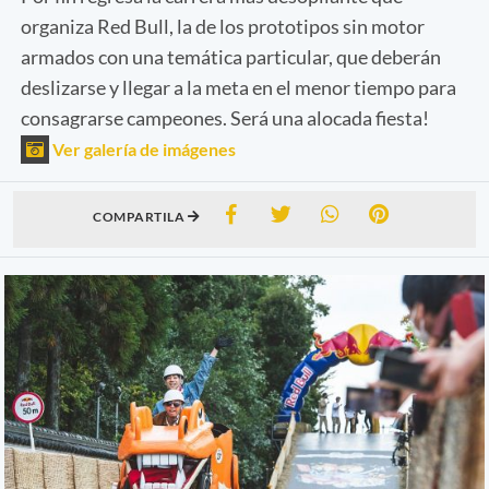
organiza Red Bull, la de los prototipos sin motor
armados con una temática particular, que deberán
deslizarse y llegar a la meta en el menor tiempo para
consagrarse campeones. Será una alocada fiesta!
Ver galería de imágenes
COMPARTILA