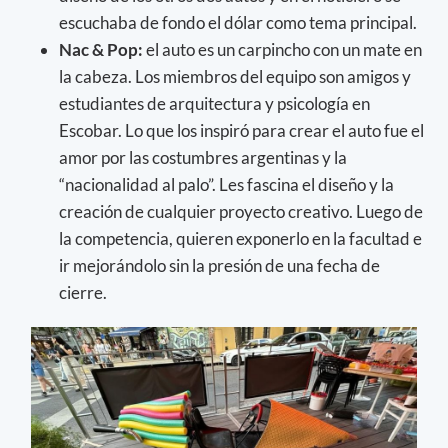
escuchaba de fondo el dólar como tema principal.
Nac & Pop:
el auto es un carpincho con un mate en
la cabeza. Los miembros del equipo son amigos y
estudiantes de arquitectura y psicología en
Escobar. Lo que los inspiró para crear el auto fue el
amor por las costumbres argentinas y la
“nacionalidad al palo”. Les fascina el diseño y la
creación de cualquier proyecto creativo. Luego de
la competencia, quieren exponerlo en la facultad e
ir mejorándolo sin la presión de una fecha de
cierre.