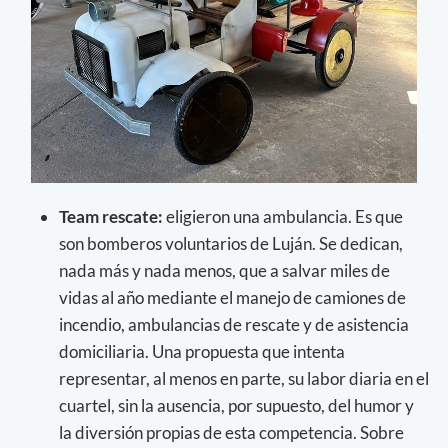
Team rescate:
eligieron una ambulancia. Es que
son bomberos voluntarios de Luján. Se dedican,
nada más y nada menos, que a salvar miles de
vidas al año mediante el manejo de camiones de
incendio, ambulancias de rescate y de asistencia
domiciliaria. Una propuesta que intenta
representar, al menos en parte, su labor diaria en el
cuartel, sin la ausencia, por supuesto, del humor y
la diversión propias de esta competencia. Sobre