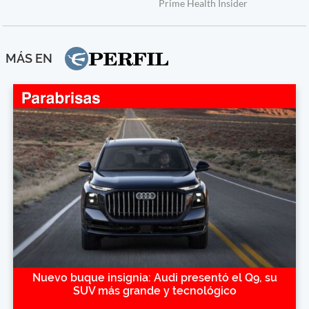
MÁS EN
Nuevo buque insignia: Audi presentó el Q9, su
SUV más grande y tecnológico