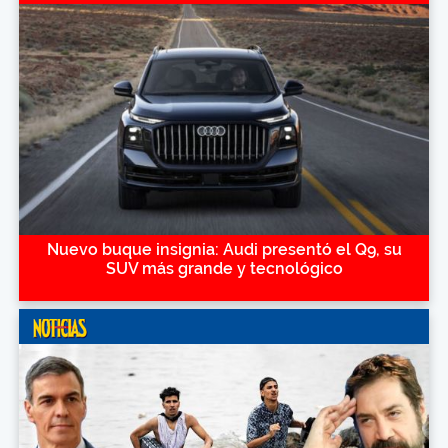
Nuevo buque insignia: Audi presentó el Q9, su
SUV más grande y tecnológico