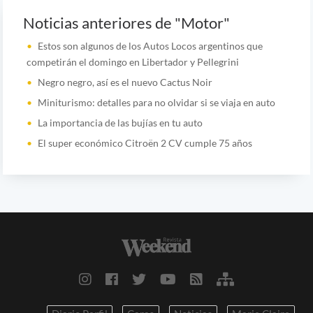
Noticias anteriores de "Motor"
Estos son algunos de los Autos Locos argentinos que
competirán el domingo en Libertador y Pellegrini
Negro negro, así es el nuevo Cactus Noir
Miniturismo: detalles para no olvidar si se viaja en auto
La importancia de las bujías en tu auto
El super económico Citroën 2 CV cumple 75 años