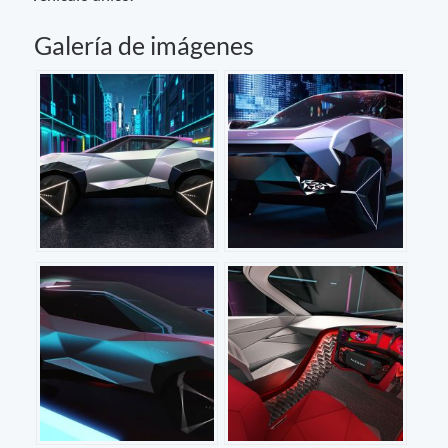
Galería de imágenes