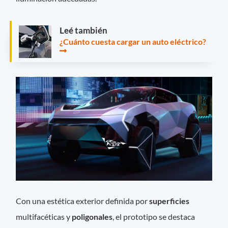
Leé también
¿Cuánto cuesta cargar un auto eléctrico?
Con una estética exterior definida por
superficies
multifacéticas y
poligonales
, el prototipo se destaca