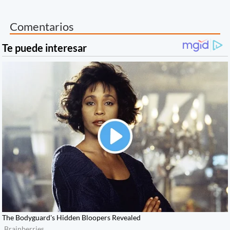
Comentarios