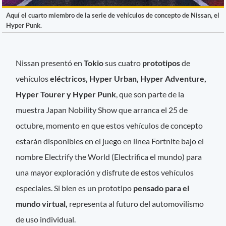
Aquí el cuarto miembro de la serie de vehículos de concepto de Nissan, el
Hyper Punk.
Nissan presentó en
Tokio
sus cuatro
prototipos
de
vehículos
eléctricos, Hyper Urban, Hyper Adventure,
Hyper Tourer y Hyper Punk
, que son parte de la
muestra Japan Nobility Show que arranca el 25 de
octubre, momento en que estos vehículos de concepto
estarán disponibles en el juego en línea Fortnite bajo el
nombre Electrify the World (Electrifica el mundo) para
una mayor exploración y disfrute de estos vehículos
especiales. Si bien es un prototipo
pensado para el
mundo virtual,
representa al futuro del automovilismo
de uso individual.