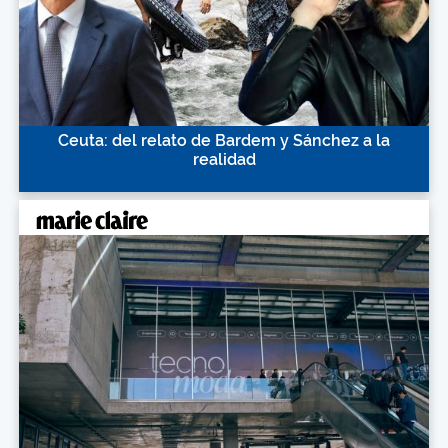
Ceuta: del relato de Bardem y Sánchez a la
realidad