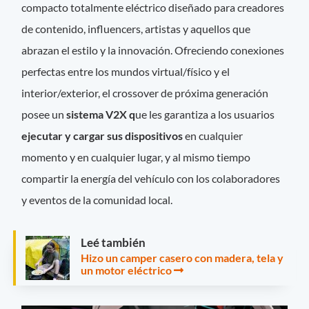
compacto totalmente eléctrico diseñado para creadores
de contenido, influencers, artistas y aquellos que
abrazan el estilo y la innovación. Ofreciendo conexiones
perfectas entre los mundos virtual/físico y el
interior/exterior, el crossover de próxima generación
posee un
sistema V2X q
ue les garantiza a los usuarios
ejecutar y cargar sus dispositivos
en cualquier
momento y en cualquier lugar, y al mismo tiempo
compartir la energía del vehículo con los colaboradores
y eventos de la comunidad local.
Leé también
Hizo un camper casero con madera, tela y
un motor eléctrico