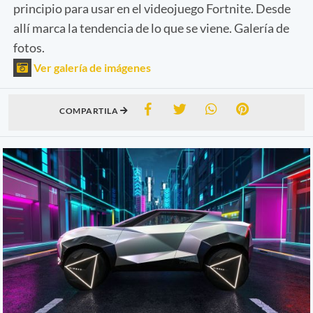
principio para usar en el videojuego Fortnite. Desde
allí marca la tendencia de lo que se viene. Galería de
fotos.
Ver galería de imágenes
COMPARTILA