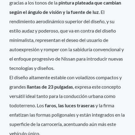
gracias a los tonos de la
pintura plateada que cambian
según el ángulo de visión y la fuente de luz
. El
rendimiento aerodinámico superior del diseño, y su
estilo audaz y poderoso, que va en contra del diseño
minimalista, representan el deseo del usuario de
autoexpresión y romper con la sabiduría convencional y
el enfoque progresivo de Nissan para introducir nuevas
tecnologías y diseños.
El diseño altamente estable con voladizos compactos y
grandes
llantas de 23 pulgadas
, expresa este concepto
versátil ideal tanto para la conducción urbana como
todoterreno. Los
faros, las luces traseras
y la firma
enfatizan las formas poligonales y están integrados en la
superficie de la carrocería, acentuando aún más este
vehículo único.