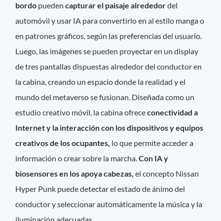
bordo
pueden
capturar el paisaje alrededor
del
automóvil y usar IA para convertirlo en al estilo manga o
en patrones gráficos, según las preferencias del usuario.
Luego, las imágenes se pueden proyectar en un display
de tres pantallas dispuestas alrededor del conductor en
la cabina, creando un espacio donde la realidad y el
mundo del metaverso se fusionan. Diseñada como un
estudio creativo móvil, la cabina ofrece
conectividad a
Internet y la interacción con los dispositivos y equipos
creativos de los ocupantes,
lo que permite acceder a
información o crear sobre la marcha.
Con IA y
biosensores en los apoya cabezas,
el concepto Nissan
Hyper Punk puede detectar el estado de ánimo del
conductor y seleccionar automáticamente la música y la
iluminación adecuadas.