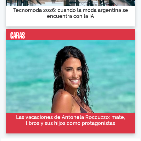
Tecnomoda 2026: cuando la moda argentina se
encuentra con la IA
Las vacaciones de Antonela Roccuzzo: mate,
libros y sus hijos como protagonistas