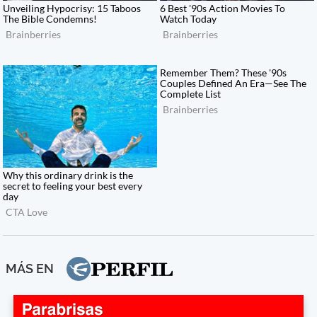
MÁS EN