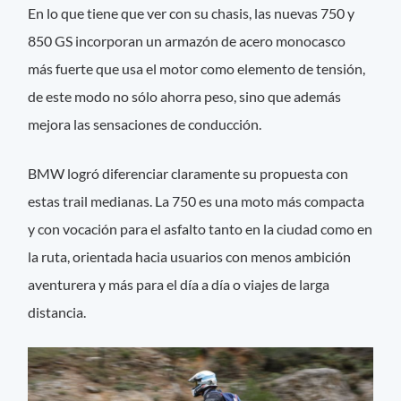
En lo que tiene que ver con su chasis, las nuevas 750 y
850 GS incorporan un armazón de acero monocasco
más fuerte que usa el motor como elemento de tensión,
de este modo no sólo ahorra peso, sino que además
mejora las sensaciones de conducción.
BMW logró diferenciar claramente su propuesta con
estas trail medianas. La 750 es una moto más compacta
y con vocación para el asfalto tanto en la ciudad como en
la ruta, orientada hacia usuarios con menos ambición
aventurera y más para el día a día o viajes de larga
distancia.