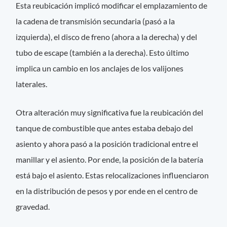
Esta reubicación implicó modificar el emplazamiento de
la cadena de transmisión secundaria (pasó a la
izquierda), el disco de freno (ahora a la derecha) y del
tubo de escape (también a la derecha). Esto último
implica un cambio en los anclajes de los valijones
laterales.
Otra alteración muy significativa fue la reubicación del
tanque de combustible que antes estaba debajo del
asiento y ahora pasó a la posición tradicional entre el
manillar y el asiento. Por ende, la posición de la batería
está bajo el asiento. Estas relocalizaciones influenciaron
en la distribución de pesos y por ende en el centro de
gravedad.