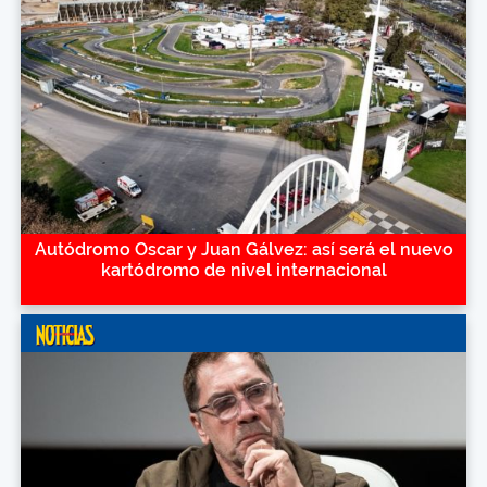
Autódromo Oscar y Juan Gálvez: así será el nuevo
kartódromo de nivel internacional