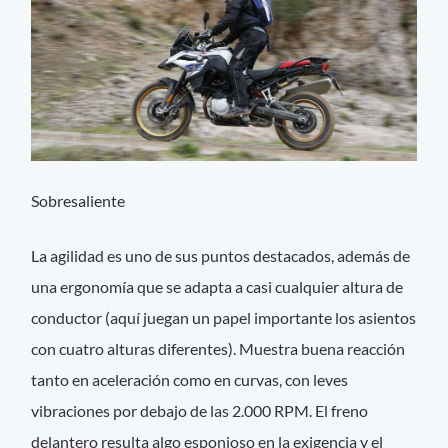
Sobresaliente
La agilidad es uno de sus puntos destacados, además de
una ergonomía que se adapta a casi cualquier altura de
conductor (aquí juegan un papel importante los asientos
con cuatro alturas diferentes). Muestra buena reacción
tanto en aceleración como en curvas, con leves
vibraciones por debajo de las 2.000 RPM. El freno
delantero resulta algo esponjoso en la exigencia y el