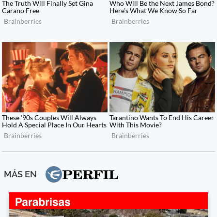
MÁS EN