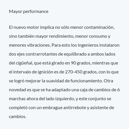
Mayor performance
El nuevo motor implica no sólo menor contaminación,
sino también mayor rendimiento, menor consumo y
menores vibraciones. Para esto los ingenieros instalaron
dos ejes contrarrotantes de equilibrado a ambos lados
del cigüeñal, que está girado en 90 grados, mientras que
el intervalo de ignición es de 270-450 grados, con lo que
se logró mejorar la suavidad de funcionamiento. Otra
novedad es que se ha adaptado una caja de cambios de 6
marchas ahora del lado izquierdo, y este conjunto se
completó con un embrague antirrebote y asistente de
cambios.