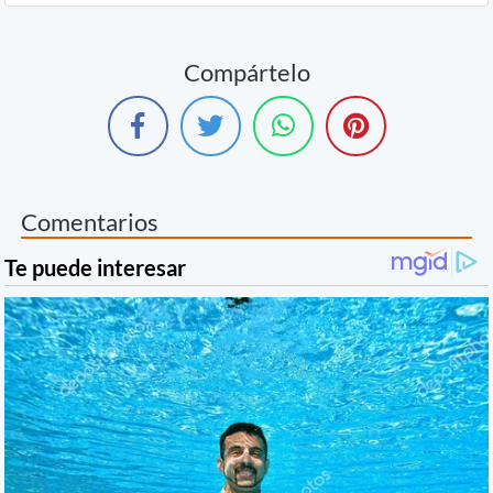
Compártelo
Comentarios