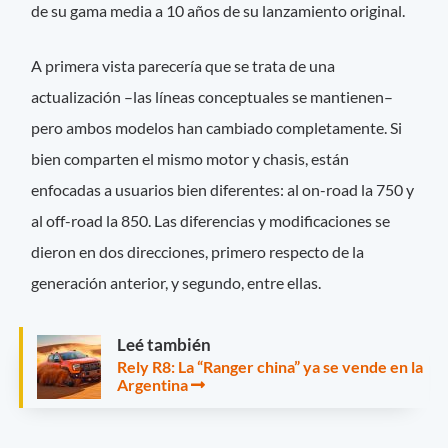
de su gama media a 10 años de su lanzamiento original.
A primera vista parecería que se trata de una
actualización –las líneas conceptuales se mantienen–
pero ambos modelos han cambiado completamente. Si
bien comparten el mismo motor y chasis, están
enfocadas a usuarios bien diferentes: al on-road la 750 y
al off-road la 850. Las diferencias y modificaciones se
dieron en dos direcciones, primero respecto de la
generación anterior, y segundo, entre ellas.
Leé también
Rely R8: La “Ranger china” ya se vende en la
Argentina