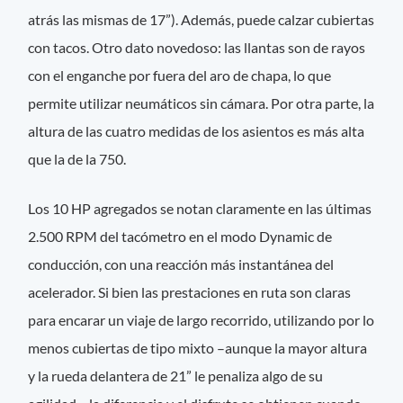
atrás las mismas de 17”). Además, puede calzar cubiertas
con tacos. Otro dato novedoso: las llantas son de rayos
con el enganche por fuera del aro de chapa, lo que
permite utilizar neumáticos sin cámara. Por otra parte, la
altura de las cuatro medidas de los asientos es más alta
que la de la 750.
Los 10 HP agregados se notan claramente en las últimas
2.500 RPM del tacómetro en el modo Dynamic de
conducción, con una reacción más instantánea del
acelerador. Si bien las prestaciones en ruta son claras
para encarar un viaje de largo recorrido, utilizando por lo
menos cubiertas de tipo mixto –aunque la mayor altura
y la rueda delantera de 21” le penaliza algo de su