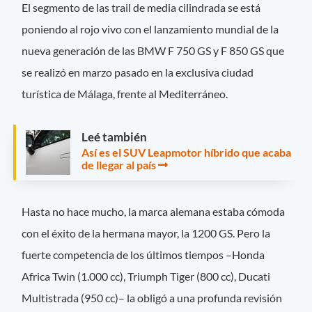
El segmento de las trail de media cilindrada se está
poniendo al rojo vivo con el lanzamiento mundial de la
nueva generación de las BMW F 750 GS y F 850 GS que
se realizó en marzo pasado en la exclusiva ciudad
turística de Málaga, frente al Mediterráneo.
Leé también
Así es el SUV Leapmotor híbrido que acaba
de llegar al país
Hasta no hace mucho, la marca alemana estaba cómoda
con el éxito de la hermana mayor, la 1200 GS. Pero la
fuerte competencia de los últimos tiempos –Honda
Africa Twin (1.000 cc), Triumph Tiger (800 cc), Ducati
Multistrada (950 cc)– la obligó a una profunda revisión