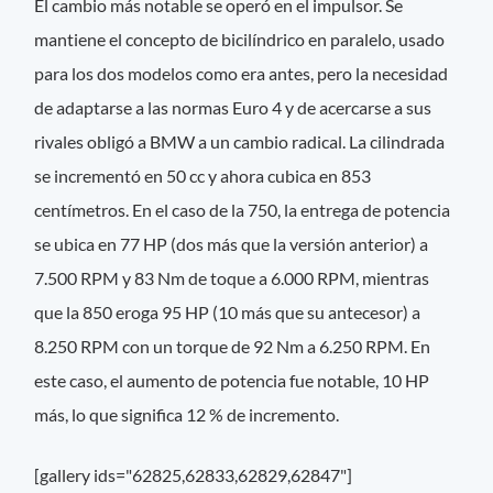
El cambio más notable se operó en el impulsor. Se
mantiene el concepto de bicilíndrico en paralelo, usado
para los dos modelos como era antes, pero la necesidad
de adaptarse a las normas Euro 4 y de acercarse a sus
rivales obligó a BMW a un cambio radical. La cilindrada
se incrementó en 50 cc y ahora cubica en 853
centímetros. En el caso de la 750, la entrega de potencia
se ubica en 77 HP (dos más que la versión anterior) a
7.500 RPM y 83 Nm de toque a 6.000 RPM, mientras
que la 850 eroga 95 HP (10 más que su antecesor) a
8.250 RPM con un torque de 92 Nm a 6.250 RPM. En
este caso, el aumento de potencia fue notable, 10 HP
más, lo que significa 12 % de incremento.
[gallery ids="62825,62833,62829,62847"]