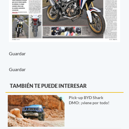
Guardar
Guardar
TAMBIÉN TE PUEDE INTERESAR
Pick-up BYD Shark
DMO: ¡viene por todo!