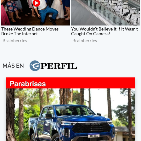
MÁS EN