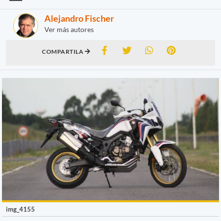
Alejandro Fischer
Ver más autores
COMPARTILA
img_4155