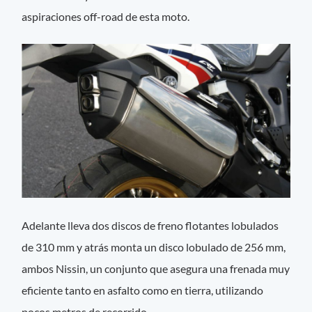
aspiraciones off-road de esta moto.
Adelante lleva dos discos de freno flotantes lobulados
de 310 mm y atrás monta un disco lobulado de 256 mm,
ambos Nissin, un conjunto que asegura una frenada muy
eficiente tanto en asfalto como en tierra, utilizando
pocos metros de recorrido.