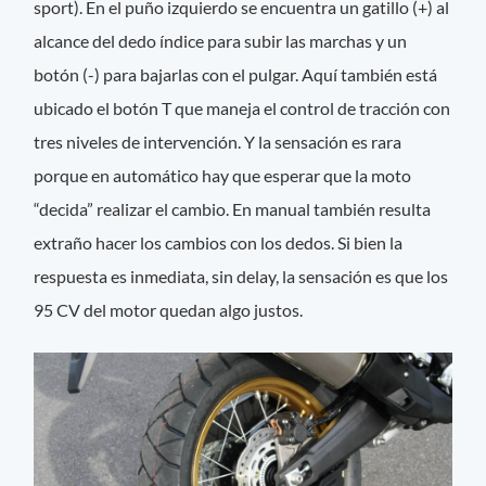
sport). En el puño izquierdo se encuentra un gatillo (+) al
alcance del dedo índice para subir las marchas y un
botón (-) para bajarlas con el pulgar. Aquí también está
ubicado el botón T que maneja el control de tracción con
tres niveles de intervención. Y la sensación es rara
porque en automático hay que esperar que la moto
“decida” realizar el cambio. En manual también resulta
extraño hacer los cambios con los dedos. Si bien la
respuesta es inmediata, sin delay, la sensación es que los
95 CV del motor quedan algo justos.