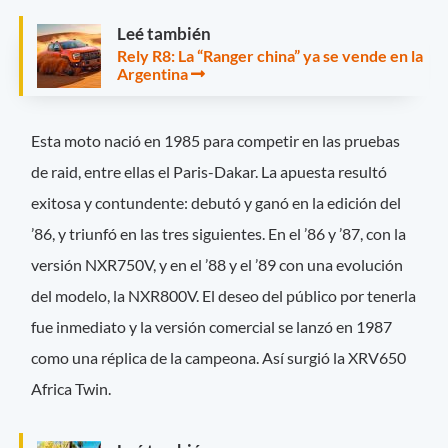
Leé también
Rely R8: La “Ranger china” ya se vende en la
Argentina
Esta moto nació en 1985 para competir en las pruebas
de raid, entre ellas el Paris-Dakar. La apuesta resultó
exitosa y contundente: debutó y ganó en la edición del
’86, y triunfó en las tres siguientes. En el ’86 y ’87, con la
versión NXR750V, y en el ’88 y el ’89 con una evolución
del modelo, la NXR800V. El deseo del público por tenerla
fue inmediato y la versión comercial se lanzó en 1987
como una réplica de la campeona. Así surgió la XRV650
Africa Twin.