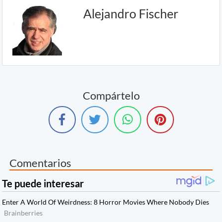
Alejandro Fischer
Compártelo
Comentarios