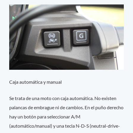
Caja automática y manual
Se trata de una moto con caja automática. No existen
palancas de embrague ni de cambios. En el puño derecho
hay un botón para seleccionar A/M
(automático/manual) y una tecla N-D-S (neutral-drive-