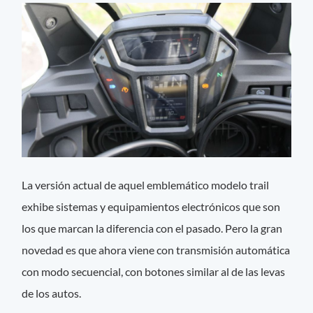
La versión actual de aquel emblemático modelo trail
exhibe sistemas y equipamientos electrónicos que son
los que marcan la diferencia con el pasado. Pero la gran
novedad es que ahora viene con transmisión automática
con modo secuencial, con botones similar al de las levas
de los autos.