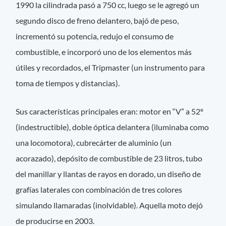
1990 la cilindrada pasó a 750 cc, luego se le agregó un
segundo disco de freno delantero, bajó de peso,
incrementó su potencia, redujo el consumo de
combustible, e incorporó uno de los elementos más
útiles y recordados, el Tripmaster (un instrumento para
toma de tiempos y distancias).
Sus características principales eran: motor en “V” a 52º
(indestructible), doble óptica delantera (iluminaba como
una locomotora), cubrecárter de aluminio (un
acorazado), depósito de combustible de 23 litros, tubo
del manillar y llantas de rayos en dorado, un diseño de
grafías laterales con combinación de tres colores
simulando llamaradas (inolvidable). Aquella moto dejó
de producirse en 2003.