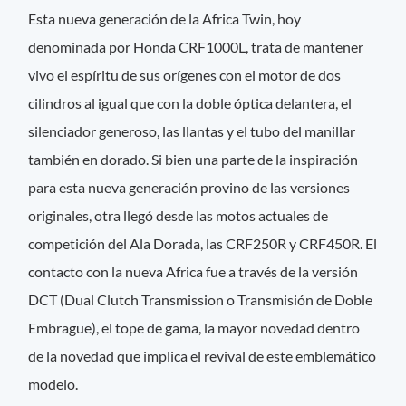
Esta nueva generación de la Africa Twin, hoy
denominada por Honda CRF1000L, trata de mantener
vivo el espíritu de sus orígenes con el motor de dos
cilindros al igual que con la doble óptica delantera, el
silenciador generoso, las llantas y el tubo del manillar
también en dorado. Si bien una parte de la inspiración
para esta nueva generación provino de las versiones
originales, otra llegó desde las motos actuales de
competición del Ala Dorada, las CRF250R y CRF450R. El
contacto con la nueva Africa fue a través de la versión
DCT (Dual Clutch Transmission o Transmisión de Doble
Embrague), el tope de gama, la mayor novedad dentro
de la novedad que implica el revival de este emblemático
modelo.