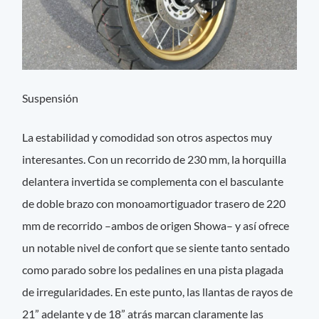
Suspensión
La estabilidad y comodidad son otros aspectos muy
interesantes. Con un recorrido de 230 mm, la horquilla
delantera invertida se complementa con el basculante
de doble brazo con monoamortiguador trasero de 220
mm de recorrido –ambos de origen Showa– y así ofrece
un notable nivel de confort que se siente tanto sentado
como parado sobre los pedalines en una pista plagada
de irregularidades. En este punto, las llantas de rayos de
21” adelante y de 18” atrás marcan claramente las