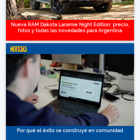
Nueva RAM Dakota Laramie Night Edition: precio,
fotos y todas las novedades para Argentina
Por qué el éxito se construye en comunidad