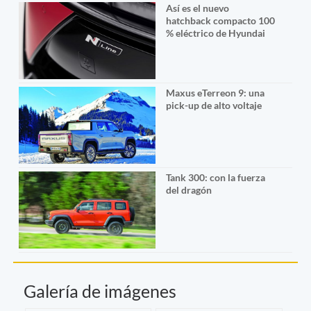
Así es el nuevo
hatchback compacto 100
% eléctrico de Hyundai
Maxus eTerreon 9: una
pick-up de alto voltaje
Tank 300: con la fuerza
del dragón
Galería de imágenes