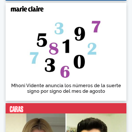
Mhoni Vidente anuncia los números de la suerte
signo por signo del mes de agosto