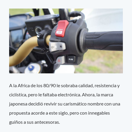
A la Africa de los 80/90 le sobraba calidad, resistencia y
ciclística, pero le faltaba electrónica. Ahora, la marca
japonesa decidió revivir su carismático nombre con una
propuesta acorde a este siglo, pero con innegables
guiños a sus antecesoras.