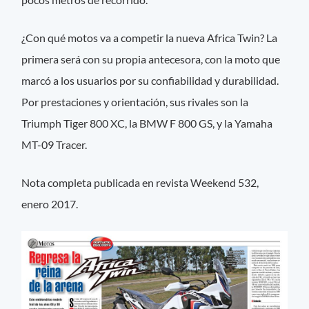
¿Con qué motos va a competir la nueva Africa Twin? La
primera será con su propia antecesora, con la moto que
marcó a los usuarios por su confiabilidad y durabilidad.
Por prestaciones y orientación, sus rivales son la
Triumph Tiger 800 XC, la BMW F 800 GS, y la Yamaha
MT-09 Tracer.
Nota completa publicada en revista Weekend 532,
enero 2017.