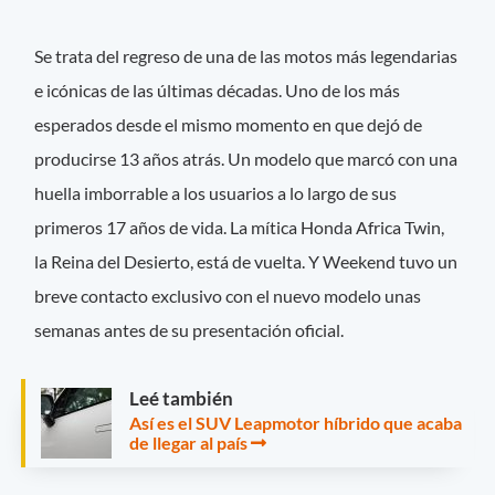
Se trata del regreso de una de las motos más legendarias
e icónicas de las últimas décadas. Uno de los más
esperados desde el mismo momento en que dejó de
producirse 13 años atrás. Un modelo que marcó con una
huella imborrable a los usuarios a lo largo de sus
primeros 17 años de vida. La mítica Honda Africa Twin,
la Reina del Desierto, está de vuelta. Y Weekend tuvo un
breve contacto exclusivo con el nuevo modelo unas
semanas antes de su presentación oficial.
Leé también
Así es el SUV Leapmotor híbrido que acaba
de llegar al país