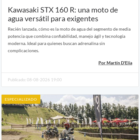
Kawasaki STX 160 R: una moto de
agua versátil para exigentes
Recién lanzada, cómo es la moto de agua del segmento de media
potencia que combina confiabilidad, manejo ágil y tecnología
moderna. Ideal para quienes buscan adrenalina sin
complicaciones.
Por Martín D'Elía
Publicado: 08-08-2026 19:00
ESPECIALIZADO