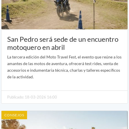
San Pedro será sede de un encuentro
motoquero en abril
La tercera edición del Moto Travel Fest, el evento que reúne a los
amantes de las motos de aventura, ofrecerá test rides, venta de
accesorios e indumentaria técnica, charlas y talleres específicos
de la actividad.
Publicado: 18-03-2026 16:00
CONSEJOS