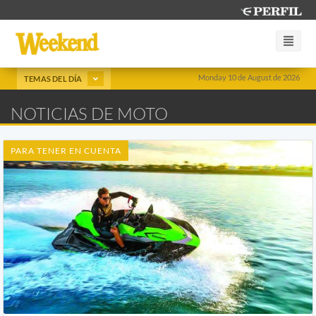
Monday 10 de August de 2026
TEMAS DEL DÍA
NOTICIAS DE MOTO
PARA TENER EN CUENTA