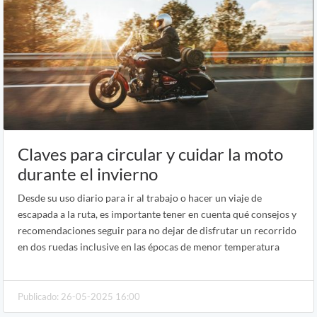
Claves para circular y cuidar la moto
durante el invierno
Desde su uso diario para ir al trabajo o hacer un viaje de
escapada a la ruta, es importante tener en cuenta qué consejos y
recomendaciones seguir para no dejar de disfrutar un recorrido
en dos ruedas inclusive en las épocas de menor temperatura
Publicado: 26-05-2025 16:00