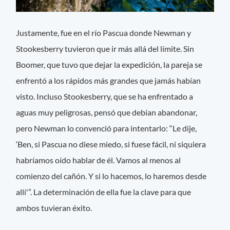
Justamente, fue en el río Pascua donde Newman y
Stookesberry tuvieron que ir más allá del límite. Sin
Boomer, que tuvo que dejar la expedición, la pareja se
enfrentó a los rápidos más grandes que jamás habían
visto. Incluso Stookesberry, que se ha enfrentado a
aguas muy peligrosas, pensó que debían abandonar,
pero Newman lo convenció para intentarlo: “Le dije,
‘Ben, si Pascua no diese miedo, si fuese fácil, ni siquiera
habríamos oído hablar de él. Vamos al menos al
comienzo del cañón. Y si lo hacemos, lo haremos desde
allí'”. La determinación de ella fue la clave para que
ambos tuvieran éxito.