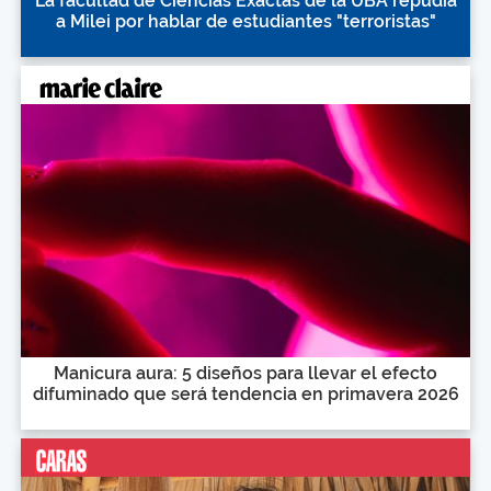
La facultad de Ciencias Exactas de la UBA repudia
a Milei por hablar de estudiantes "terroristas"
Manicura aura: 5 diseños para llevar el efecto
difuminado que será tendencia en primavera 2026