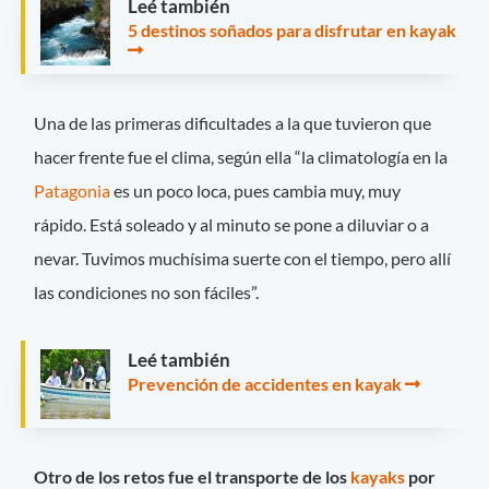
Leé también
5 destinos soñados para disfrutar en kayak
Una de las primeras dificultades a la que tuvieron que
hacer frente fue el clima, según ella “la climatología en la
Patagonia
es un poco loca, pues cambia muy, muy
rápido. Está soleado y al minuto se pone a diluviar o a
nevar. Tuvimos muchísima suerte con el tiempo, pero allí
las condiciones no son fáciles”.
Leé también
Prevención de accidentes en kayak
Otro de los retos fue el transporte de los
kayaks
por