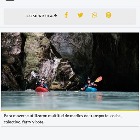
COMPARTILA
Para moverse utilizaron multitud de medios de transporte: coche,
colectivo, ferry y bote.