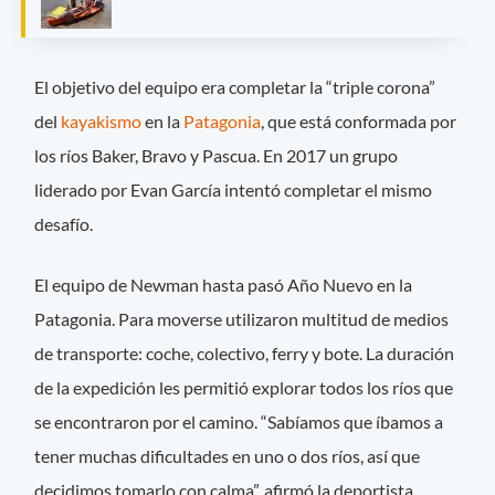
El objetivo del equipo era completar la “triple corona”
del
kayakismo
en la
Patagonia
, que está conformada por
los ríos Baker, Bravo y Pascua. En 2017 un grupo
liderado por Evan García intentó completar el mismo
desafío.
El equipo de Newman hasta pasó Año Nuevo en la
Patagonia. Para moverse utilizaron multitud de medios
de transporte: coche, colectivo, ferry y bote. La duración
de la expedición les permitió explorar todos los ríos que
se encontraron por el camino. “Sabíamos que íbamos a
tener muchas dificultades en uno o dos ríos, así que
decidimos tomarlo con calma”, afirmó la deportista.