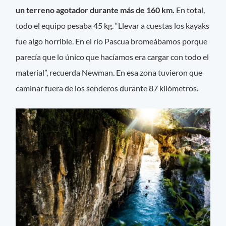
un terreno agotador durante más de 160 km.
En total,
todo el equipo pesaba 45 kg. “Llevar a cuestas los kayaks
fue algo horrible. En el río Pascua bromeábamos porque
parecía que lo único que hacíamos era cargar con todo el
material”, recuerda Newman. En esa zona tuvieron que
caminar fuera de los senderos durante 87 kilómetros.