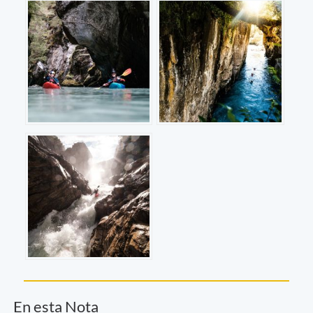
En esta Nota