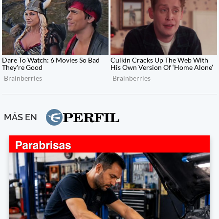
MÁS EN