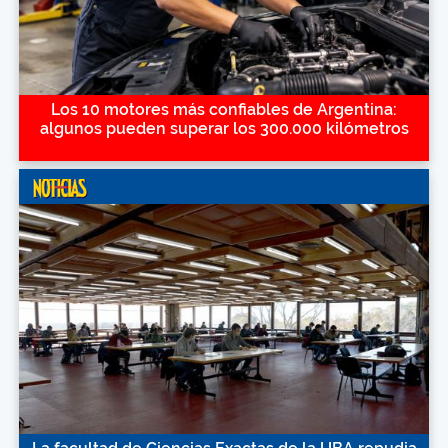
Los 10 motores más confiables de Argentina:
algunos pueden superar los 300.000 kilómetros