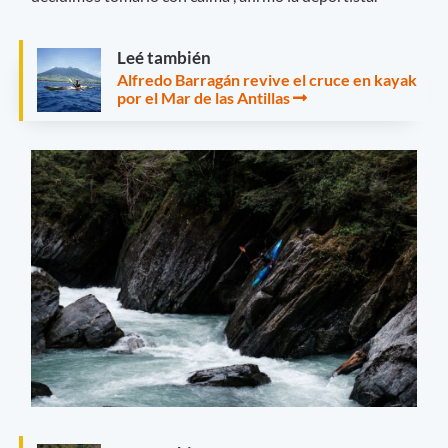
Leé también
Alfredo Barragán revive el cruce en kayak
por el Mar de las Antillas