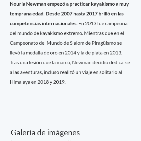
Nouria Newman empezó a practicar kayakismo a muy
temprana edad. Desde 2007 hasta 2017 brilló en las
competencias internacionales
. En 2013 fue campeona
del mundo de kayakismo extremo. Mientras que en el
Campeonato del Mundo de Slalom de Piragüismo se
llevó la medalla de oro en 2014 y la de plata en 2013.
Tras una lesión que la marcó, Newman decidió dedicarse
a las aventuras, incluso realizó un viaje en solitario al
Himalaya en 2018 y 2019.
Galería de imágenes