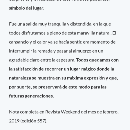
símbolo del lugar.
Fue una salida muy tranquila y distendida, en la que
todos disfrutamos a pleno de esta maravilla natural. El
cansancio y el calor ya se hacía sentir, era momento de
interrumpir la remada y pasar al almuerzo en un
agradable claro entre la espesura.
Todos quedamos con
la satisfacción de recorrer un lugar mágico donde la
naturaleza se muestra en su máxima expresión y que,
por suerte, se preservará de este modo para las
futuras generaciones.
Nota completa en Revista Weekend del mes de febrero,
2019 (edición 557).