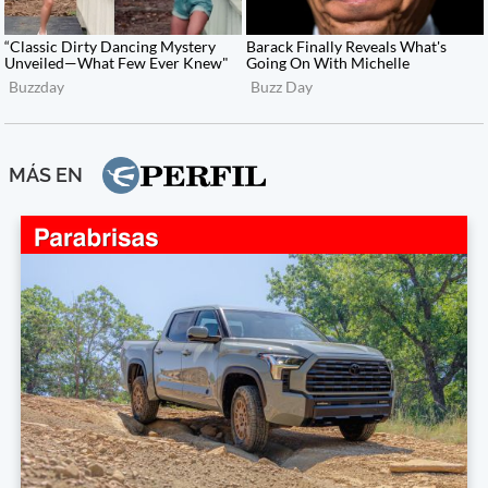
MÁS EN