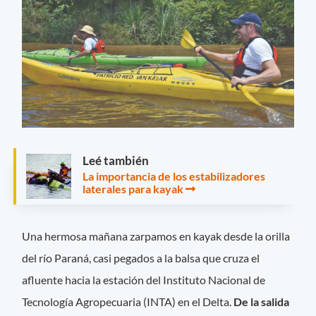
Leé también
La importancia de los estabilizadores
laterales para kayak
Una hermosa mañana zarpamos en kayak desde la orilla
del río Paraná, casi pegados a la balsa que cruza el
afluente hacia la estación del Instituto Nacional de
Tecnología Agropecuaria (INTA) en el Delta.
De la salida