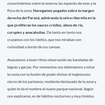
conocimientos sobre la reserva, las especies de aves y la
flora de la zona.
Navegamos pegados sobre la margen
derecha del Paraná, admirando la selva ribereña en la
que proliferan los sauces criollos, alisos de río,
curupíes y anacahuitas.
De tanto en tanto nos
cruzamos con los isleños, que nos miraban con
curiosidad a bordo de sus canoas.
Avanzamos a buen ritmo observando las bandadas de
biguás y garzas. Por momentos nos deteníamos a mirar
la costa con la ilusión de poder divisar el majestuoso
ciervo de los pantanos, residente destacado de la zona y
quien le da el nombre al nuevo parque nacional. Según
nos explicaron, es de hábitos nocturnos y muy tímidos.