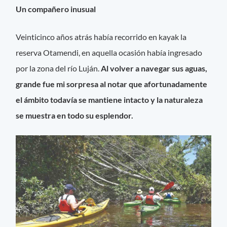
Un compañero inusual
Veinticinco años atrás había recorrido en kayak la
reserva Otamendi, en aquella ocasión había ingresado
por la zona del río Luján.
Al volver a navegar sus aguas,
grande fue mi sorpresa al notar que afortunadamente
el ámbito todavía se mantiene intacto y la naturaleza
se muestra en todo su esplendor.