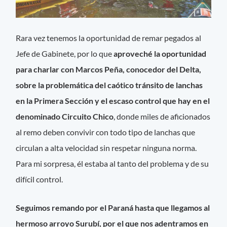
Rara vez tenemos la oportunidad de remar pegados al
Jefe de Gabinete, por lo que
aproveché la oportunidad
para charlar con Marcos Peña, conocedor del Delta,
sobre la problemática del caótico tránsito de lanchas
en la Primera Sección y el escaso control que hay en el
denominado Circuito Chico
, donde miles de aficionados
al remo deben convivir con todo tipo de lanchas que
circulan a alta velocidad sin respetar ninguna norma.
Para mi sorpresa, él estaba al tanto del problema y de su
difícil control.
Seguimos remando por el Paraná hasta que llegamos al
hermoso arroyo Surubí, por el que nos adentramos en