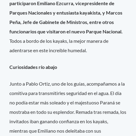
participaron Emiliano Ezcurra, vicepresidente de
Parques Nacionales y entusiasta kayakista, y Marcos
Peña, Jefe de Gabinete de Ministros, entre otros
funcionarios que visitaron el nuevo Parque Nacional.
Todos a bordo de los kayaks, la mejor manera de
adentrarse en este increíble humedal.
Curiosidades río abajo
Junto a Pablo Ortiz, uno de los guías, acompañamos a la
comitiva para transmitirles seguridad en el agua. El día
no podía estar más soleado y el majestuoso Paraná se
mostraba en todo su esplendor. Remada tras remada, los
invitados iban ganando confianza en los kayaks,
mientras que Emiliano nos deleitaba con sus