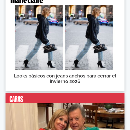
Looks básicos con jeans anchos para cerrar el
invierno 2026