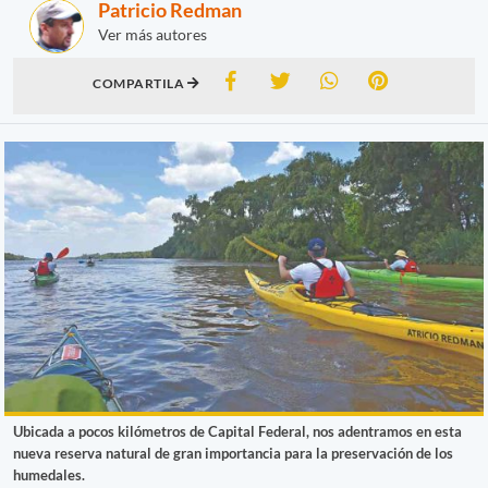
Patricio Redman
Ver más autores
COMPARTILA
Ubicada a pocos kilómetros de Capital Federal, nos adentramos en esta
nueva reserva natural de gran importancia para la preservación de los
humedales.