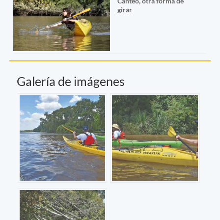
Canteo, otra forma de
girar
Galería de imágenes