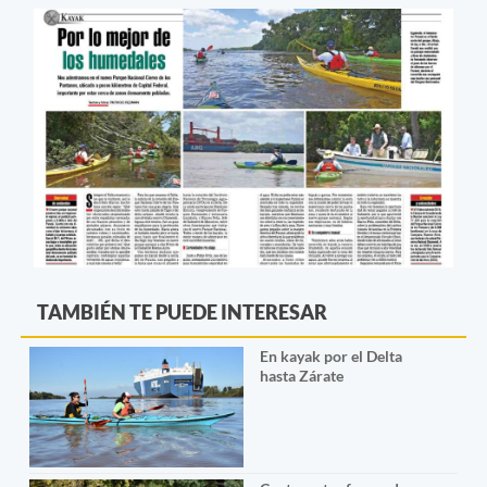
TAMBIÉN TE PUEDE INTERESAR
En kayak por el Delta
hasta Zárate