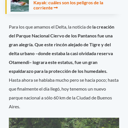
Kayak: cuáles son los peligros de la
corriente
Para los que amamos el Delta, la noticia de
la creación
del Parque Nacional Ciervo de los Pantanos fue una
gran alegría. Que este rincón alejado de Tigre y del
delta urbano –donde estaba la casi olvidada reserva
Otamendi– lograra este estatus, fue un gran
espaldarazo para la protección de los humedales.
Hasta ahora se hablaba mucho pero se hacía poco; hasta
que finalmente el día llegó, hoy tenemos un nuevo
parque nacional a sólo 60 km de la Ciudad de Buenos
Aires.