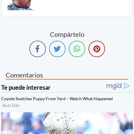
Compártelo
Comentarios