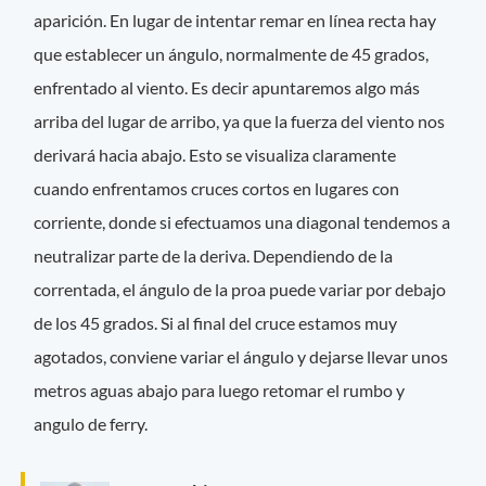
aparición. En lugar de intentar remar en línea recta hay
que establecer un ángulo, normalmente de 45 grados,
enfrentado al viento. Es decir apuntaremos algo más
arriba del lugar de arribo, ya que la fuerza del viento nos
derivará hacia abajo. Esto se visualiza claramente
cuando enfrentamos cruces cortos en lugares con
corriente, donde si efectuamos una diagonal tendemos a
neutralizar parte de la deriva. Dependiendo de la
correntada, el ángulo de la proa puede variar por debajo
de los 45 grados. Si al final del cruce estamos muy
agotados, conviene variar el ángulo y dejarse llevar unos
metros aguas abajo para luego retomar el rumbo y
angulo de ferry.