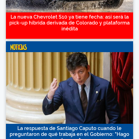
La nueva Chevrolet S10 ya tiene fecha: así será la
pick-up híbrida derivada de Colorado y plataforma
inédita
La respuesta de Santiago Caputo cuando le
preguntaron de qué trabaja en el Gobierno: "Hago