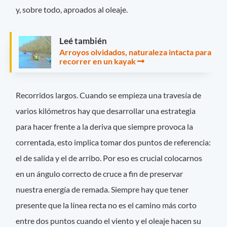
y, sobre todo, aproados al oleaje.
Leé también
Arroyos olvidados, naturaleza intacta para
recorrer en un kayak
Recorridos largos. Cuando se empieza una travesía de
varios kilómetros hay que desarrollar una estrategia
para hacer frente a la deriva que siempre provoca la
correntada, esto implica tomar dos puntos de referencia:
el de salida y el de arribo. Por eso es crucial colocarnos
en un ángulo correcto de cruce a fin de preservar
nuestra energía de remada. Siempre hay que tener
presente que la línea recta no es el camino más corto
entre dos puntos cuando el viento y el oleaje hacen su