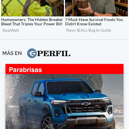
MÁS EN