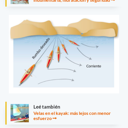
Leé también
Velas en el kayak: más lejos con menor
esfuerzo