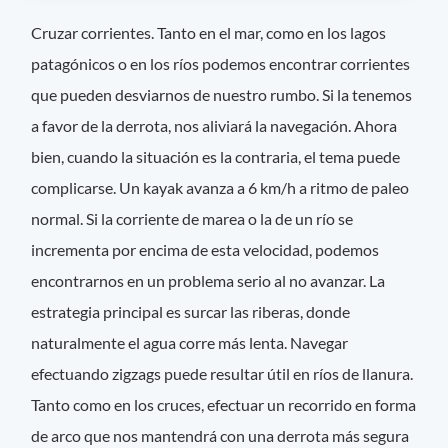
Cruzar corrientes. Tanto en el mar, como en los lagos
patagónicos o en los ríos podemos encontrar corrientes
que pueden desviarnos de nuestro rumbo. Si la tenemos
a favor de la derrota, nos aliviará la navegación. Ahora
bien, cuando la situación es la contraria, el tema puede
complicarse. Un kayak avanza a 6 km/h a ritmo de paleo
normal. Si la corriente de marea o la de un río se
incrementa por encima de esta velocidad, podemos
encontrarnos en un problema serio al no avanzar. La
estrategia principal es surcar las riberas, donde
naturalmente el agua corre más lenta. Navegar
efectuando zigzags puede resultar útil en ríos de llanura.
Tanto como en los cruces, efectuar un recorrido en forma
de arco que nos mantendrá con una derrota más segura