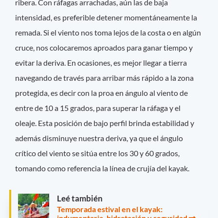
ribera. Con ráfagas arrachadas, aún las de baja
intensidad, es preferible detener momentáneamente la
remada. Si el viento nos toma lejos de la costa o en algún
cruce, nos colocaremos aproados para ganar tiempo y
evitar la deriva. En ocasiones, es mejor llegar a tierra
navegando de través para arribar más rápido a la zona
protegida, es decir con la proa en ángulo al viento de
entre de 10 a 15 grados, para superar la ráfaga y el
oleaje. Esta posición de bajo perfil brinda estabilidad y
además disminuye nuestra deriva, ya que el ángulo
crítico del viento se sitúa entre los 30 y 60 grados,
tomando como referencia la línea de crujía del kayak.
Leé también
Temporada estival en el kayak:
indumentaria, hidratación y seguridad