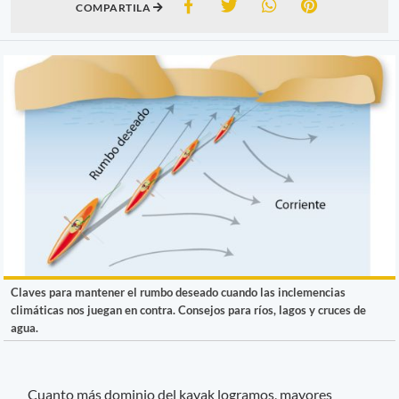
COMPARTILA
Claves para mantener el rumbo deseado cuando las inclemencias
climáticas nos juegan en contra. Consejos para ríos, lagos y cruces de
agua.
Cuanto más dominio del kayak logramos, mayores