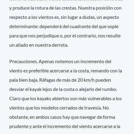
y produce la rotura de las crestas. Nuestra posición con
respecto a los vientos es, sin lugar a dudas, un aspecto
determinante: dependerá del cuadrante del que sople
para que nos perjudique o, por el contrario, nos resulte
un aliado en nuestra derrota.
Precauciones. Apenas notemos un incremento del
viento es preferible acercarse a la costa, remando con la
pala bien baja. Ráfagas de más de 20 km/h pueden
desviar el kayak lejos de la costa o alejarlo del rumbo.
Claro que los kayaks abiertos son más vulnerables a los
vientos que los modelos cerrados de travesía. No
obstante, en ambos casos hay que navegar de forma
prudente y ante el incremento del viento acercarse a la