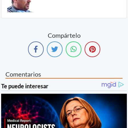
Compártelo
Comentarios