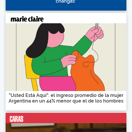
changas"
"Usted Está Aquí": el ingreso promedio de la mujer
Argentina en un 44% menor que el de los hombres