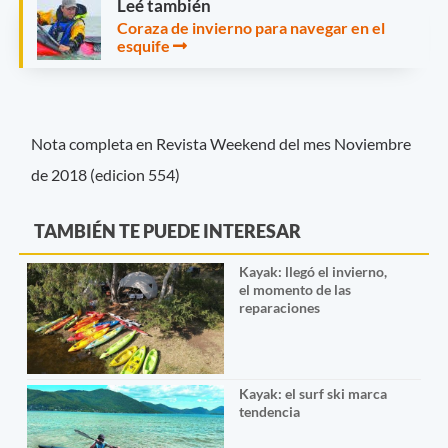
Leé también
Coraza de invierno para navegar en el
esquife
Nota completa en Revista Weekend del mes Noviembre
de 2018 (edicion 554)
TAMBIÉN TE PUEDE INTERESAR
Kayak: llegó el invierno,
el momento de las
reparaciones
Kayak: el surf ski marca
tendencia