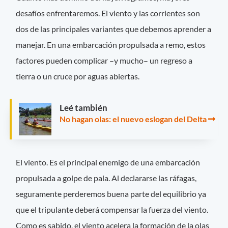
desafíos enfrentaremos. El viento y las corrientes son
dos de las principales variantes que debemos aprender a
manejar. En una embarcación propulsada a remo, estos
factores pueden complicar –y mucho– un regreso a
tierra o un cruce por aguas abiertas.
Leé también
No hagan olas: el nuevo eslogan del Delta
El viento. Es el principal enemigo de una embarcación
propulsada a golpe de pala. Al declararse las ráfagas,
seguramente perderemos buena parte del equilibrio ya
que el tripulante deberá compensar la fuerza del viento.
Como es sabido, el viento acelera la formación de la olas