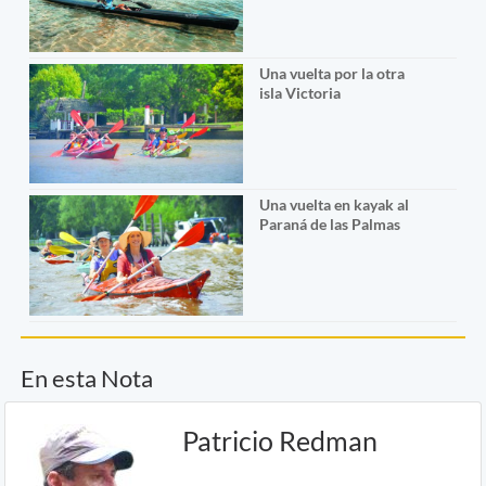
Una vuelta por la otra
isla Victoria
Una vuelta en kayak al
Paraná de las Palmas
En esta Nota
Patricio Redman