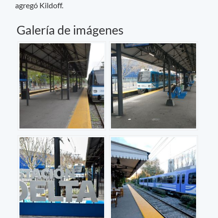
agregó Kildoff.
Galería de imágenes