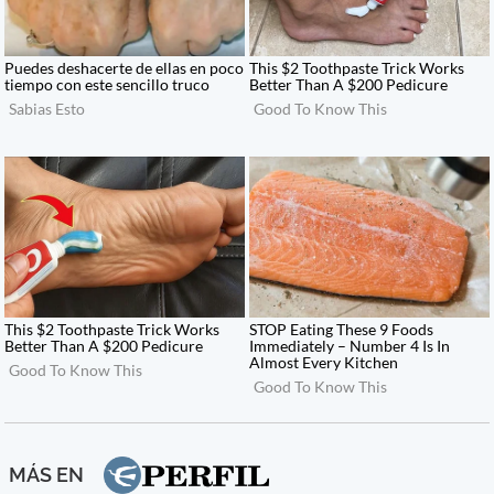
MÁS EN