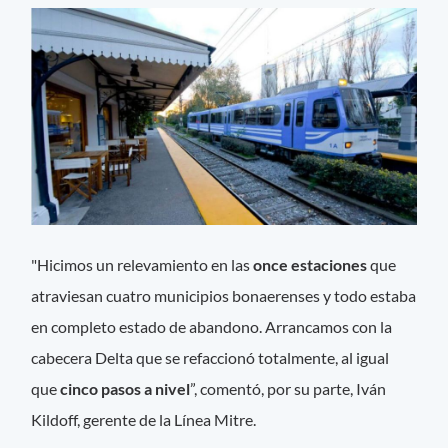
"Hicimos un relevamiento en las
once estaciones
que
atraviesan cuatro municipios bonaerenses y todo estaba
en completo estado de abandono. Arrancamos con la
cabecera Delta que se refaccionó totalmente, al igual
que
cinco pasos a nivel
”, comentó, por su parte, Iván
Kildoff, gerente de la Línea Mitre.