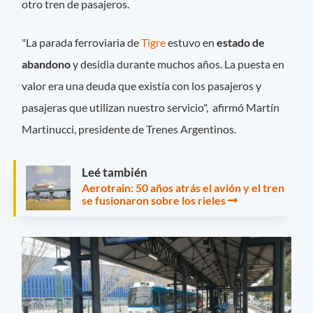
otro tren de pasajeros.
"La parada ferroviaria de
Tigre
estuvo en
estado de
abandono
y desidia durante muchos años. La puesta en
valor era una deuda que existía con los pasajeros y
pasajeras que utilizan nuestro servicio", afirmó Martín
Martinucci, presidente de Trenes Argentinos.
Leé también
Aerotrain: 50 años atrás el avión y el tren
se fusionaron sobre los rieles