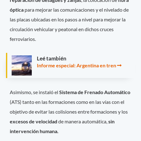
óptica
para mejorar las comunicaciones y el nivelado de
las placas ubicadas en los pasos a nivel para mejorar la
circulación vehicular y peatonal en dichos cruces
ferroviarios.
Leé también
Informe especial: Argentina en tren
Asimismo, se instaló el
Sistema de Frenado Automático
(ATS) tanto en las formaciones como en las vías con el
objetivo de evitar las colisiones entre formaciones y los
excesos de velocidad
de manera automática,
sin
intervención humana.