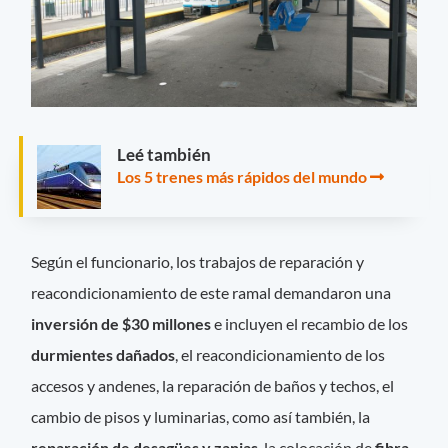
Leé también
Los 5 trenes más rápidos del mundo
Según el funcionario, los trabajos de reparación y
reacondicionamiento de este ramal demandaron una
inversión de $30 millones
e incluyen el recambio de los
durmientes dañados
, el reacondicionamiento de los
accesos y andenes, la reparación de baños y techos, el
cambio de pisos y luminarias, como así también, la
reparación de desagües y zanjas
, la colocación de
fibra