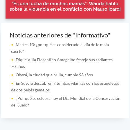
“Es una lucha de muchas mamás”: Wanda habló
sobre la violencia en el conflicto con Mauro Icardi
Noticias anteriores de "Informativo"
Martes 13: ¿por qué es considerado el día de la mala
suerte?
Dique Villa Florentino Ameghino festeja sus radiantes
70 años
Oberá, la ciudad que brilla, cumple 93 años
En Suecia descubren 7 tumbas vikingas con los esqueletos
de dos bebés gemelos
¿Por qué se celebra hoy el Día Mundial de la Conservación
del Suelo?