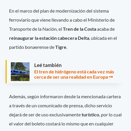
En el marco del plan de modernización del sistema
ferroviario que viene llevando a cabo el Ministerio de
Transporte de la Nación, el
Tren de la Costa
acaba de
reinaugurar la estación cabecera Delta
, ubicada en el
partido bonaerense de
Tigre
.
Leé también
El tren de hidrógeno está cada vez más
cerca de ser una realidad en Europa
Además, según informaron desde la mencionada cartera
a través de un comunicado de prensa, dicho servicio
dejará de ser de uso exclusivamente
turístico
, por lo cual
el valor del boleto costará lo mismo que en cualquier