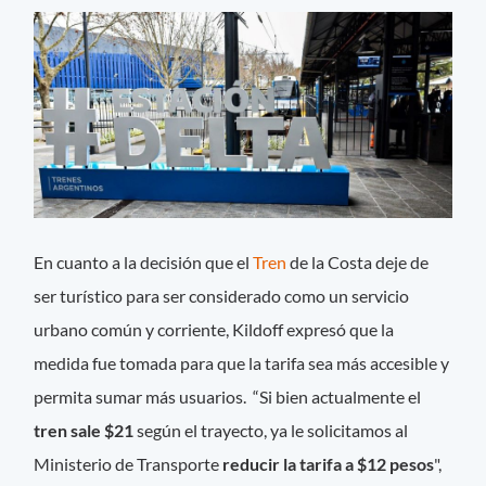
En cuanto a la decisión que el
Tren
de la Costa deje de
ser turístico para ser considerado como un servicio
urbano común y corriente, Kildoff expresó que la
medida fue tomada para que la tarifa sea más accesible y
permita sumar más usuarios. “Si bien actualmente el
tren sale $21
según el trayecto, ya le solicitamos al
Ministerio de Transporte
reducir la tarifa a $12 pesos
",