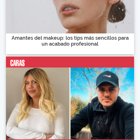
Amantes del makeup: los tips más sencillos para
un acabado profesional