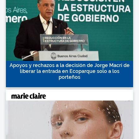
Apoyos y rechazos a la decisión de Jorge Macri de
liberar la entrada en Ecoparque solo a los
porteños