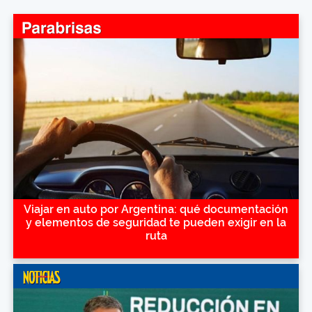
Viajar en auto por Argentina: qué documentación
y elementos de seguridad te pueden exigir en la
ruta