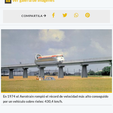
Ver galería de imágenes
COMPARTILA
En 1974 el Aerotrain rompió el récord de velocidad más alto conseguido
por un vehículo sobre rieles: 430,4 km/h.