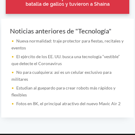
batalla de gallos y tuvieron a Shaina
Noticias anteriores de "Tecnología"
Nueva normalidad: traje protector para fiestas, recitales y
eventos
El ejército de los EE. UU. busca una tecnología “vestible”
que detecte el Coronavirus
No para cualquiera: así es un celular exclusivo para
militares
Estudian al guepardo para crear robots más rápidos y
flexibles
Fotos en 8K, el principal atractivo del nuevo Mavic Air 2