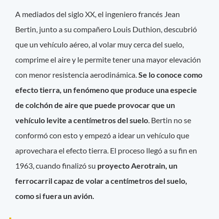
A mediados del siglo XX, el ingeniero francés Jean
Bertin, junto a su compañero Louis Duthion, descubrió
que un vehículo aéreo, al volar muy cerca del suelo,
comprime el aire y le permite tener una mayor elevación
con menor resistencia aerodinámica.
Se lo conoce como
efecto tierra, un fenómeno que produce una especie
de colchón de aire que puede provocar que un
vehículo levite a centímetros del suelo
. Bertin no se
conformó con esto y empezó a idear un vehículo que
aprovechara el efecto tierra. El proceso llegó a su fin en
1963, cuando finalizó su
proyecto Aerotrain, un
ferrocarril capaz de volar a centímetros del suelo,
como si fuera un avión.