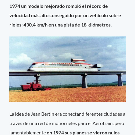
1974 un modelo mejorado rompió el récord de
velocidad más alto conseguido por un vehículo sobre
rieles: 430,4 km/h en una pista de 18 kilómetros.
La idea de Jean Bertin era conectar diferentes ciudades a
través de una red de monorrieles para el Aerotrain, pero
lamentablemente
en 1974 sus planes se vieron nulos