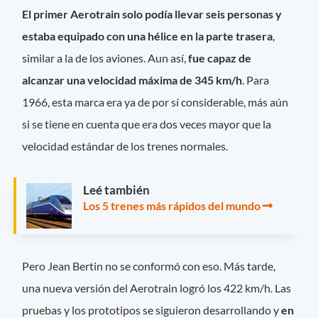
El primer Aerotrain solo podía llevar seis personas y
estaba equipado con una hélice en la parte trasera
,
similar a la de los aviones. Aun así,
fue capaz de
alcanzar una velocidad máxima de 345 km/h
. Para
1966, esta marca era ya de por sí considerable, más aún
si se tiene en cuenta que era dos veces mayor que la
velocidad estándar de los trenes normales.
Leé también
Los 5 trenes más rápidos del mundo
Pero Jean Bertin no se conformó con eso. Más tarde,
una nueva versión del Aerotrain logró los 422 km/h. Las
pruebas y los prototipos se siguieron desarrollando y
en