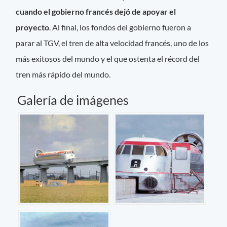
cuando el gobierno francés dejó de apoyar el
proyecto
. Al final, los fondos del gobierno fueron a
parar al TGV, el tren de alta velocidad francés, uno de los
más exitosos del mundo y el que ostenta el récord del
tren más rápido del mundo.
Galería de imágenes