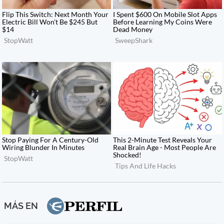
MÁS EN