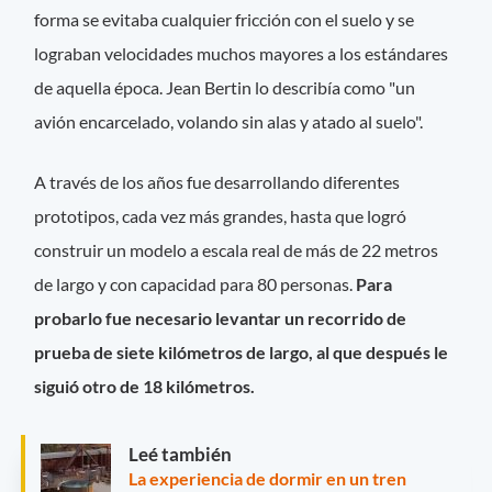
forma se evitaba cualquier fricción con el suelo y se
lograban velocidades muchos mayores a los estándares
de aquella época. Jean Bertin lo describía como "un
avión encarcelado, volando sin alas y atado al suelo".
A través de los años fue desarrollando diferentes
prototipos, cada vez más grandes, hasta que logró
construir un modelo a escala real de más de 22 metros
de largo y con capacidad para 80 personas.
Para
probarlo fue necesario levantar un recorrido de
prueba de siete kilómetros de largo, al que después le
siguió otro de 18 kilómetros.
Leé también
La experiencia de dormir en un tren