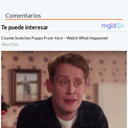
Comentarios