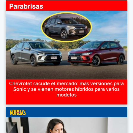
Chevrolet sacude el mercado: más versiones para
Sonic y se vienen motores híbridos para varios
modelos