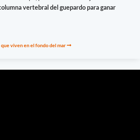
columna vertebral del guepardo para ganar
 que viven en el fondo del mar