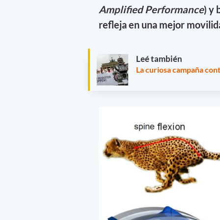
Amplified Performance
) y
refleja en una mejor movilid
Leé también
La curiosa campaña cont