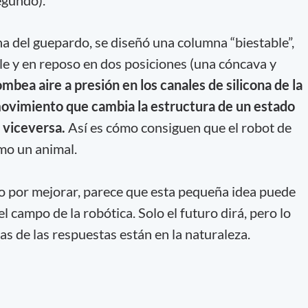
na del guepardo, se diseñó una columna “biestable”,
e y en reposo en dos posiciones (una cóncava y
mbea aire a presión en los canales de silicona de la
ovimiento que cambia la estructura de un estado
 viceversa.
Así es cómo consiguen que el robot de
mo un animal.
por mejorar, parece que esta pequeña idea puede
 campo de la robótica. Solo el futuro dirá, pero lo
as de las respuestas están en la naturaleza.