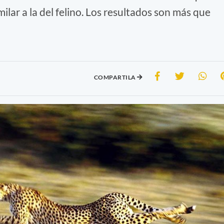
lar a la del felino. Los resultados son más que
COMPARTILA