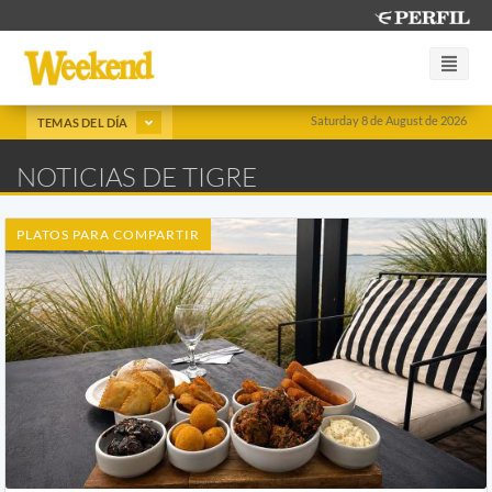
Saturday 8 de August de 2026
TEMAS DEL DÍA
NOTICIAS DE TIGRE
PLATOS PARA COMPARTIR