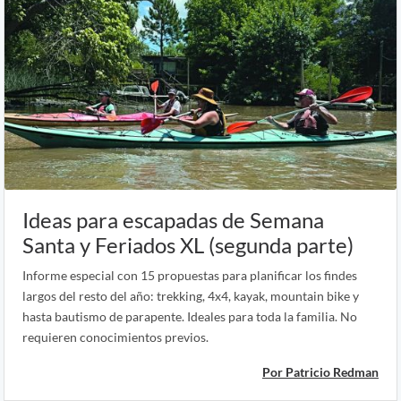
Ideas para escapadas de Semana
Santa y Feriados XL (segunda parte)
Informe especial con 15 propuestas para planificar los findes
largos del resto del año: trekking, 4x4, kayak, mountain bike y
hasta bautismo de parapente. Ideales para toda la familia. No
requieren conocimientos previos.
Por Patricio Redman