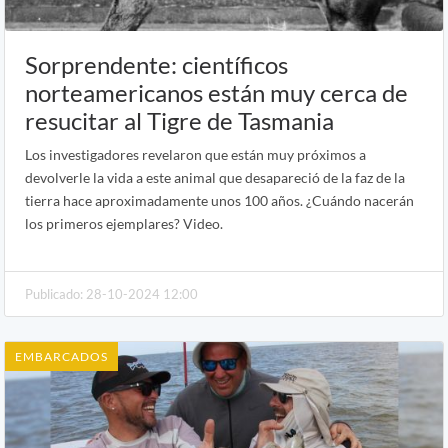
Sorprendente: científicos
norteamericanos están muy cerca de
resucitar al Tigre de Tasmania
Los investigadores revelaron que están muy próximos a
devolverle la vida a este animal que desapareció de la faz de la
tierra hace aproximadamente unos 100 años. ¿Cuándo nacerán
los primeros ejemplares? Video.
Publicado: 28-10-2024 12:00
EMBARCADOS