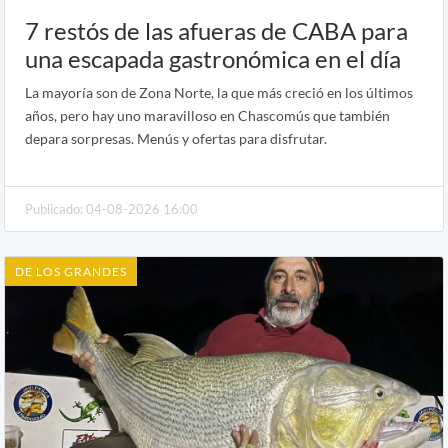
7 restós de las afueras de CABA para
una escapada gastronómica en el día
La mayoría son de Zona Norte, la que más creció en los últimos
años, pero hay uno maravilloso en Chascomús que también
depara sorpresas. Menús y ofertas para disfrutar.
Publicado: 04-08-2026 16:00
DE LOS GRANDES