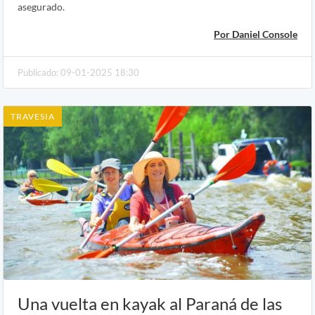
asegurado.
Por Daniel Console
Publicado: 09-01-2025 18:30
TRAVESIA
Una vuelta en kayak al Paraná de las