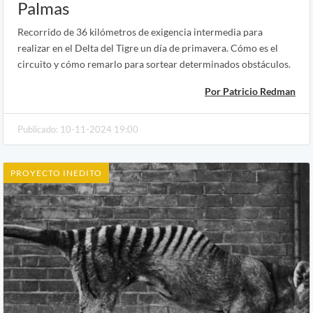
Palmas
Recorrido de 36 kilómetros de exigencia intermedia para
realizar en el Delta del Tigre un día de primavera. Cómo es el
circuito y cómo remarlo para sortear determinados obstáculos.
Por Patricio Redman
Publicado: 10-11-2024 19:00
PROYECTO INEDITO