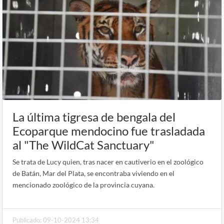
La última tigresa de bengala del
Ecoparque mendocino fue trasladada
al "The WildCat Sanctuary"
Se trata de Lucy quien, tras nacer en cautiverio en el zoológico
de Batán, Mar del Plata, se encontraba viviendo en el
mencionado zoológico de la provincia cuyana.
Publicado: 09-10-2024 13:34