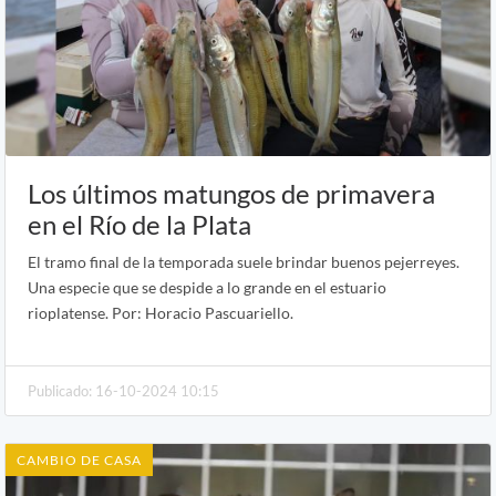
Los últimos matungos de primavera
en el Río de la Plata
El tramo final de la temporada suele brindar buenos pejerreyes.
Una especie que se despide a lo grande en el estuario
rioplatense. Por: Horacio Pascuariello.
Publicado: 16-10-2024 10:15
CAMBIO DE CASA