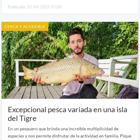
Publicado: 10-04-2025 07:00
CERCA Y ACCESIBLE
Excepcional pesca variada en una isla
del Tigre
En un pesquero que brinda una increíble multiplicidad de
especies y nos permite disfrutar de la actividad en familia. Pique