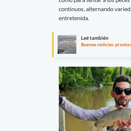
continuos, alternando varied
entretenida.
Leé también
Buenas noticias: pronta 