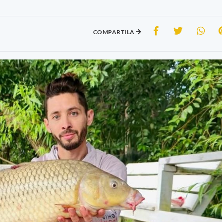
COMPARTILA