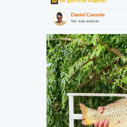
Ver galería de imágenes
Daniel Console
Ver más autores