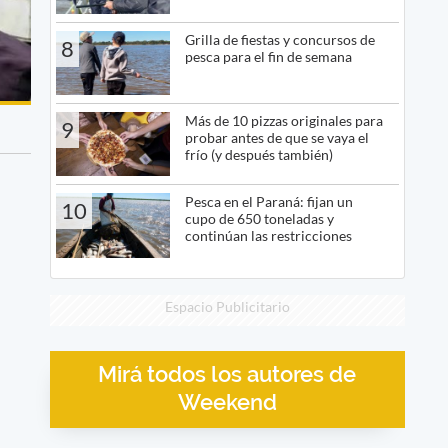
Grilla de fiestas y concursos de
8
pesca para el fin de semana
Más de 10 pizzas originales para
9
probar antes de que se vaya el
frío (y después también)
Pesca en el Paraná: fijan un
10
cupo de 650 toneladas y
continúan las restricciones
Espacio Publicitario
Mirá todos los autores de
Weekend