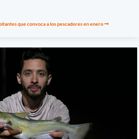
abitantes que convoca a los pescadores en enero