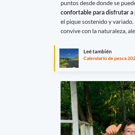
puntos desde donde se puede
confortable para disfrutar a p
el pique sostenido y variado.
convive con la naturaleza, a
Leé también
Calendario de pesca 202