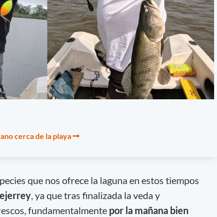
ano cerca de la playa
species que nos ofrece la laguna en estos tiempos
ejerrey
, ya que tras finalizada la veda y
frescos, fundamentalmente
por la mañana bien