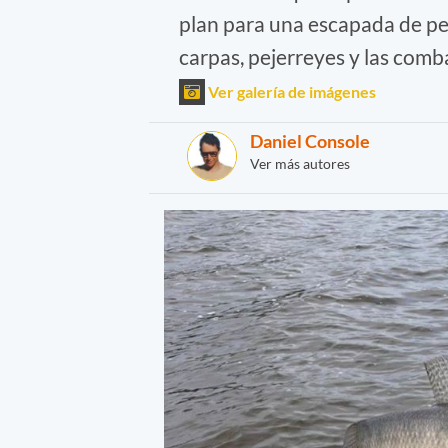
plan para una escapada de pe
carpas, pejerreyes y las comb
Ver galería de imágenes
Daniel Console
Ver más autores