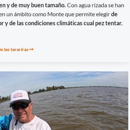
alen y de muy buen tamaño.
Con agua rizada se han
 en un ámbito como Monte que permite elegir
de
r y de las condiciones climáticas cual pez tentar.
e las tarariras