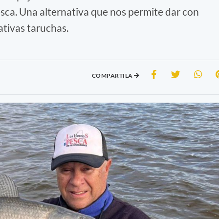
sca. Una alternativa que nos permite dar con
ativas taruchas.
COMPARTILA