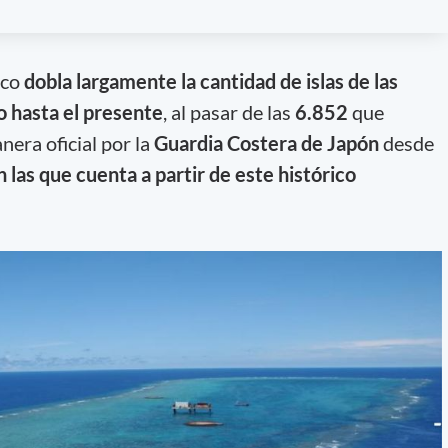
ico
dobla largamente la cantidad de islas de las
o hasta el presente
, al pasar de las
6.852
que
nera oficial por la
Guardia Costera de Japón
desde
 las que cuenta a partir de este histórico