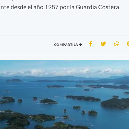
ente desde el año 1987 por la Guardia Costera
COMPARTILA