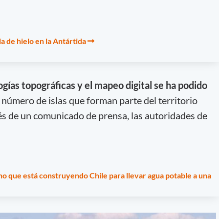
 de hielo en la Antártida
gías topográficas y el mapeo digital
se ha podido
 número de islas que forman parte del territorio
és de un comunicado de prensa, las autoridades de
no que está construyendo Chile para llevar agua potable a una