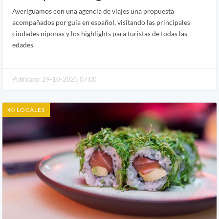
Averiguamos con una agencia de viajes una propuesta
acompañados por guía en español, visitando las principales
ciudades niponas y los highlights para turistas de todas las
edades.
Publicado: 29-10-2025 07:00
40 LOCALES