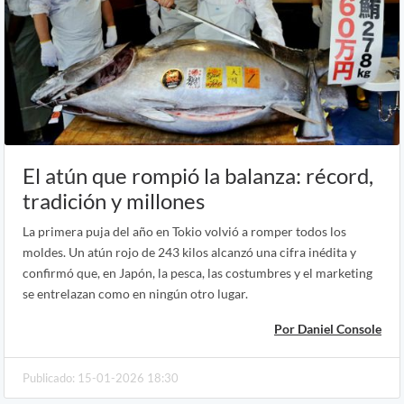
El atún que rompió la balanza: récord,
tradición y millones
La primera puja del año en Tokio volvió a romper todos los
moldes. Un atún rojo de 243 kilos alcanzó una cifra inédita y
confirmó que, en Japón, la pesca, las costumbres y el marketing
se entrelazan como en ningún otro lugar.
Por Daniel Console
Publicado: 15-01-2026 18:30