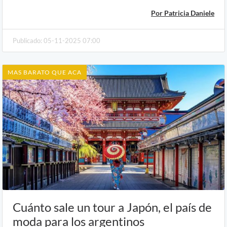
Por Patricia Daniele
Publicado: 05-11-2025 07:00
MAS BARATO QUE ACA
Cuánto sale un tour a Japón, el país de
moda para los argentinos