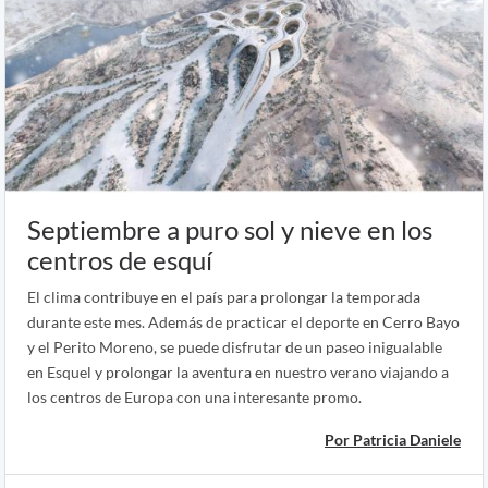
Septiembre a puro sol y nieve en los
centros de esquí
El clima contribuye en el país para prolongar la temporada
durante este mes. Además de practicar el deporte en Cerro Bayo
y el Perito Moreno, se puede disfrutar de un paseo inigualable
en Esquel y prolongar la aventura en nuestro verano viajando a
los centros de Europa con una interesante promo.
Por Patricia Daniele