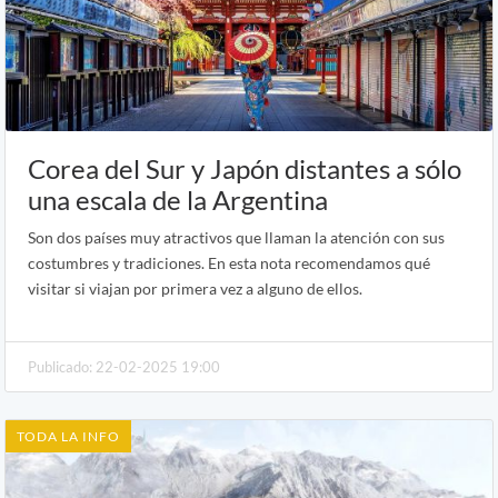
Corea del Sur y Japón distantes a sólo
una escala de la Argentina
Son dos países muy atractivos que llaman la atención con sus
costumbres y tradiciones. En esta nota recomendamos qué
visitar si viajan por primera vez a alguno de ellos.
Publicado: 22-02-2025 19:00
TODA LA INFO