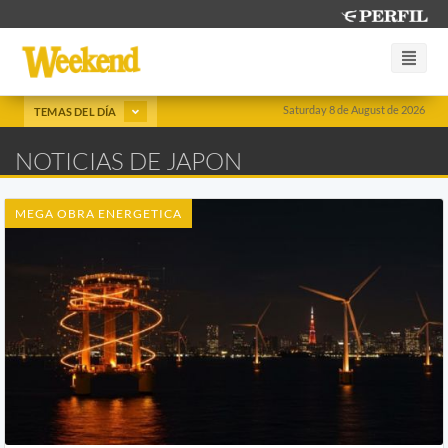
Saturday 8 de August de 2026
TEMAS DEL DÍA
NOTICIAS DE JAPON
MEGA OBRA ENERGETICA