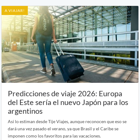
A VIAJAR!
Predicciones de viaje 2026: Europa
del Este sería el nuevo Japón para los
argentinos
Así lo estiman desde Tije Viajes, aunque reconocen que eso se
dará una vez pasado el verano, ya que Brasil y el Caribe se
imponen como los favoritos para las vacaciones.