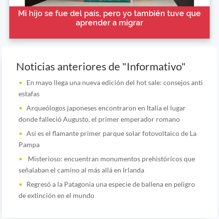
Mi hijo se fue del país, pero yo también tuve que
aprender a migrar
Noticias anteriores de "Informativo"
En mayo llega una nueva edición del hot sale: consejos anti
estafas
Arqueólogos japoneses encontraron en Italia el lugar
donde falleció Augusto, el primer emperador romano
Así es el flamante primer parque solar fotovoltaico de La
Pampa
Misterioso: encuentran monumentos prehistóricos que
señalaban el camino al más allá en Irlanda
Regresó a la Patagonia una especie de ballena en peligro
de extinción en el mundo