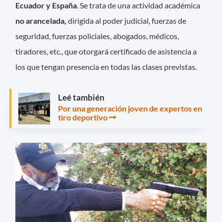
Ecuador y España
. Se trata de una actividad académica
no arancelada,
dirigida al poder judicial, fuerzas de
seguridad, fuerzas policiales, abogados, médicos,
tiradores, etc., que otorgará certificado de asistencia a
los que tengan presencia en todas las clases previstas.
Leé también
Por una generación joven de expertos en
tiro deportivo