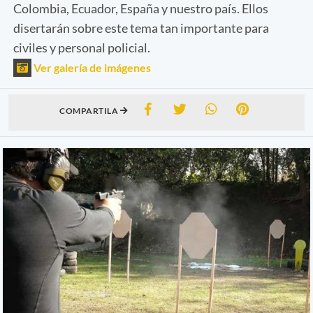
Colombia, Ecuador, España y nuestro país. Ellos
disertarán sobre este tema tan importante para
civiles y personal policial.
Ver galería de imágenes
COMPARTILA