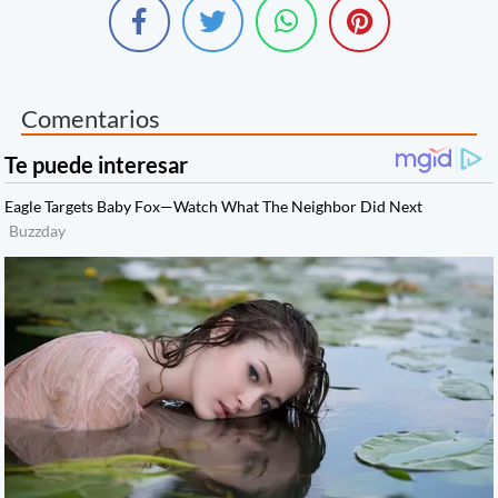
Comentarios