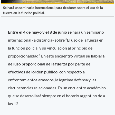
Se hará un seminario internacional para tiradores sobre el uso de la
fuerza en la función policial.
Entre el 4 de mayo y el 8 de junio
se hará un seminario
internacional -a distancia- sobre “El uso de la fuerza en
la función policial y su vinculación al principio de
proporcionalidad”. En este encuentro virtual
se hablará
del uso proporcional de la fuerza por parte de
efectivos del orden público,
con respecto a
enfrentamientos armados, la legítima defensa y las
circunstancias relacionadas. Es un encuentro académico
que se desarrollará siempre en el horario argentino de a
las 12.