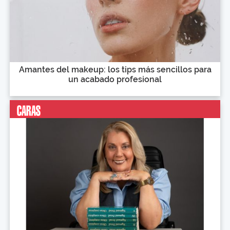
Amantes del makeup: los tips más sencillos para
un acabado profesional