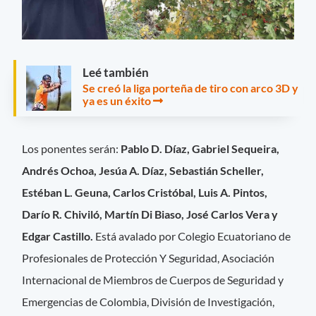
Leé también
Se creó la liga porteña de tiro con arco 3D y
ya es un éxito
Los ponentes serán:
Pablo D. Díaz, Gabriel Sequeira,
Andrés Ochoa, Jesúa A. Díaz, Sebastián Scheller,
Estéban L. Geuna, Carlos Cristóbal, Luis A. Pintos,
Darío R. Chiviló, Martín Di Biaso, José Carlos Vera y
Edgar Castillo.
Está avalado por Colegio Ecuatoriano de
Profesionales de Protección Y Seguridad, Asociación
Internacional de Miembros de Cuerpos de Seguridad y
Emergencias de Colombia, División de Investigación,