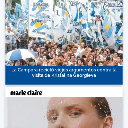
La Cámpora recicló viejos argumentos contra la
visita de Kristalina Georgieva