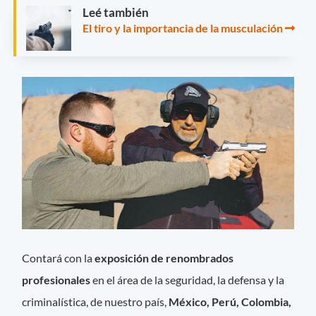
Leé también
El tiro y la importancia de la musculación
Contará con la
exposición de renombrados
profesionales
en el área de la seguridad, la defensa y la
criminalística, de nuestro país,
México, Perú, Colombia,