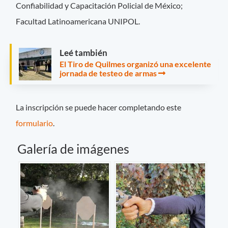
Confiabilidad y Capacitación Policial de México;
Facultad Latinoamericana UNIPOL.
Leé también
El Tiro de Quilmes organizó una excelente
jornada de testeo de armas
La inscripción se puede hacer completando este
formulario
.
Galería de imágenes