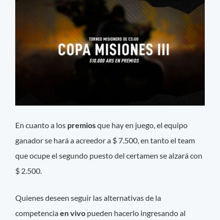
En cuanto a los
premios
que hay en juego, el equipo
ganador se hará a acreedor a $ 7.500, en tanto el team
que ocupe el segundo puesto del certamen se alzará con
$ 2.500.
Quienes deseen seguir las alternativas de la
competencia
en vivo
pueden hacerlo ingresando al