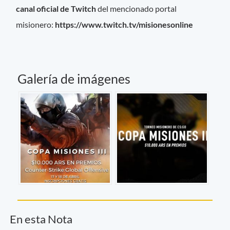
canal oficial de Twitch
del mencionado portal
misionero:
https://www.twitch.tv/misionesonline
Galería de imágenes
En esta Nota