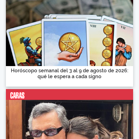
Horóscopo semanal del 3 al 9 de agosto de 2026:
qué le espera a cada signo