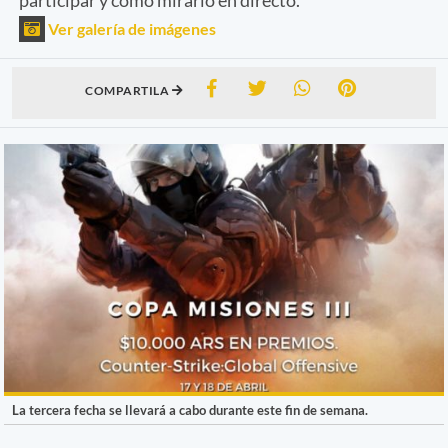
Ver galería de imágenes
COMPARTILA
La tercera fecha se llevará a cabo durante este fin de semana.