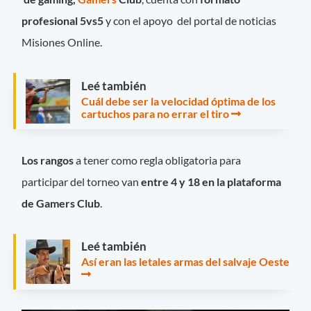
profesional 5vs5
y con el apoyo del portal de noticias
Misiones Online.
Leé también
Cuál debe ser la velocidad óptima de los
cartuchos para no errar el tiro
Los rangos
a tener como regla obligatoria para
participar del torneo van
entre 4 y 18 en la plataforma
de Gamers Club
.
Leé también
Así eran las letales armas del salvaje Oeste