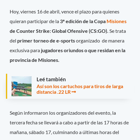
Hoy, viernes 16 de abril, vence el plazo para quienes
quieran participar de la
3ª edición de la Copa
Misiones
de Counter Strike: Global Ofensive (CS:GO).
Se trata
del
primer torneo de e-sports
organizado de manera
exclusiva para
jugadores oriundos o que residan en la
provincia de Misiones.
Leé también
Así son los cartuchos para tiros de larga
distancia .22 LR
Según informaron los organizadores del evento, la
tercera fecha se llevará a cabo a partir de las 17 horas de
mañana, sábado 17, culminando a últimas horas del