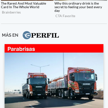
MÁS EN