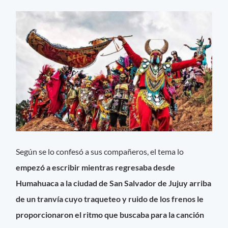
Según se lo confesó a sus compañeros, el tema lo
empezó a escribir mientras regresaba desde
Humahuaca a la ciudad de San Salvador de Jujuy arriba
de un tranvía cuyo traqueteo y ruido de los frenos le
proporcionaron el ritmo que buscaba para la canción