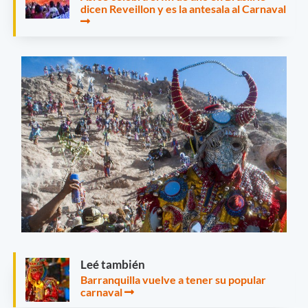
dicen Reveillon y es la antesala al Carnaval
Leé también
Barranquilla vuelve a tener su popular
carnaval