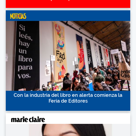
Con la industria del libro en alerta comienza la
Feria de Editores