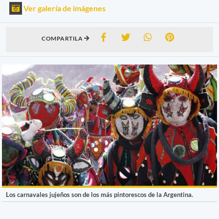
Ver galería de imágenes
COMPARTILA
Los carnavales jujeños son de los más pintorescos de la Argentina.