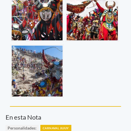
En esta Nota
Personalidades:
CARNAVAL JUJUY