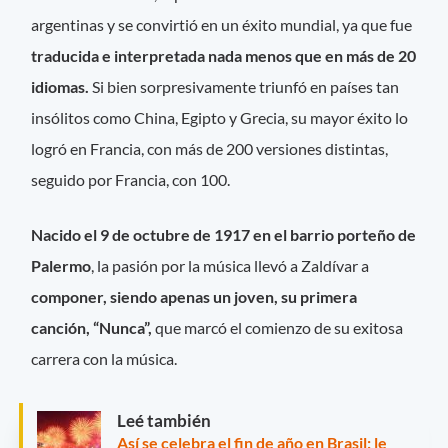
argentinas y se convirtió en un éxito mundial, ya que fue
traducida e interpretada nada menos que en más de 20
idiomas.
Si bien sorpresivamente triunfó en países tan
insólitos como China, Egipto y Grecia, su mayor éxito lo
logró en Francia, con más de 200 versiones distintas,
seguido por Francia, con 100.
Nacido el 9 de octubre de 1917 en el barrio porteño de
Palermo
, la pasión por la música llevó a Zaldívar a
componer, siendo apenas un joven, su primera
canción, “Nunca”,
que marcó el comienzo de su exitosa
carrera con la música.
Leé también
Así se celebra el fin de año en Brasil: le