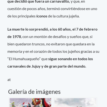
que decidió que fuera un carnavalito,
y que, en
cuestión de pocos años, terminó convirtiéndose en uno
de los principales
íconos
de la cultura jujeña.
La muerte lo sorprendió, a los 60 años, el 7 de febrero
de 1978
, con un montón de desafíos y sueños que, si
bien quedaron truncos, no evitaron que quedara en la
memoria y en el corazón de todos los jujeños gracias a su
“El Humahuaqueño” que
sigue sonando en todos los
carnavales de Jujuy y de gran parte del mundo.
at
Galería de imágenes