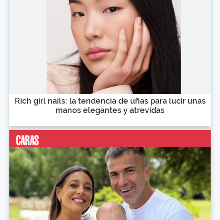
Rich girl nails: la tendencia de uñas para lucir unas
manos elegantes y atrevidas