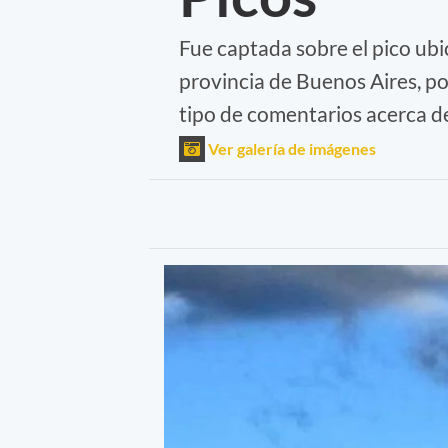
Fue captada sobre el pico ubic
provincia de Buenos Aires, po
tipo de comentarios acerca de
Ver galería de imágenes