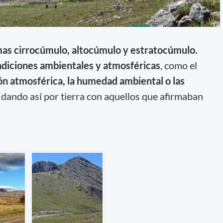
as cirrocúmulo, altocúmulo y estratocúmulo.
diciones ambientales y atmosféricas
, como el
ión atmosférica, la humedad ambiental o las
, dando así por tierra con aquellos que afirmaban