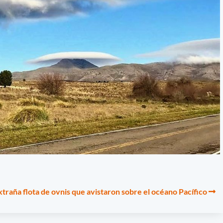
traña flota de ovnis que avistaron sobre el océano Pacífico