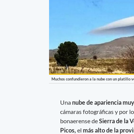
Muchos confundieron a la nube con un platillo v
Una
nube de apariencia muy 
cámaras fotográficas y por lo
bonaerense de
Sierra de la 
Picos,
el
más alto de la prov