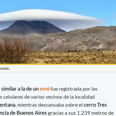
olador.
similar a la de un
ovni
fue registrada por las
s celulares de varios vecinos de la localidad
Ventana
, mientras descansaba sobre el
cerro Tres
incia de Buenos Aires
gracias a sus 1.239 metros de