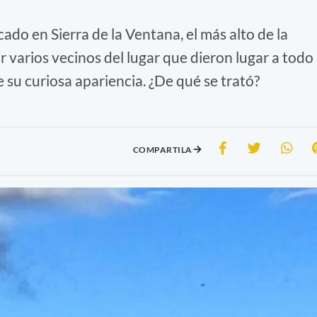
ado en Sierra de la Ventana, el más alto de la
r varios vecinos del lugar que dieron lugar a todo
 su curiosa apariencia. ¿De qué se trató?
COMPARTILA