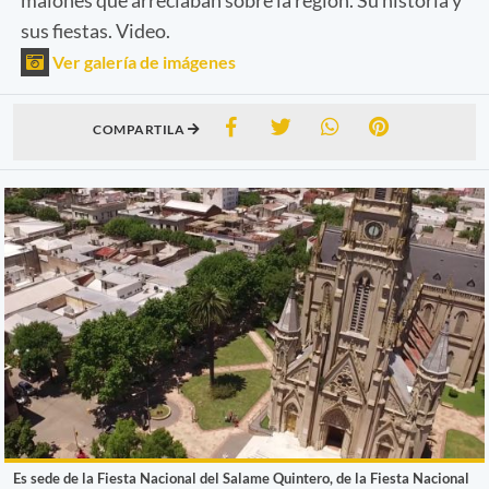
sus fiestas. Video.
Ver galería de imágenes
COMPARTILA
Es sede de la Fiesta Nacional del Salame Quintero, de la Fiesta Nacional