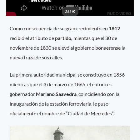
Como consecuencia de su gran crecimiento en
1812
recibió el atributo de
partido,
mientas que el 30 de
noviembre de 1830 se elevó al gobierno bonaerense la
nueva traza de sus calles.
La primera autoridad municipal se constituyó en 1856
mientras que el 3 de marzo de 1865, el entonces
gobernador
Mariano Saavedra
, coincidiendo con la
inauguración de la estación ferroviaria, le puso
oficialmente el nombre de “Ciudad de Mercedes”.