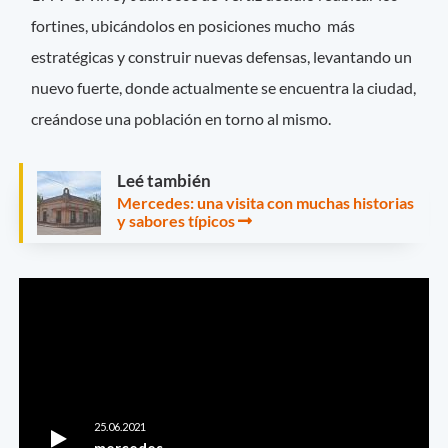
fortines, ubicándolos en posiciones mucho más
estratégicas y construir nuevas defensas, levantando un
nuevo fuerte, donde actualmente se encuentra la ciudad,
creándose una población en torno al mismo.
Leé también
Mercedes: una visita con muchas historias
y sabores típicos