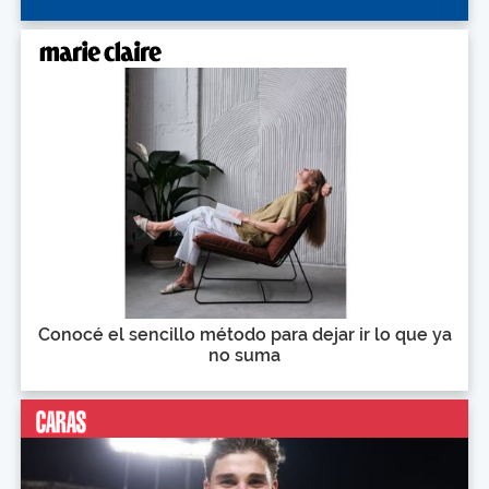
Conocé el sencillo método para dejar ir lo que ya
no suma