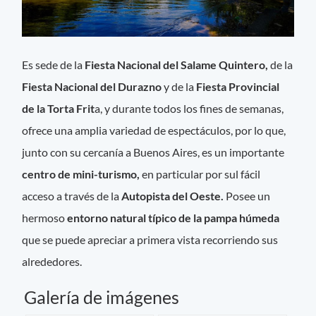
Es sede de la
Fiesta Nacional del Salame Quintero,
de la
Fiesta Nacional del Durazno
y de la
Fiesta Provincial
de la Torta Frit
a, y durante todos los fines de semanas,
ofrece una amplia variedad de espectáculos, por lo que,
junto con su cercanía a Buenos Aires, es un importante
centro de mini-turismo,
en particular por sul fácil
acceso a través de la
Autopista del Oeste.
Posee un
hermoso
entorno natural típico de la pampa húmeda
que se puede apreciar a primera vista recorriendo sus
alrededores.
Galería de imágenes