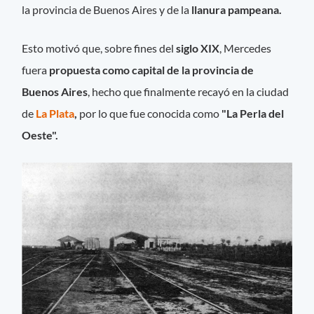
la provincia de Buenos Aires y de la
llanura pampeana.
Esto motivó que, sobre fines del
siglo XIX
, Mercedes
fuera
propuesta como capital de la provincia de
Buenos Aires
, hecho que finalmente recayó en la ciudad
de
La Plata
,
por lo que fue conocida como
"La Perla del
Oeste".