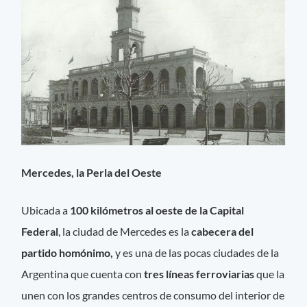
Mercedes, la Perla del Oeste
Ubicada a
100 kilómetros al oeste de la Capital
Federal
, la ciudad de Mercedes es la
cabecera del
partido homónimo,
y es una de las pocas ciudades de la
Argentina que cuenta con
tres líneas ferroviarias
que la
unen con los grandes centros de consumo del interior de