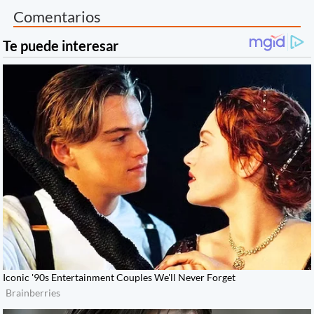
Comentarios