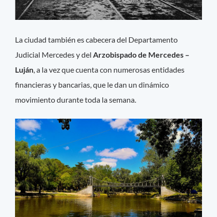
La ciudad también es cabecera del Departamento
Judicial Mercedes y del
Arzobispado de Mercedes –
Luján
, a la vez que cuenta con numerosas entidades
financieras y bancarias, que le dan un dinámico
movimiento durante toda la semana.