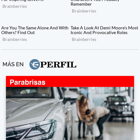
MÁS EN