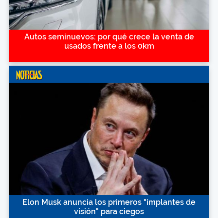
Autos seminuevos: por qué crece la venta de
usados frente a los 0km
Elon Musk anuncia los primeros "implantes de
visión" para ciegos