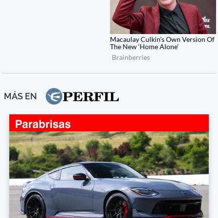
MÁS EN