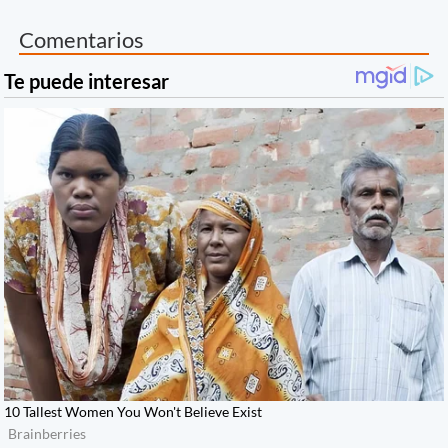
Comentarios