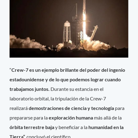
“
Crew-7 es un ejemplo brillante del poder del ingenio
estadounidense y de lo que podemos lograr cuando
trabajamos juntos.
Durante su estancia en el
laboratorio orbital, la tripulación de la Crew-7
realizará
demostraciones de ciencia y tecnología
para
prepararse para la
exploración humana
más allá de la
órbita terrestre baja
y beneficiar a la
humanidad en la
Tierra”,
concluyó el científico.