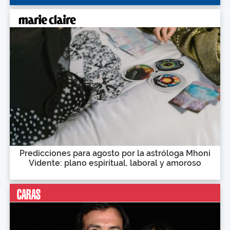
Predicciones para agosto por la astróloga Mhoni
Vidente: plano espiritual, laboral y amoroso