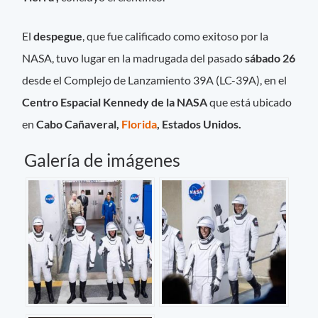
El
despegue
, que fue calificado como exitoso por la
NASA, tuvo lugar en la madrugada del pasado
sábado 26
desde el Complejo de Lanzamiento 39A (LC-39A), en el
Centro Espacial Kennedy de la NASA
que está ubicado
en
Cabo Cañaveral,
Florida
, Estados Unidos.
Galería de imágenes