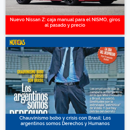
Nuevo Nissan Z: caja manual para el NISMO, giros
al pasado y precio
Chauvinismo bobo y crisis con Brasil: Los
argentinos somos Derechos y Humanos