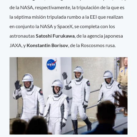
de la NASA, respectivamente, la tripulación de la que es
la séptima misión tripulada rumbo a la EEI que realizan
en conjunto la NASA y SpaceX, se completa con los
astronautas
Satoshi Furukawa
, de la agencia japonesa
JAXA, y
Konstantin Borisov
, de la Roscosmos rusa.