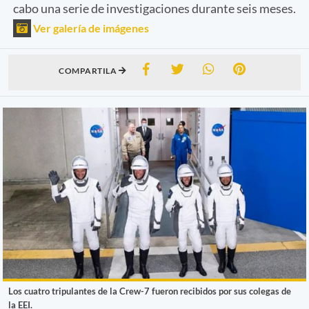
cabo una serie de investigaciones durante seis meses.
Ver galería de imágenes
COMPARTILA
Los cuatro tripulantes de la Crew-7 fueron recibidos por sus colegas de
la EEI.