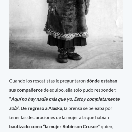
Cuando los rescatistas le preguntaron
dónde estaban
sus compañeros
de equipo, ella solo pudo responder
:
“
Aquí no hay nadie más que yo. Estoy completamente
sola
“. De regreso a Alaska
, la prensa se peleaba por
tener las declaraciones de la mujer a la que habían
bautizado como “la mujer Robinson Crusoe
” quien,