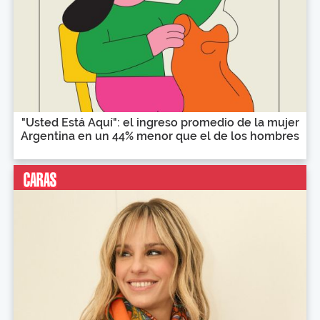
"Usted Está Aquí": el ingreso promedio de la mujer
Argentina en un 44% menor que el de los hombres