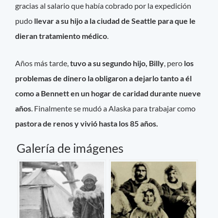
gracias al salario que había cobrado por la expedición
pudo
llevar a su hijo a la ciudad de Seattle para que le
dieran tratamiento médico
.
Años más tarde,
tuvo a su segundo hijo, Billy
, pero
los
problemas de dinero la obligaron a dejarlo tanto a él
como a Bennett en un hogar de caridad durante nueve
años
. Finalmente se mudó a Alaska para trabajar como
pastora de renos y vivió hasta los 85 años.
Galería de imágenes