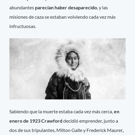
abundantes
parecían haber desaparecido
, y las
misiones de caza se estaban volviendo cada vez más
infructuosas.
Sabiendo que la muerte estaba cada vez más cerca,
en
enero de 1923 Crawford
decidió emprender, junto a
dos de sus tripulantes, Milton Galle y Frederick Maurer
,