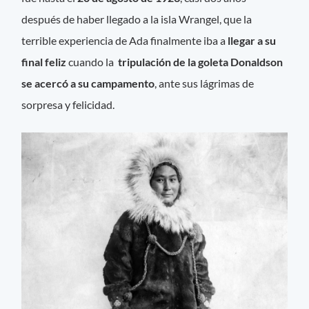
después de haber llegado a la isla Wrangel, que la
terrible experiencia de Ada finalmente iba a
llegar a su
final feliz
cuando la
tripulación de la goleta Donaldson
se acercó a su campamento
, ante sus lágrimas de
sorpresa y felicidad.