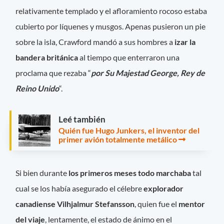
relativamente templado y el afloramiento rocoso estaba
cubierto por líquenes y musgos. Apenas pusieron un pie
sobre la isla, Crawford mandó a sus hombres a
izar la
bandera británica
al tiempo que enterraron una
proclama que rezaba “
por Su Majestad George, Rey de
Reino Unido
“.
Leé también
Quién fue Hugo Junkers, el inventor del
primer avión totalmente metálico
Si bien durante
los primeros meses todo marchaba
tal
cual se los había asegurado el célebre
explorador
canadiense Vilhjalmur Stefansson
, quien fue el
mentor
del viaje
, lentamente, el estado de ánimo en el