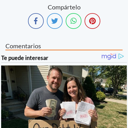
Compártelo
Comentarios