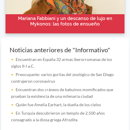
Mariana Fabbiani y un descanso de lujo en
Mykonos: las fotos de ensueño
Noticias anteriores de "Informativo"
Encuentran en España 32 armas iberorromanas de los
siglos II-I a.C.
Preocupante: varios gorilas del zoológico de San Diego
contrajeron coronavirus
Encuentran dos cráneos de babuinos momificados que
prueban la existencia de una milenaria ciudad
Quién fue Amelia Earhart, la dueña de los cielos
En Turquía descubrieron un templo de 2.500 años
consagrado a la diosa griega Afrodita