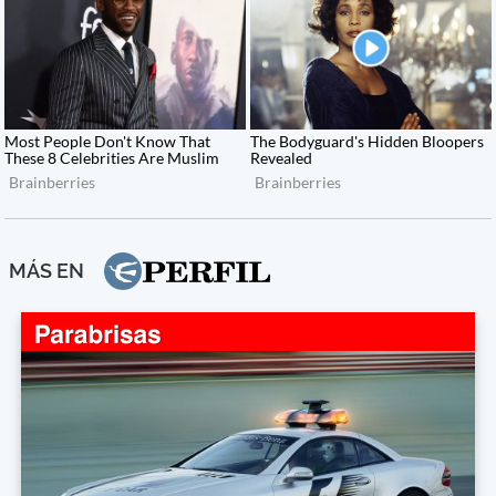
MÁS EN