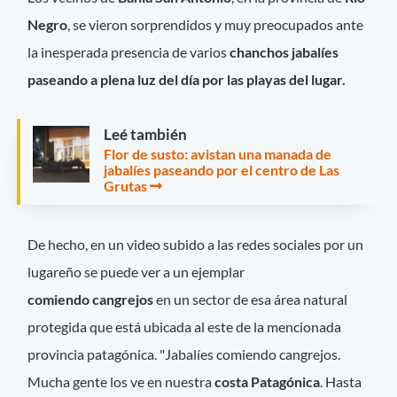
Negro
, se vieron sorprendidos y muy preocupados ante
la inesperada presencia de varios
chanchos jabalíes
paseando a plena luz del día por las playas del lugar.
Leé también
Flor de susto: avistan una manada de
jabalíes paseando por el centro de Las
Grutas
De hecho, en un video subido a las redes sociales por un
lugareño se puede ver a un ejemplar
comiendo cangrejos
en un sector de esa área natural
protegida que está ubicada al este de la mencionada
provincia patagónica. "Jabalíes comiendo cangrejos.
Mucha gente los ve en nuestra
costa Patagónica
. Hasta