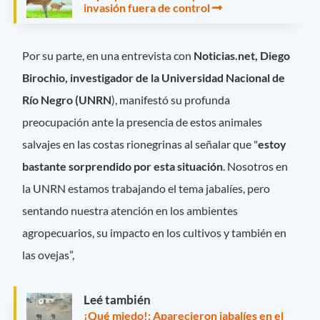
invasión fuera de control
Por su parte, en una entrevista con
Noticias.net, Diego
Birochio, investigador de la Universidad Nacional de
Río Negro (UNRN
), manifestó su profunda
preocupación ante la presencia de estos animales
salvajes en las costas rionegrinas al señalar que "
estoy
bastante sorprendido por esta situación
. Nosotros en
la UNRN estamos trabajando el tema jabalíes, pero
sentando nuestra atención en los ambientes
agropecuarios, su impacto en los cultivos y también en
las ovejas”,
Leé también
¡Qué miedo!: Aparecieron jabalíes en el