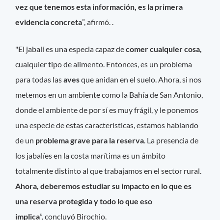
vez que tenemos esta información, es la primera
evidencia concreta
”, afirmó. .
"El jabalí es una especia capaz de
comer cualquier cosa,
cualquier tipo de alimento. Entonces, es un problema
para todas las
aves
que anidan en el suelo. Ahora, si nos
metemos en un ambiente como la Bahía de San Antonio,
donde el ambiente de por sí es muy frágil, y le ponemos
una especie de estas características, estamos hablando
de un
problema grave para la reserva
. La presencia de
los jabalíes en la costa marítima es un ámbito
totalmente distinto al que trabajamos en el sector rural.
Ahora, deberemos estudiar su impacto en lo que es
una reserva protegida y todo lo que eso
implica
”, concluyó Birochio.