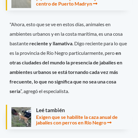
centro de Puerto Madryn
"Ahora, esto que se ve en estos días, animales en
ambientes urbanos y en la costa marítima, es una cosa
bastante
reciente y llamativa
. Digo reciente para lo que
es la provincia de Río Negro particularmente, pero
en
otras ciudades del mundo la presencia de jabalíes en
ambientes urbanos se está tornando cada vez más
frecuente, lo que no significa que no sea una cosa
seria
”, agregó el especialista.
Leé también
Exigen que se habilite la caza anual de
jabalíes con perros en Río Negro