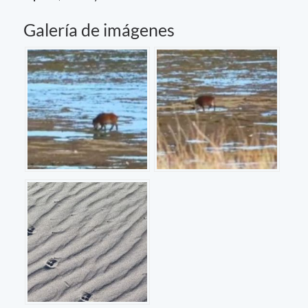
Galería de imágenes