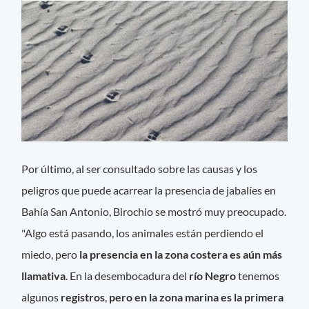
Por último, al ser consultado sobre las causas y los
peligros que puede acarrear la presencia de jabalíes en
Bahía San Antonio, Birochio se mostró muy preocupado.
"Algo está pasando, los animales están perdiendo el
miedo, pero
la presencia en la zona costera es aún más
llamativa
. En la desembocadura del
río Negro
tenemos
algunos
registros
,
pero en la zona marina es la primera