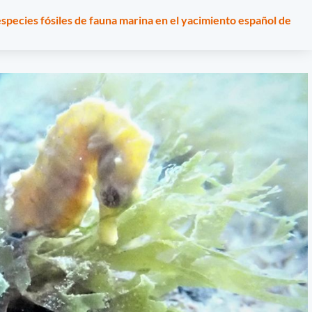
pecies fósiles de fauna marina en el yacimiento español de