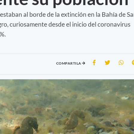
estaban al borde de la extinción en la Bahía de S
ro, curiosamente desde el inicio del coronavirus
 %.
COMPARTILA