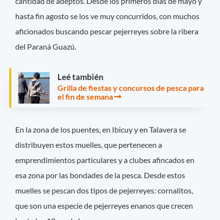
cantidad de adeptos. Desde los primeros días de mayo y
hasta fin agosto se los ve muy concurridos, con muchos
aficionados buscando pescar pejerreyes sobre la ribera
del Paraná Guazú.
Leé también
Grilla de fiestas y concursos de pesca para
el fin de semana
En la zona de los puentes, en Ibicuy y en Talavera se
distribuyen estos muelles, que pertenecen a
emprendimientos particulares y a clubes afincados en
esa zona por las bondades de la pesca. Desde estos
muelles se pescan dos tipos de pejerreyes: cornalitos,
que son una especie de pejerreyes enanos que crecen