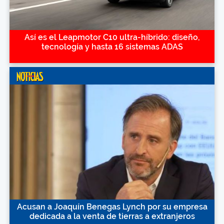
Así es el Leapmotor C10 ultra-híbrido: diseño,
tecnología y hasta 16 sistemas ADAS
Acusan a Joaquín Benegas Lynch por su empresa
dedicada a la venta de tierras a extranjeros