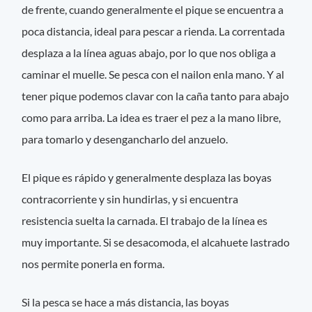
de frente, cuando generalmente el pique se encuentra a
poca distancia, ideal para pescar a rienda. La correntada
desplaza a la línea aguas abajo, por lo que nos obliga a
caminar el muelle. Se pesca con el nailon enla mano. Y al
tener pique podemos clavar con la caña tanto para abajo
como para arriba. La idea es traer el pez a la mano libre,
para tomarlo y desengancharlo del anzuelo.
El pique es rápido y generalmente desplaza las boyas
contracorriente y sin hundirlas, y si encuentra
resistencia suelta la carnada. El trabajo de la línea es
muy importante. Si se desacomoda, el alcahuete lastrado
nos permite ponerla en forma.
Si la pesca se hace a más distancia, las boyas