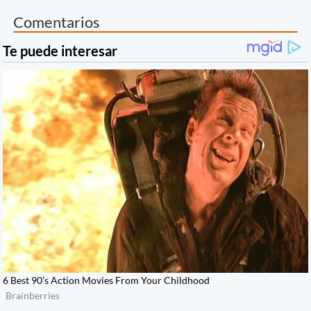
Comentarios