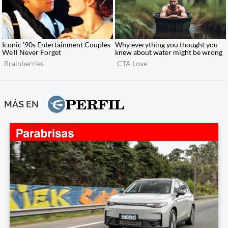
MÁS EN