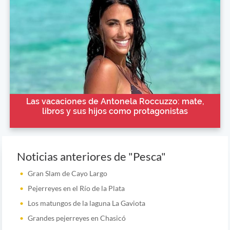
Las vacaciones de Antonela Roccuzzo: mate,
libros y sus hijos como protagonistas
Noticias anteriores de "Pesca"
Gran Slam de Cayo Largo
Pejerreyes en el Río de la Plata
Los matungos de la laguna La Gaviota
Grandes pejerreyes en Chasicó