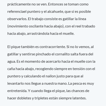
prácticamente no se ven. Entonces se toman como
referenciael puntero y el alcahuete, que sí es posible
observarlos. El trabajo consiste es gatillar la línea
(movimiento oscilante hacia abajo), con el reel trabado
hacia abajo, arrastrándola hacia el muelle.
El pique también es contracorriente. Si no lo vemos, al
gatillar y sentirse pinchado el cornalito salta fuera del
agua. Es el momento de acercarlo hacia el muelle con la
caña hacia abajo, recogiendo siempre en tensión con el
puntero y calculando el nailon justo para que al
levantarlo nos llegue a nuestra mano. La pesca es muy
entretenida. Y cuando llega el pique, las chances de
hacer dobletes y tripletes están siempre latentes.