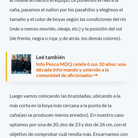
caña, pasamos el nailon por los pasahílos y elegimos el
tamaño y el color de boyas según las condiciones del río
(más o menos movido, oleaje, etc.) y la posición del sol
(de frente, negra o roja; y de atrás, los demás colores).
Leé también
Info Pesca MDQ celebró sus 10 años: una
década informando y uniendo a la
comunidad de aficionados
Luego vamos colocando las brazoladas, ubicando a la
más corta en la boya más cercana a la punta de la
caña(así se producen menos enredos). En nuestro caso
optamos por una de 20, dos de 23 y dos de 26 cm, con el
objetivo de comprobar cuál rendía más. Encarnamos con