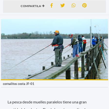
COMPARTILA
cornalitos costa JF-01
La pesca desde muelles paralelos tiene una gran