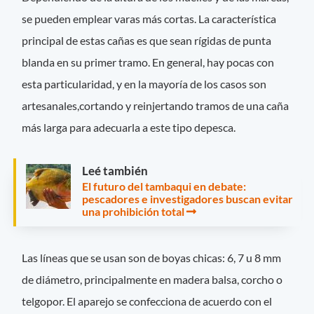
se pueden emplear varas más cortas. La característica
principal de estas cañas es que sean rígidas de punta
blanda en su primer tramo. En general, hay pocas con
esta particularidad, y en la mayoría de los casos son
artesanales,cortando y reinjertando tramos de una caña
más larga para adecuarla a este tipo depesca.
Leé también
El futuro del tambaqui en debate:
pescadores e investigadores buscan evitar
una prohibición total
Las líneas que se usan son de boyas chicas: 6, 7 u 8 mm
de diámetro, principalmente en madera balsa, corcho o
telgopor. El aparejo se confecciona de acuerdo con el