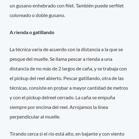
un gusano enhebrado con filet. También puede serfilet
coloreado o doble gusano.
A rienda o gatillando
La técnica varía de acuerdo con la distancia a la que se
pesque del muelle. Se llama pescar a rienda a una
distancia de no más de 2 largos de caña, y se trabaja con
el pickup del reel abierto. Pescar gatillando, otra de las
técnicas, consiste en probar a mayor cantidad de metros
y con el pickup delreel cerrado. La caña se empuña
siempre por encima del reel. Arrojamos la línea
perpendicular al muelle.
Tirando cerca si el río está alto, en bajante y con viento