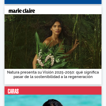
Natura presenta su Visión 2025-2050: qué significa
pasar de la sostenibilidad a la regeneración