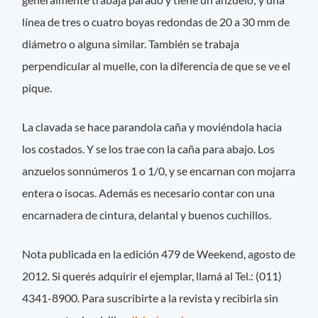
línea de tres o cuatro boyas redondas de 20 a 30 mm de
diámetro o alguna similar. También se trabaja
perpendicular al muelle, con la diferencia de que se ve el
pique.
La clavada se hace parandola caña y moviéndola hacia
los costados. Y se los trae con la caña para abajo. Los
anzuelos sonnúmeros 1 o 1/0, y se encarnan con mojarra
entera o isocas. Además es necesario contar con una
encarnadera de cintura, delantal y buenos cuchillos.
Nota publicada en la edición 479 de Weekend, agosto de
2012. Si querés adquirir el ejemplar, llamá al Tel.: (011)
4341-8900. Para suscribirte a la revista y recibirla sin