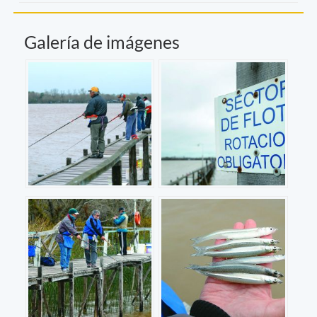
Galería de imágenes